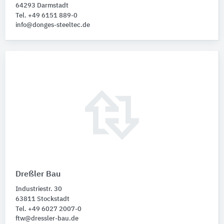
64293 Darmstadt
Tel. +49 6151 889-0
info@donges-steeltec.de
Dreßler Bau
Industriestr. 30
63811 Stockstadt
Tel. +49 6027 2007-0
ftw@dressler-bau.de