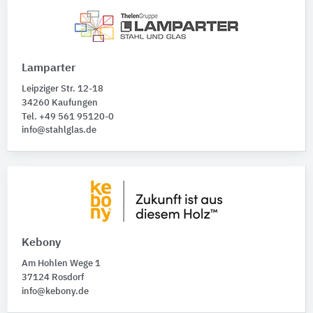
Lamparter
Leipziger Str. 12-18
34260 Kaufungen
Tel. +49 561 95120-0
info@stahlglas.de
Kebony
Am Hohlen Wege 1
37124 Rosdorf
info@kebony.de