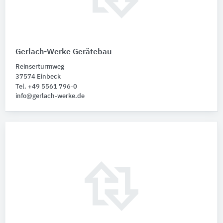
Gerlach-Werke Gerätebau
Reinserturmweg
37574 Einbeck
Tel. +49 5561 796-0
info@gerlach-werke.de