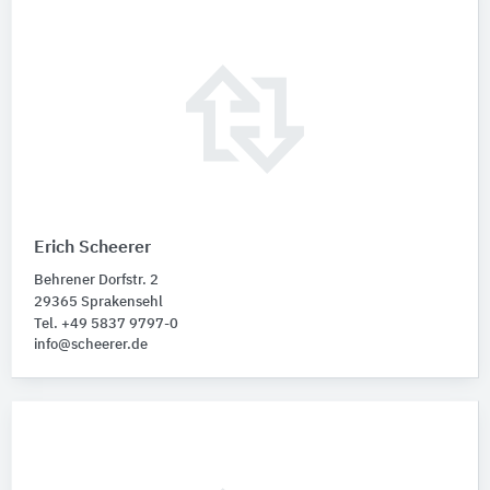
Erich Scheerer
Behrener Dorfstr. 2
29365 Sprakensehl
Tel. +49 5837 9797-0
info@scheerer.de