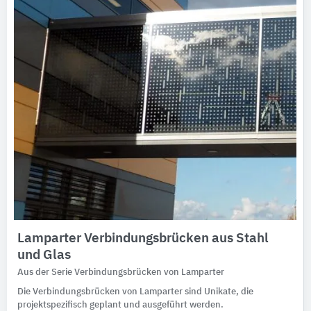
Ausschreibungstexte
CAD-Details
Architekturobjekte
Expertenprofile
Lamparter Verbindungsbrücken aus Stahl
und Glas
Aus der Serie Verbindungsbrücken von Lamparter
Die Verbindungsbrücken von Lamparter sind Unikate, die
projektspezifisch geplant und ausgeführt werden.