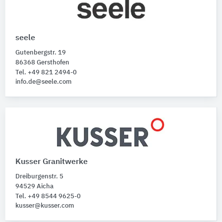
seele
Gutenbergstr. 19
86368 Gersthofen
Tel. +49 821 2494-0
info.de@seele.com
Kusser Granitwerke
Dreiburgenstr. 5
94529 Aicha
Tel. +49 8544 9625-0
kusser@kusser.com