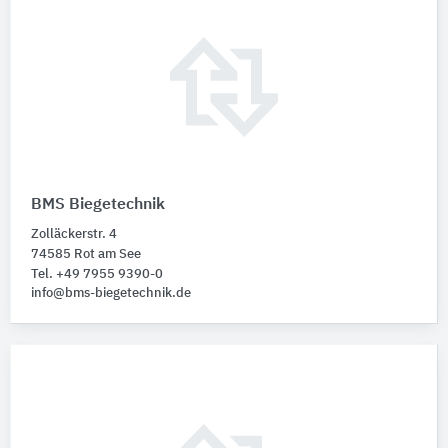
BMS Biegetechnik
Zolläckerstr. 4
74585 Rot am See
Tel. +49 7955 9390-0
info@bms-biegetechnik.de