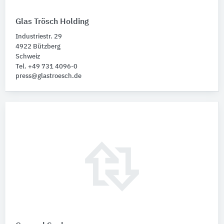
Glas Trösch Holding
Industriestr. 29
4922 Bützberg
Schweiz
Tel. +49 731 4096-0
press@glastroesch.de