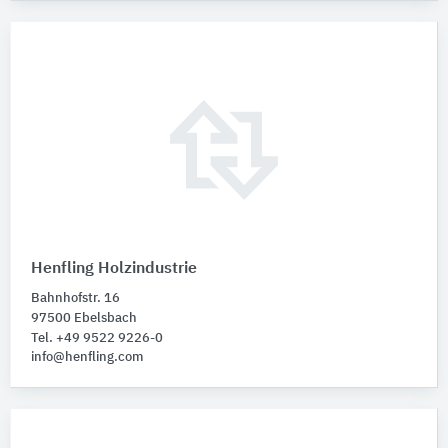
Henfling Holzindustrie
Bahnhofstr. 16
97500 Ebelsbach
Tel. +49 9522 9226-0
info@henfling.com