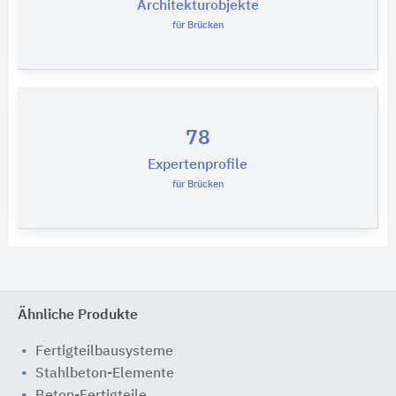
Architekturobjekte
für Brücken
78
Expertenprofile
für Brücken
Ähnliche Produkte
Fertigteilbausysteme
Stahlbeton-Elemente
Beton-Fertigteile