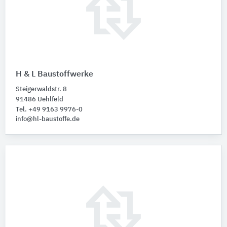
H & L Baustoffwerke
Steigerwaldstr. 8
91486 Uehlfeld
Tel. +49 9163 9976-0
info@hl-baustoffe.de