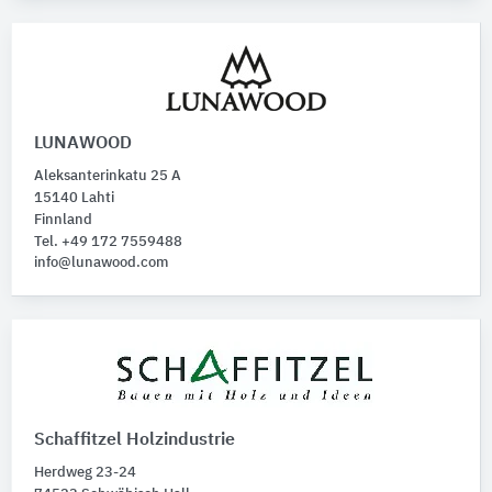
LUNAWOOD
Aleksanterinkatu 25 A
15140 Lahti
Finnland
Tel. +49 172 7559488
info@lunawood.com
Schaffitzel Holzindustrie
Herdweg 23-24