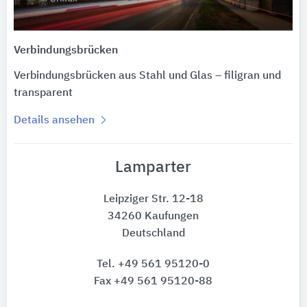
Verbindungsbrücken
Verbindungsbrücken aus Stahl und Glas – filigran und
transparent
Details ansehen
Lamparter
Leipziger Str. 12-18
34260 Kaufungen
Deutschland
Tel. +49 561 95120-0
Fax +49 561 95120-88