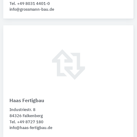
Tel. +49 8031 4401-0
info@grossmann-bau.de
Haas Fertigbau
Industriestr. 8
84326 Falkenberg
Tel. +49 8727 180
info@haas-fertigbau.de