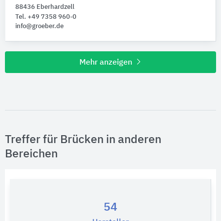
88436 Eberhardzell
Tel. +49 7358 960-0
info@groeber.de
Mehr anzeigen
Treffer für Brücken in anderen
Bereichen
54