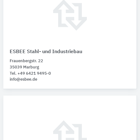
ESBEE Stahl- und Industriebau
Frauenbergstr. 22
35039 Marburg
Tel. +49 6421 9495-0
info@esbee.de