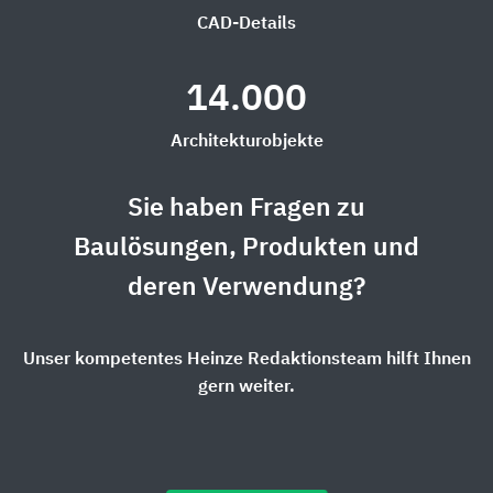
CAD-Details
14.000
Architekturobjekte
Sie haben Fragen zu
Baulösungen, Produkten und
deren Verwendung?
Unser kompetentes Heinze Redaktionsteam hilft Ihnen
gern weiter.