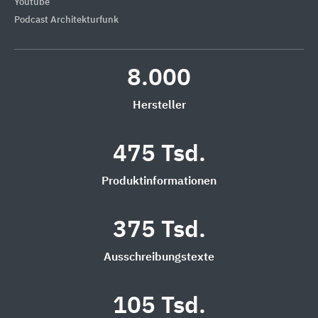
Youtube
Podcast Architekturfunk
8.000
Hersteller
475 Tsd.
Produktinformationen
375 Tsd.
Ausschreibungstexte
105 Tsd.