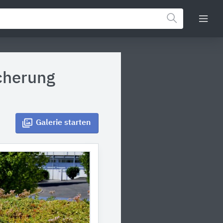
cherung
Galerie
starten