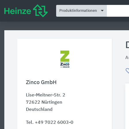
Produktinformationen
A
Zinco GmbH
Lise-Meitner-Str. 2
72622
Nürtingen
Deutschland
Tel. +49 7022 6003-0