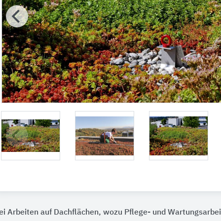
ei Arbeiten auf Dachflächen, wozu Pflege- und Wartungsarbe