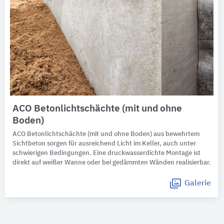
ACO Betonlichtschächte (mit und ohne
Boden)
ACO Betonlichtschächte (mit und ohne Boden) aus bewehrtem
Sichtbeton sorgen für ausreichend Licht im Keller, auch unter
schwierigen Bedingungen. Eine druckwasserdichte Montage ist
direkt auf weißer Wanne oder bei gedämmten Wänden realisierbar.
Galerie