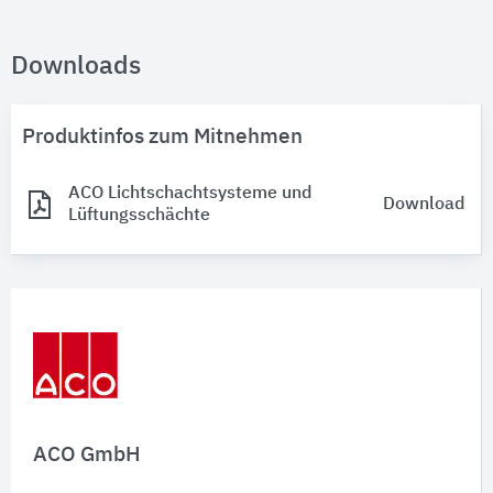
Downloads
Produktinfos zum Mitnehmen
ACO Lichtschachtsysteme und
Download
Lüftungsschächte
ACO GmbH