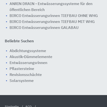
ANRIN DRAIN - Entwässerungssysteme für den
öffentlichen Bereich
BIRCO Entwässerungsrinnen TIEFBAU OHNE WHG
BIRCO Entwässerungsrinnen TIEFBAU MIT WHG
BIRCO Entwässerungsrinnen GALABAU
Beliebte Suchen
Abdichtungssysteme
Akustik-Dämmelemente
Entwässerungsrinnen
Pflastersteine
Revisionsschächte
Solarsysteme
Startseite
ACO