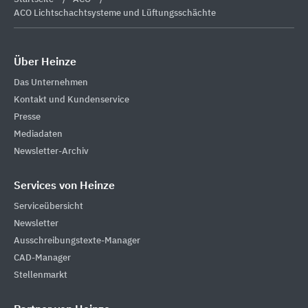
ACO Lichtschachtsysteme und Lüftungsschächte
Über Heinze
Das Unternehmen
Kontakt und Kundenservice
Presse
Mediadaten
Newsletter-Archiv
Services von Heinze
Serviceübersicht
Newsletter
Ausschreibungstexte-Manager
CAD-Manager
Stellenmarkt