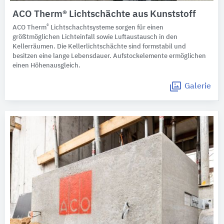
ACO Therm® Lichtschächte aus Kunststoff
®
ACO Therm
Lichtschachtsysteme sorgen für einen
größtmöglichen Lichteinfall sowie Luftaustausch in den
Kellerräumen. Die Kellerlichtschächte sind formstabil und
besitzen eine lange Lebensdauer. Aufstockelemente ermöglichen
einen Höhenausgleich.
Galerie