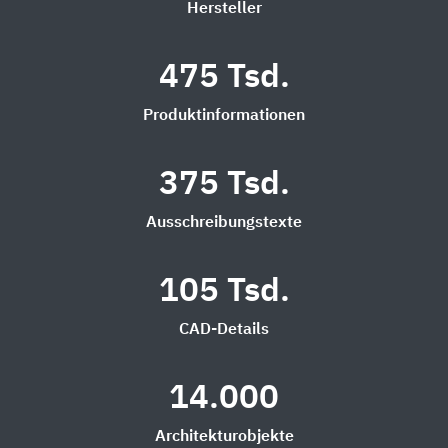
Hersteller
475 Tsd.
Produktinformationen
375 Tsd.
Ausschreibungstexte
105 Tsd.
CAD-Details
14.000
Architekturobjekte