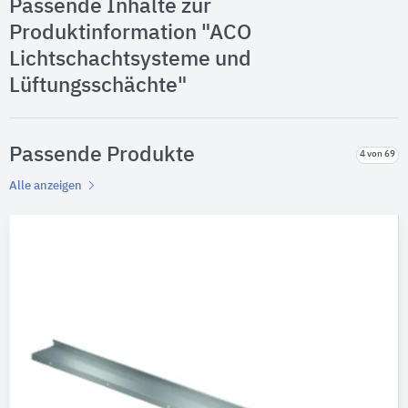
Passende Inhalte zur
Produktinformation "ACO
Lichtschachtsysteme und
Lüftungsschächte"
Passende Produkte
4 von 69
Alle anzeigen