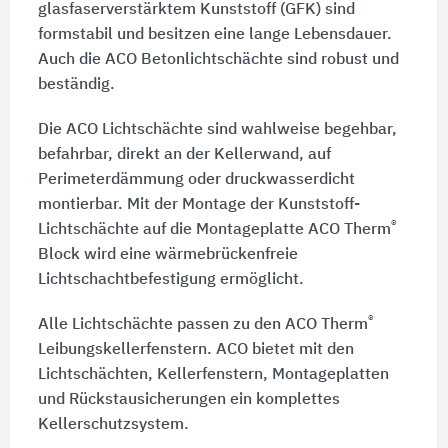
glasfaserverstärktem Kunststoff (GFK) sind
formstabil und besitzen eine lange Lebensdauer.
Auch die ACO Betonlichtschächte sind robust und
beständig.
Die ACO Lichtschächte sind wahlweise begehbar,
befahrbar, direkt an der Kellerwand, auf
Perimeterdämmung oder druckwasserdicht
montierbar. Mit der Montage der Kunststoff-
®
Lichtschächte auf die Montageplatte ACO Therm
Block wird eine wärmebrückenfreie
Lichtschachtbefestigung ermöglicht.
®
Alle Lichtschächte passen zu den ACO Therm
Leibungskellerfenstern. ACO bietet mit den
Lichtschächten, Kellerfenstern, Montageplatten
und Rückstausicherungen ein komplettes
Kellerschutzsystem.