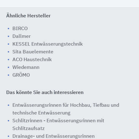
Ähnliche Hersteller
BIRCO
Dallmer
KESSEL Entwässerungstechnik
Sita Bauelemente
ACO Haustechnik
Wiedemann
GRÖMO
Das könnte Sie auch interessieren
Entwässerungsrinnen für Hochbau, Tiefbau und
technische Entwässerung
Schlitzrinnen - Entwässerungsrinnen mit
Schlitzaufsatz
Drainage- und Entwässerungsrinnen