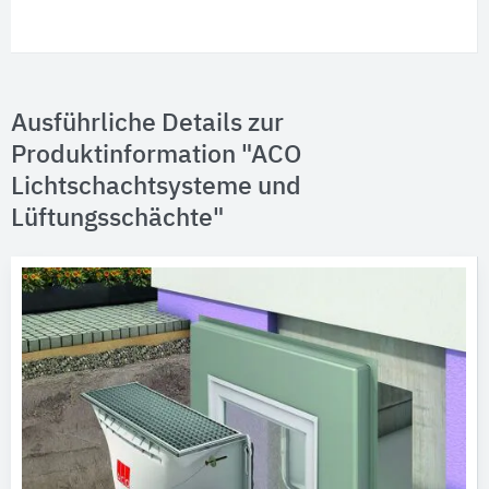
Ausführliche Details zur
Produktinformation "ACO
Lichtschachtsysteme und
Lüftungsschächte"