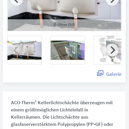
© Oliver Doll
Galerie
®
ACO Therm
Kellerlichtschächte überzeugen mit
einem größtmöglichen Lichteinfall in
Kellerräumen. Die Lichtschächte aus
glasfaserverstärktem Polypropylen (PP-GF) oder