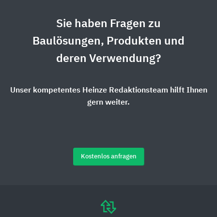
Sie haben Fragen zu
Baulösungen, Produkten und
deren Verwendung?
Unser kompetentes Heinze Redaktionsteam hilft Ihnen
gern weiter.
Kostenlos anfragen