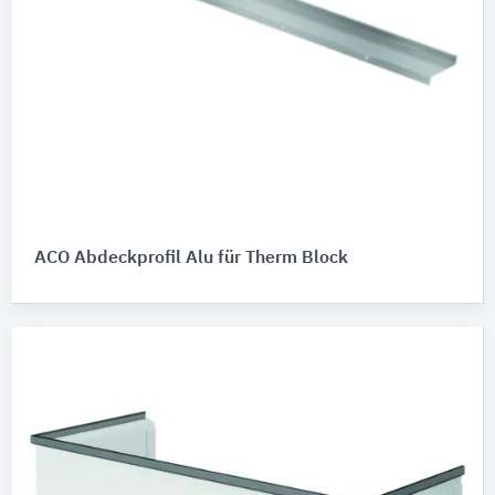
ACO Abdeckprofil Alu für Therm Block