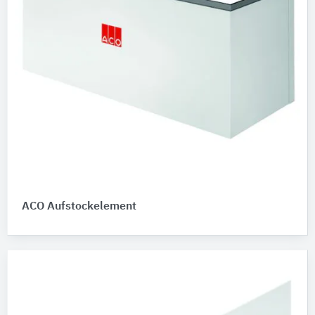
ACO Aufstockelement