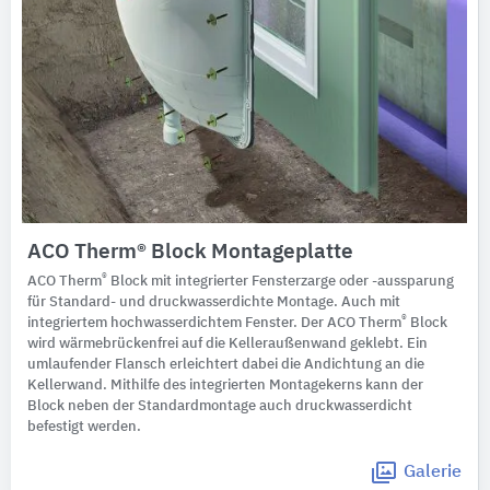
ACO Therm® Block Montageplatte
®
ACO Therm
Block mit integrierter Fensterzarge oder -aussparung
für Standard- und druckwasserdichte Montage. Auch mit
®
integriertem hochwasserdichtem Fenster. Der ACO Therm
Block
wird wärmebrückenfrei auf die Kelleraußenwand geklebt. Ein
umlaufender Flansch erleichtert dabei die Andichtung an die
Kellerwand. Mithilfe des integrierten Montagekerns kann der
Block neben der Standardmontage auch druckwasserdicht
befestigt werden.
Galerie