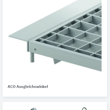
ACO Ausgleichswinkel