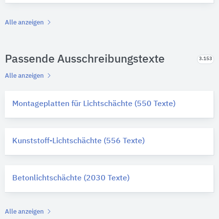
Alle anzeigen
Passende Ausschreibungstexte
3.153
Alle anzeigen
Montageplatten für Lichtschächte (550 Texte)
Kunststoff-Lichtschächte (556 Texte)
Betonlichtschächte (2030 Texte)
Alle anzeigen