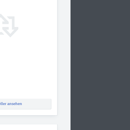
eller ansehen