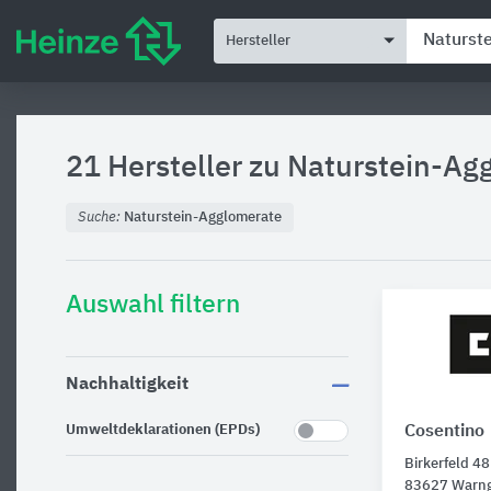
Hersteller
21 Hersteller zu
Naturstein-Ag
Suche:
Naturstein-Agglomerate
Auswahl filtern
Nachhaltigkeit
Umweltdeklarationen (EPDs)
Cosentino
Birkerfeld 48
83627 Warn