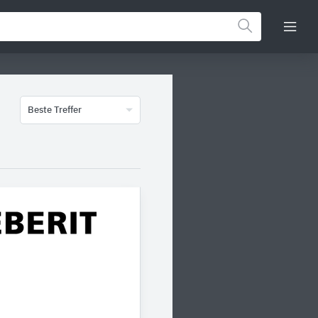
Beste Treffer