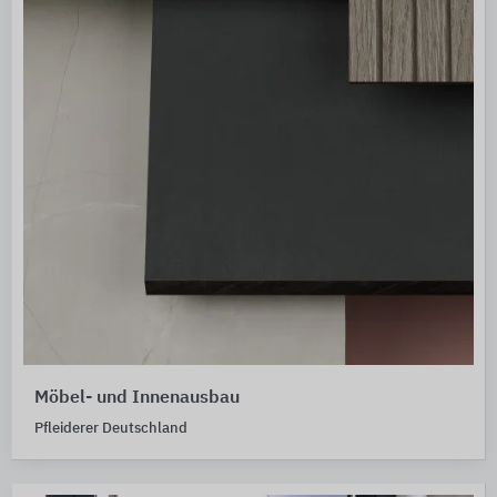
Möbel- und Innenausbau
Pfleiderer Deutschland