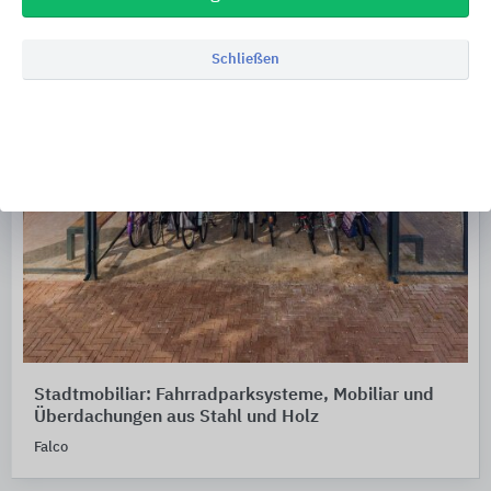
Schließen
Stadtmobiliar: Fahrradparksysteme, Mobiliar und
Überdachungen aus Stahl und Holz
Falco