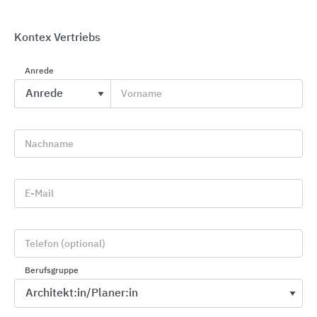
Kontex Vertriebs
Anrede
Vorname
GROHE Badkeramik
GROHE
Nachname
E-Mail
Telefon (optional)
Berufsgruppe