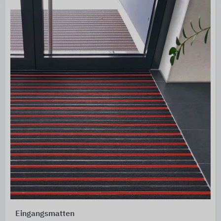
Eingangsmatten