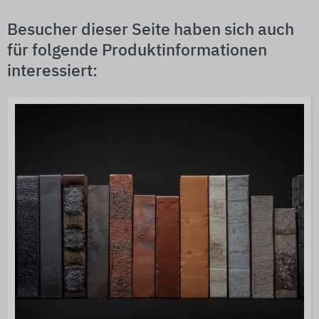
Besucher dieser Seite haben sich auch
für folgende Produktinformationen
interessiert: