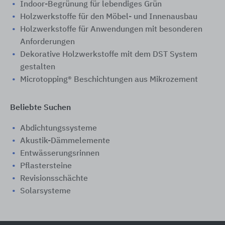
Indoor-Begrünung für lebendiges Grün
Holzwerkstoffe für den Möbel- und Innenausbau
Holzwerkstoffe für Anwendungen mit besonderen
Anforderungen
Dekorative Holzwerkstoffe mit dem DST System
gestalten
Microtopping® Beschichtungen aus Mikrozement
Beliebte Suchen
Abdichtungssysteme
Akustik-Dämmelemente
Entwässerungsrinnen
Pflastersteine
Revisionsschächte
Solarsysteme