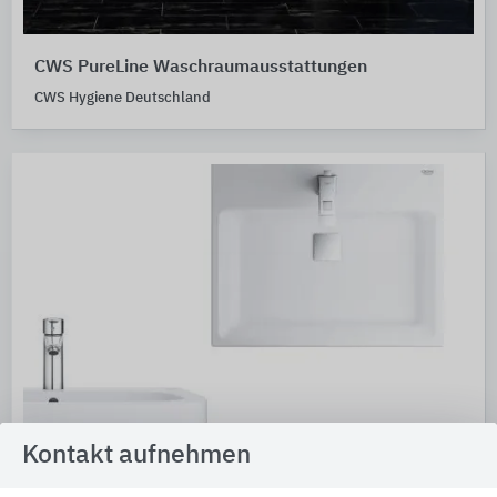
CWS PureLine Waschraumausstattungen
CWS Hygiene Deutschland
Kontakt aufnehmen