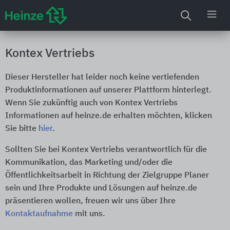
Kontex Vertriebs
Dieser Hersteller hat leider noch keine vertiefenden
Produktinformationen auf unserer Plattform hinterlegt.
Wenn Sie zukünftig auch von Kontex Vertriebs
Informationen auf heinze.de erhalten möchten, klicken
Sie bitte
hier
.
Sollten Sie bei Kontex Vertriebs verantwortlich für die
Kommunikation, das Marketing und/oder die
Öffentlichkeitsarbeit in Richtung der Zielgruppe Planer
sein und Ihre Produkte und Lösungen auf heinze.de
präsentieren wollen, freuen wir uns über Ihre
Kontaktaufnahme
mit uns.