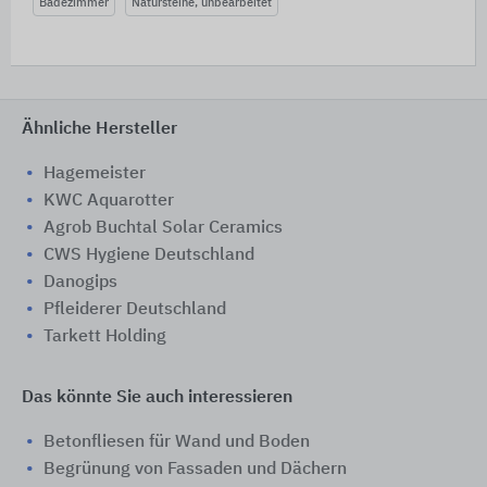
Badezimmer
Natursteine, unbearbeitet
Ähnliche Hersteller
Hagemeister
KWC Aquarotter
Agrob Buchtal Solar Ceramics
CWS Hygiene Deutschland
Danogips
Pfleiderer Deutschland
Tarkett Holding
Das könnte Sie auch interessieren
Betonfliesen für Wand und Boden
Begrünung von Fassaden und Dächern