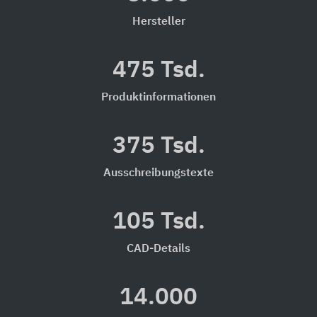
Hersteller
475 Tsd.
Produktinformationen
375 Tsd.
Ausschreibungstexte
105 Tsd.
CAD-Details
14.000