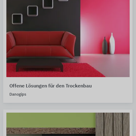
Offene Lösungen für den Trockenbau
Danogips