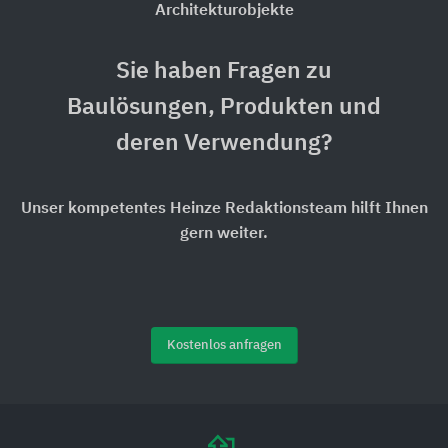
Architekturobjekte
Sie haben Fragen zu
Baulösungen, Produkten und
deren Verwendung?
Unser kompetentes Heinze Redaktionsteam hilft Ihnen
gern weiter.
Kostenlos anfragen