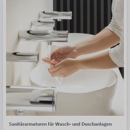
Sanitärarmaturen für Wasch- und Duschanlagen