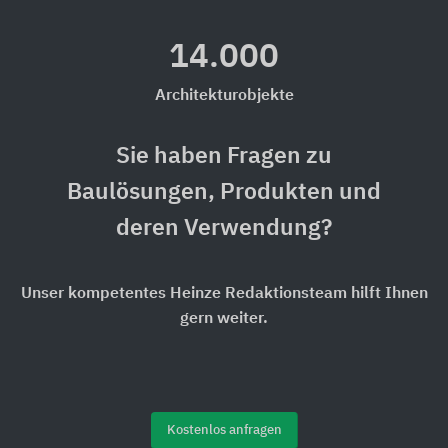
14.000
Architekturobjekte
Sie haben Fragen zu
Baulösungen, Produkten und
deren Verwendung?
Unser kompetentes Heinze Redaktionsteam hilft Ihnen
gern weiter.
Kostenlos anfragen