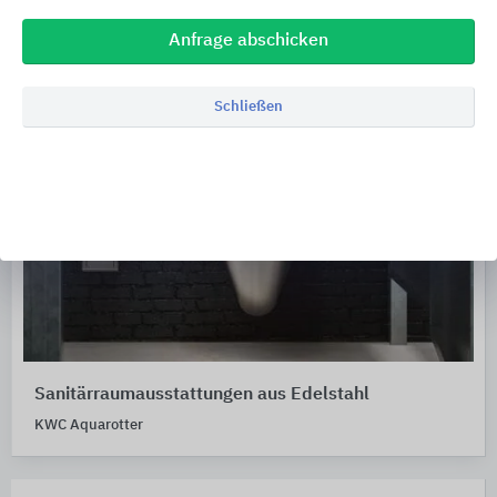
Anfrage abschicken
Schließen
Sanitärraumausstattungen aus Edelstahl
KWC Aquarotter