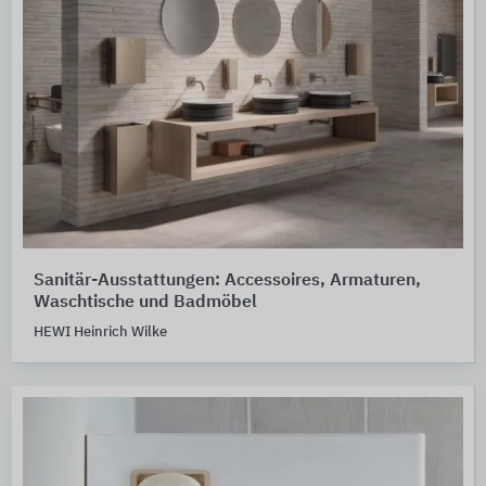
Sanitär-Ausstattungen: Accessoires, Armaturen,
Waschtische und Badmöbel
HEWI Heinrich Wilke