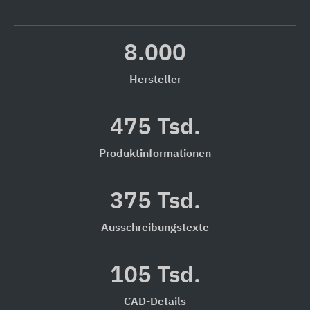
8.000
Hersteller
475 Tsd.
Produktinformationen
375 Tsd.
Ausschreibungstexte
105 Tsd.
CAD-Details