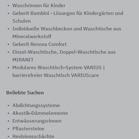
Waschrinnen für Kinder
Geberit Bambini - Lösungen für Kindergärten und
Schulen
Individuelle Waschbecken und Waschtische aus
Mineralwerkstoff
Geberit Renova Comfort
Einzel-Waschtische, Doppel-Waschtische aus
MIRANIT
Modulares Waschtisch-System VARIUS |
barrierefreier Waschtisch VARIUScare
Beliebte Suchen
Abdichtungssysteme
Akustik-Dämmelemente
Entwässerungsrinnen
Pflastersteine
Revisionsschächte