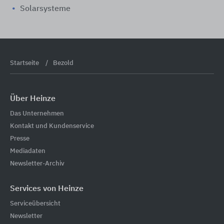
Solarsysteme
Startseite
Bezold
Über Heinze
Das Unternehmen
Kontakt und Kundenservice
Presse
Mediadaten
Newsletter-Archiv
Services von Heinze
Serviceübersicht
Newsletter