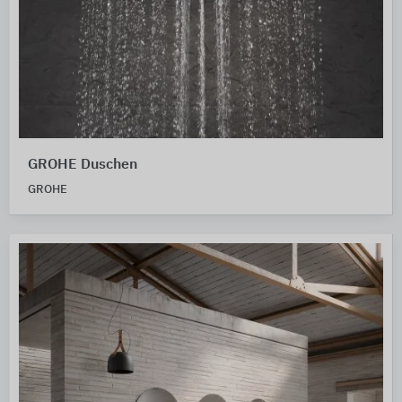
GROHE Duschen
GROHE