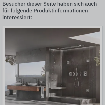
Besucher dieser Seite haben sich auch
für folgende Produktinformationen
interessiert: