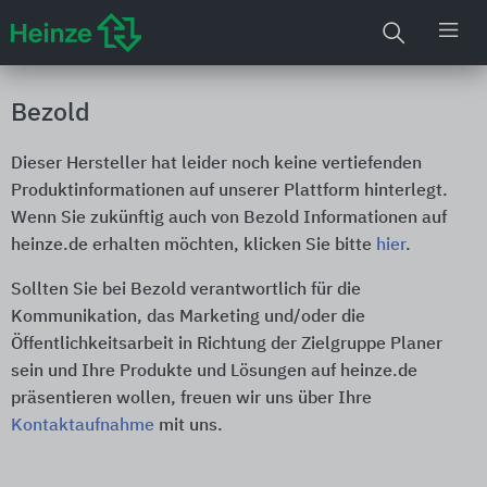
Bezold
Dieser Hersteller hat leider noch keine vertiefenden
Produktinformationen auf unserer Plattform hinterlegt.
Wenn Sie zukünftig auch von Bezold Informationen auf
heinze.de erhalten möchten, klicken Sie bitte
hier
.
Sollten Sie bei Bezold verantwortlich für die
Kommunikation, das Marketing und/oder die
Öffentlichkeitsarbeit in Richtung der Zielgruppe Planer
sein und Ihre Produkte und Lösungen auf heinze.de
präsentieren wollen, freuen wir uns über Ihre
Kontaktaufnahme
mit uns.