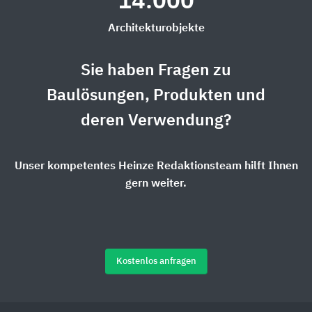
14.000
Architekturobjekte
Sie haben Fragen zu
Baulösungen, Produkten und
deren Verwendung?
Unser kompetentes Heinze Redaktionsteam hilft Ihnen
gern weiter.
Kostenlos anfragen