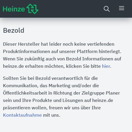
Bezold
Dieser Hersteller hat leider noch keine vertiefenden
Produktinformationen auf unserer Plattform hinterlegt.
Wenn Sie zukünftig auch von Bezold Informationen auf
heinze.de erhalten möchten, klicken Sie bitte
hier
.
Sollten Sie bei Bezold verantwortlich für die
Kommunikation, das Marketing und/oder die
Öffentlichkeitsarbeit in Richtung der Zielgruppe Planer
sein und Ihre Produkte und Lösungen auf heinze.de
präsentieren wollen, freuen wir uns über Ihre
Kontaktaufnahme
mit uns.