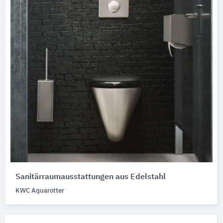
Sanitärraumausstattungen aus Edelstahl
KWC Aquarotter