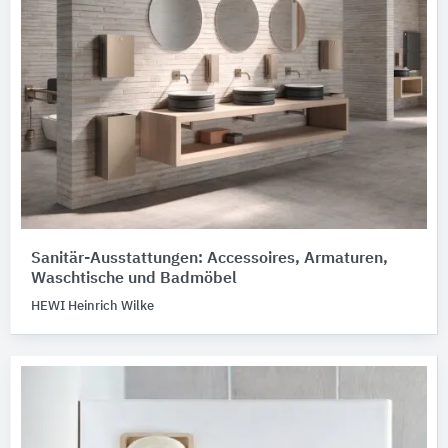
Sanitär-Ausstattungen: Accessoires, Armaturen,
Waschtische und Badmöbel
HEWI Heinrich Wilke