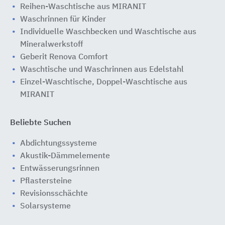
Reihen-Waschtische aus MIRANIT
Waschrinnen für Kinder
Individuelle Waschbecken und Waschtische aus
Mineralwerkstoff
Geberit Renova Comfort
Waschtische und Waschrinnen aus Edelstahl
Einzel-Waschtische, Doppel-Waschtische aus
MIRANIT
Beliebte Suchen
Abdichtungssysteme
Akustik-Dämmelemente
Entwässerungsrinnen
Pflastersteine
Revisionsschächte
Solarsysteme