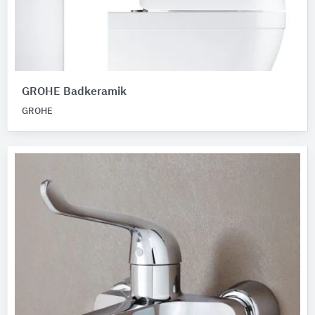
GROHE Badkeramik
GROHE