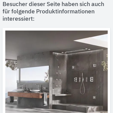
Besucher dieser Seite haben sich auch
für folgende Produktinformationen
interessiert: