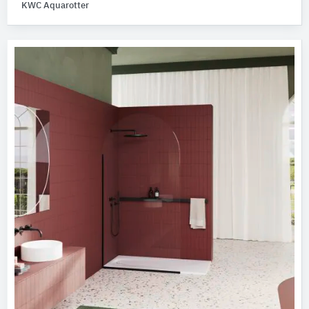
KWC Aquarotter