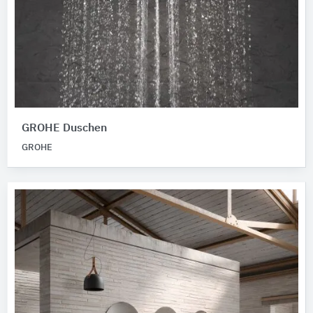
GROHE Duschen
GROHE