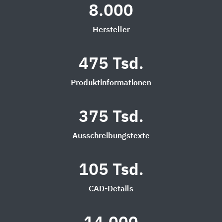
8.000
Hersteller
475 Tsd.
Produktinformationen
375 Tsd.
Ausschreibungstexte
105 Tsd.
CAD-Details