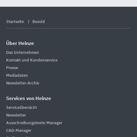
Startseite
Bezold
Über Heinze
Das Unternehmen
Kontakt und Kundenservice
Presse
Mediadaten
Newsletter-Archiv
Services von Heinze
Serviceübersicht
Newsletter
Ausschreibungstexte-Manager
CAD-Manager