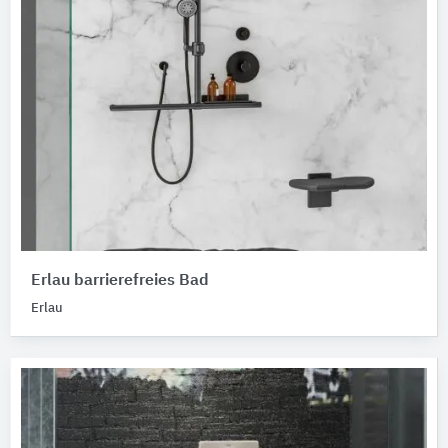
Erlau barrierefreies Bad
Erlau