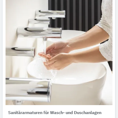
Sanitärarmaturen für Wasch- und Duschanlagen