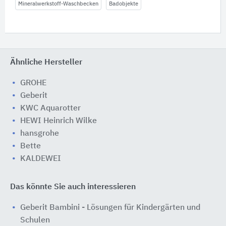
Mineralwerkstoff-Waschbecken
Badobjekte
Ähnliche Hersteller
GROHE
Geberit
KWC Aquarotter
HEWI Heinrich Wilke
hansgrohe
Bette
KALDEWEI
Das könnte Sie auch interessieren
Geberit Bambini - Lösungen für Kindergärten und
Schulen