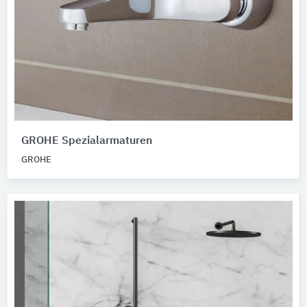
GROHE Spezialarmaturen
GROHE