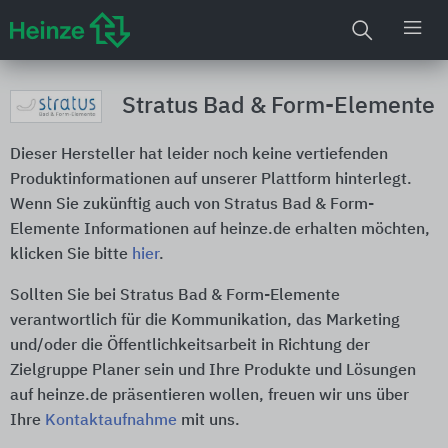
Stratus Bad & Form-Elemente
Dieser Hersteller hat leider noch keine vertiefenden
Produktinformationen auf unserer Plattform hinterlegt.
Wenn Sie zukünftig auch von Stratus Bad & Form-
Elemente Informationen auf heinze.de erhalten möchten,
klicken Sie bitte
hier
.
Sollten Sie bei Stratus Bad & Form-Elemente
verantwortlich für die Kommunikation, das Marketing
und/oder die Öffentlichkeitsarbeit in Richtung der
Zielgruppe Planer sein und Ihre Produkte und Lösungen
auf heinze.de präsentieren wollen, freuen wir uns über
Ihre
Kontaktaufnahme
mit uns.