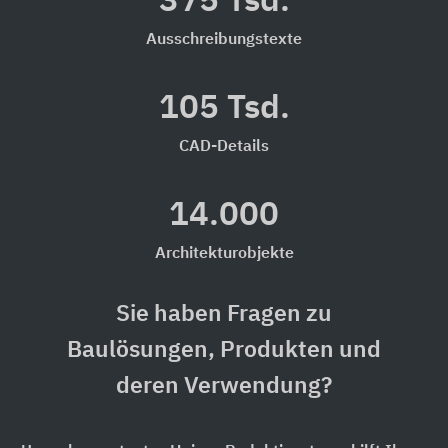
375 Tsd.
Ausschreibungstexte
105 Tsd.
CAD-Details
14.000
Architekturobjekte
Sie haben Fragen zu
Baulösungen, Produkten und
deren Verwendung?