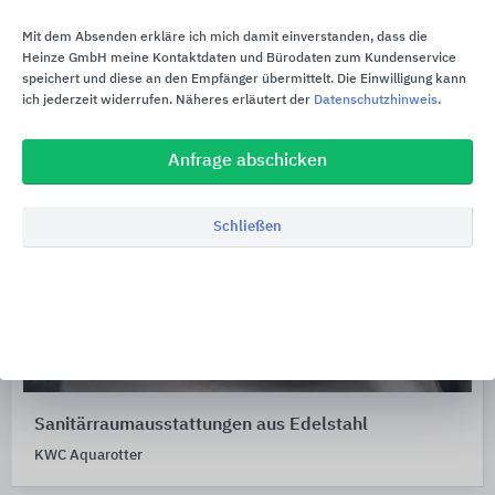
Mit dem Absenden erkläre ich mich damit einverstanden, dass die
Heinze GmbH meine Kontaktdaten und Bürodaten zum Kundenservice
speichert und diese an den Empfänger übermittelt. Die Einwilligung kann
ich jederzeit widerrufen. Näheres erläutert der
Datenschutzhinweis
.
Anfrage abschicken
Schließen
Sanitärraumausstattungen aus Edelstahl
KWC Aquarotter