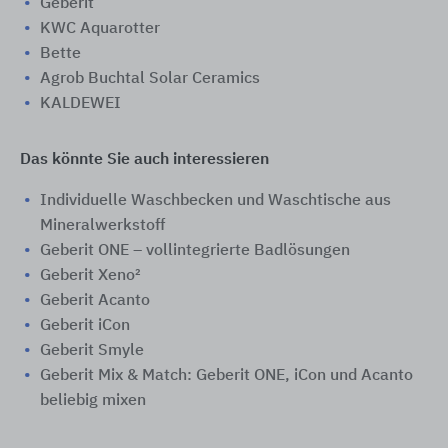
Geberit
KWC Aquarotter
Bette
Agrob Buchtal Solar Ceramics
KALDEWEI
Das könnte Sie auch interessieren
Individuelle Waschbecken und Waschtische aus
Mineralwerkstoff
Geberit ONE – vollintegrierte Badlösungen
Geberit Xeno²
Geberit Acanto
Geberit iCon
Geberit Smyle
Geberit Mix & Match: Geberit ONE, iCon und Acanto
beliebig mixen