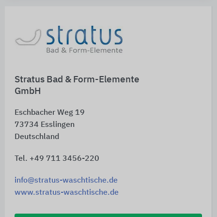
Stratus Bad & Form-Elemente
GmbH
Eschbacher Weg 19
73734
Esslingen
Deutschland
Tel. +49 711 3456-220
info@stratus-waschtische.de
www.stratus-waschtische.de