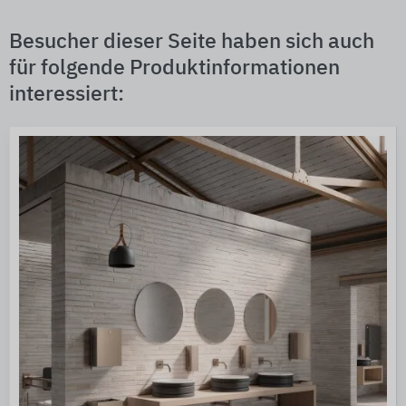
Besucher dieser Seite haben sich auch
für folgende Produktinformationen
interessiert: