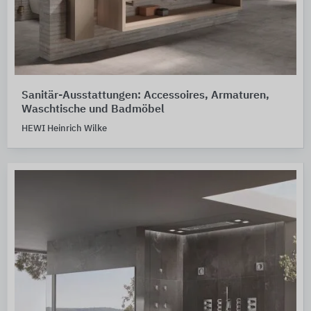
Sanitär-Ausstattungen: Accessoires, Armaturen,
Waschtische und Badmöbel
HEWI Heinrich Wilke