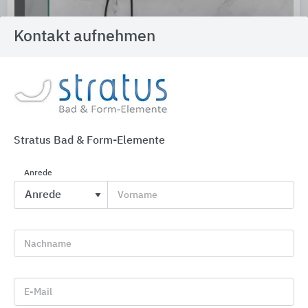
Kontakt aufnehmen
Erlau barrierefreies Bad
Erlau
Stratus Bad & Form-Elemente
Anrede
Vorname
Nachname
E-Mail