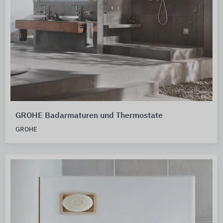
GROHE Badarmaturen und Thermostate
GROHE