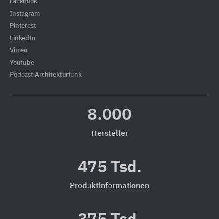
Facebook
Instagram
Pinterest
LinkedIn
Vimeo
Youtube
Podcast Architekturfunk
8.000
Hersteller
475 Tsd.
Produktinformationen