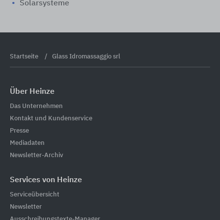
Solarsysteme
Startseite
Glass Idromassaggio srl
Über Heinze
Das Unternehmen
Kontakt und Kundenservice
Presse
Mediadaten
Newsletter-Archiv
Services von Heinze
Serviceübersicht
Newsletter
Ausschreibungstexte-Manager