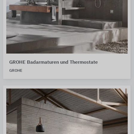
GROHE Badarmaturen und Thermostate
GROHE