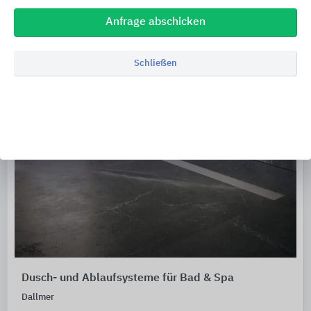
Anfrage abschicken
Schließen
Dusch- und Ablaufsysteme für Bad & Spa
Dallmer