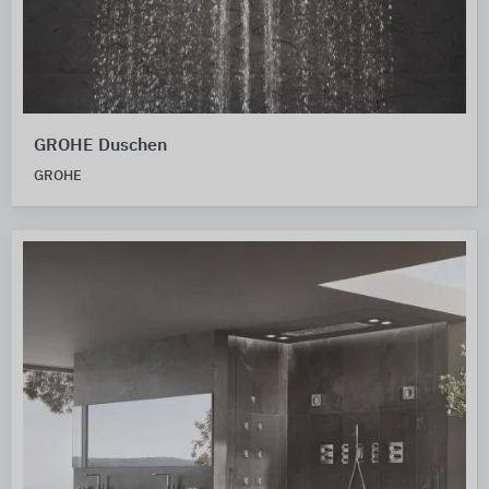
GROHE Duschen
GROHE