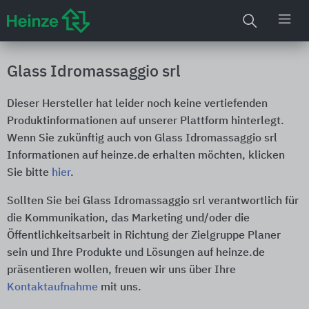
Glass Idromassaggio srl
Dieser Hersteller hat leider noch keine vertiefenden
Produktinformationen auf unserer Plattform hinterlegt.
Wenn Sie zukünftig auch von Glass Idromassaggio srl
Informationen auf heinze.de erhalten möchten, klicken
Sie bitte
hier
.
Sollten Sie bei Glass Idromassaggio srl verantwortlich für
die Kommunikation, das Marketing und/oder die
Öffentlichkeitsarbeit in Richtung der Zielgruppe Planer
sein und Ihre Produkte und Lösungen auf heinze.de
präsentieren wollen, freuen wir uns über Ihre
Kontaktaufnahme
mit uns.