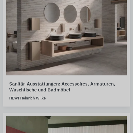
Sanitär-Ausstattungen: Accessoires, Armaturen,
Waschtische und Badmöbel
HEWI Heinrich Wilke