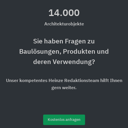
14.000
Architekturobjekte
Sie haben Fragen zu
Baulösungen, Produkten und
deren Verwendung?
Unser kompetentes Heinze Redaktionsteam hilft Ihnen
gern weiter.
Kostenlos anfragen