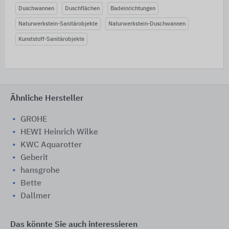
Duschwannen
Duschflächen
Badeinrichtungen
Naturwerkstein-Sanitärobjekte
Naturwerkstein-Duschwannen
Kunststoff-Sanitärobjekte
Ähnliche Hersteller
GROHE
HEWI Heinrich Wilke
KWC Aquarotter
Geberit
hansgrohe
Bette
Dallmer
Das könnte Sie auch interessieren