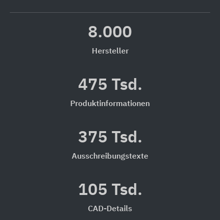
8.000
Hersteller
475 Tsd.
Produktinformationen
375 Tsd.
Ausschreibungstexte
105 Tsd.
CAD-Details