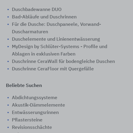
Duschbadewanne DUO
Bad-Abläufe und Duschrinnen
Für die Dusche: Duschpaneele, Vorwand-
Duscharmaturen
Duschelemente und Linienentwässerung
MyDesign by Schlüter-Systems - Profile und
Ablagen in exklusiven Farben
Duschrinne CeraWall für bodengleiche Duschen
Duschrinne CeraFloor mit Quergefälle
Beliebte Suchen
Abdichtungssysteme
Akustik-Dämmelemente
Entwässerungsrinnen
Pflastersteine
Revisionsschächte