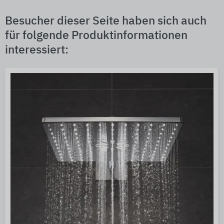
Besucher dieser Seite haben sich auch
für folgende Produktinformationen
interessiert: