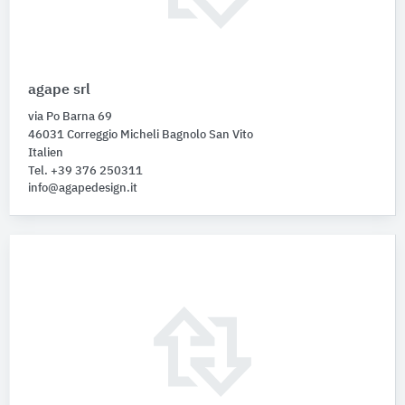
agape srl
via Po Barna 69
46031 Correggio Micheli Bagnolo San Vito
Italien
Tel. +39 376 250311
info@agapedesign.it