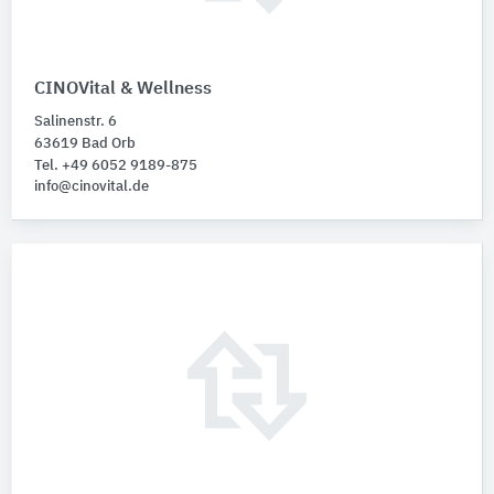
CINOVital & Wellness
Salinenstr. 6
63619 Bad Orb
Tel. +49 6052 9189-875
info@cinovital.de