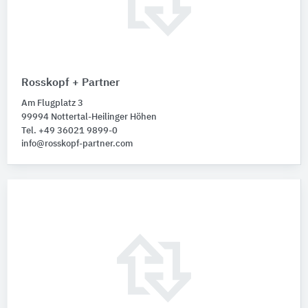
Rosskopf + Partner
Am Flugplatz 3
99994 Nottertal-Heilinger Höhen
Tel. +49 36021 9899-0
info@rosskopf-partner.com