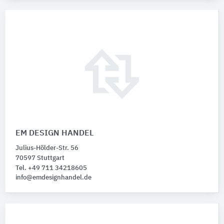
EM DESIGN HANDEL
Julius-Hölder-Str. 56
70597 Stuttgart
Tel. +49 711 34218605
info@emdesignhandel.de