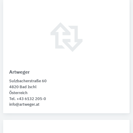
Artweger
Sulzbacherstraße 60
4820 Bad Ischl
Österreich
Tel. +43 6132 205-0
info@artweger.at