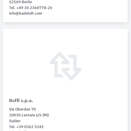
12169 Berlin
Tel. +49 30 2360778-26
info@badeloft.com
Boffi s.p.a.
Via Oberdan 70
20030 Lentate s/S (Mi)
Italien
Tel. +39 0362 5341