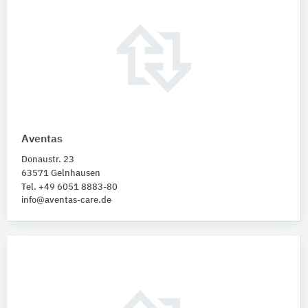
Aventas
Donaustr. 23
63571 Gelnhausen
Tel. +49 6051 8883-80
info@aventas-care.de