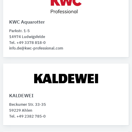
KWC Aquarotter
Parkstr. 1-5
14974 Ludwigsfelde
Tel. +49 3378 818-0
info.de@kwc-professional.com
KALDEWEI
Beckumer Str. 33-35
59229 Ahlen
Tel. +49 2382 785-0