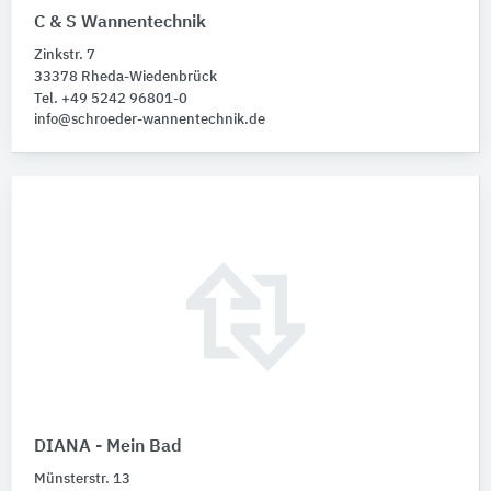
C & S Wannentechnik
Zinkstr. 7
33378 Rheda-Wiedenbrück
Tel. +49 5242 96801-0
info@schroeder-wannentechnik.de
DIANA - Mein Bad
Münsterstr. 13