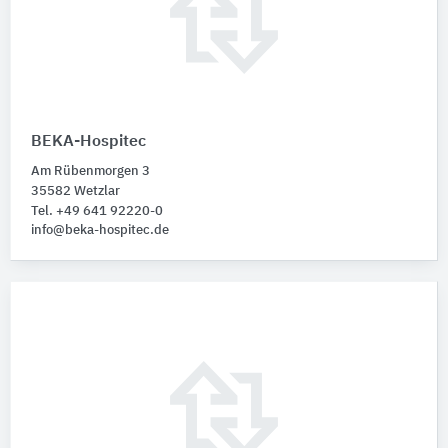
BEKA-Hospitec
Am Rübenmorgen 3
35582 Wetzlar
Tel. +49 641 92220-0
info@beka-hospitec.de