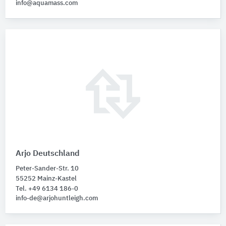
info@aquamass.com
Arjo Deutschland
Peter-Sander-Str. 10
55252 Mainz-Kastel
Tel. +49 6134 186-0
info-de@arjohuntleigh.com