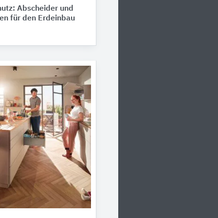
utz: Abscheider und
en für den Erdeinbau