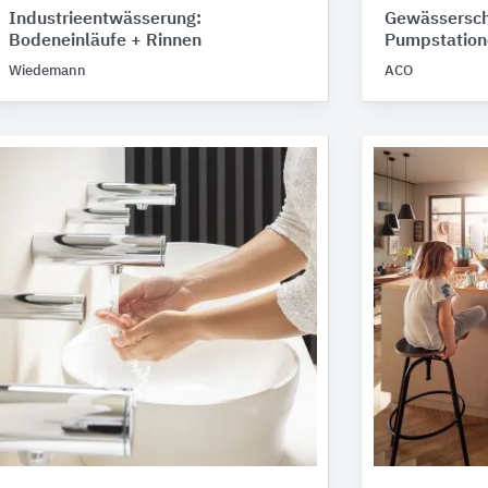
Industrieentwässerung:
Gewässersch
Bodeneinläufe + Rinnen
Pumpstation
Wiedemann
ACO