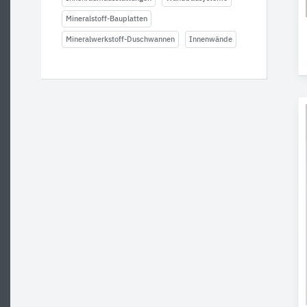
Mineralstoff-Bauplatten
Mineralwerkstoff-Duschwannen
Innenwände