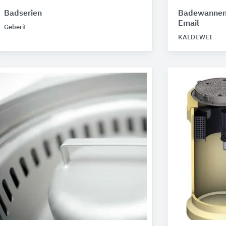
Badserien
Badewannen 
Email
Geberit
KALDEWEI