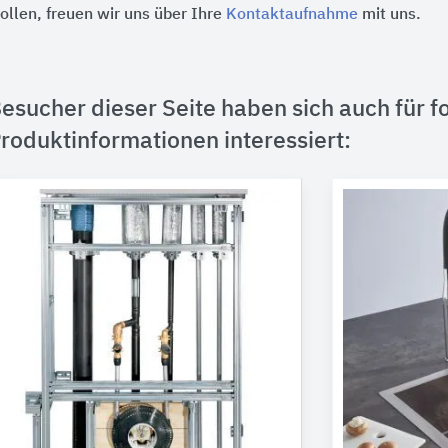
ollen, freuen wir uns über Ihre
Kontaktaufnahme
mit uns.
esucher dieser Seite haben sich auch für f
roduktinformationen interessiert: