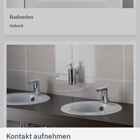
Badserien
Geberit
Kontakt aufnehmen