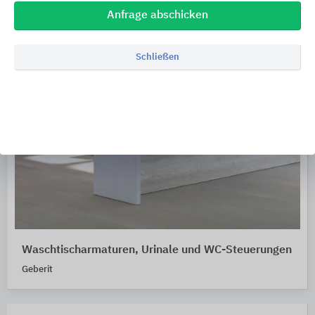
Anfrage abschicken
Schließen
Waschtischarmaturen, Urinale und WC-Steuerungen
Geberit