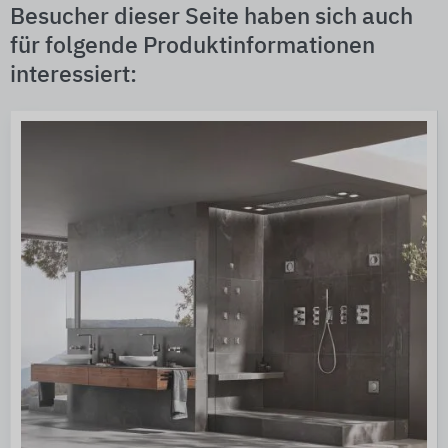
Besucher dieser Seite haben sich auch
für folgende Produktinformationen
interessiert: