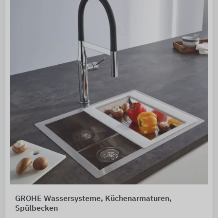
GROHE Wassersysteme, Küchenarmaturen,
Spülbecken