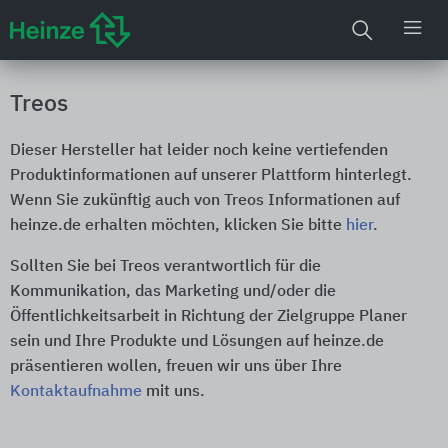
Treos
Dieser Hersteller hat leider noch keine vertiefenden
Produktinformationen auf unserer Plattform hinterlegt.
Wenn Sie zukünftig auch von Treos Informationen auf
heinze.de erhalten möchten, klicken Sie bitte
hier
.
Sollten Sie bei Treos verantwortlich für die
Kommunikation, das Marketing und/oder die
Öffentlichkeitsarbeit in Richtung der Zielgruppe Planer
sein und Ihre Produkte und Lösungen auf heinze.de
präsentieren wollen, freuen wir uns über Ihre
Kontaktaufnahme
mit uns.