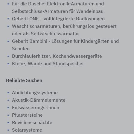
Für die Dusche: Elektronik-Armaturen und
Selbstschluss-Armaturen für Wandeinbau
Geberit ONE – vollintegrierte Badlösungen
Waschtischarmaturen, berührungslos gesteuert
oder als Selbstschlussarmatur
Geberit Bambini - Lösungen für Kindergärten und
Schulen
Durchlauferhitzer, Kochendwassergeräte
Klein-, Wand- und Standspeicher
Beliebte Suchen
Abdichtungssysteme
Akustik-Dämmelemente
Entwässerungsrinnen
Pflastersteine
Revisionsschächte
Solarsysteme