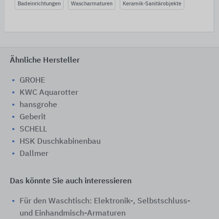
Badeinrichtungen
Wascharmaturen
Keramik-Sanitärobjekte
Ähnliche Hersteller
GROHE
KWC Aquarotter
hansgrohe
Geberit
SCHELL
HSK Duschkabinenbau
Dallmer
Das könnte Sie auch interessieren
Für den Waschtisch: Elektronik-, Selbstschluss-
und Einhandmisch-Armaturen