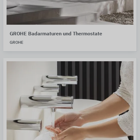
GROHE Badarmaturen und Thermostate
GROHE