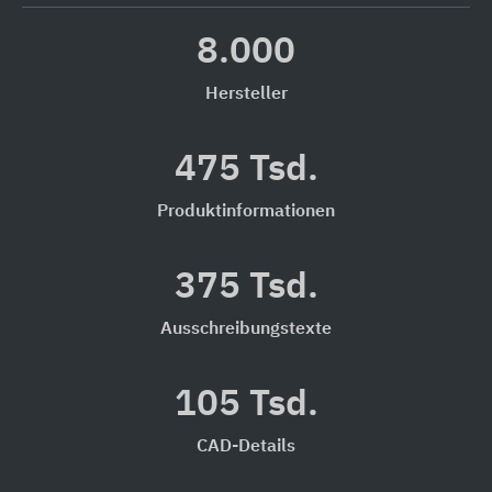
8.000
Hersteller
475 Tsd.
Produktinformationen
375 Tsd.
Ausschreibungstexte
105 Tsd.
CAD-Details