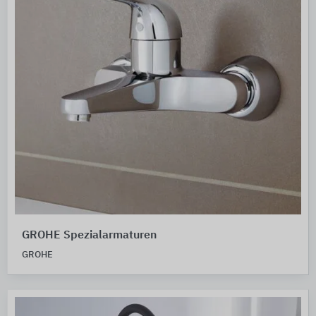
GROHE Spezialarmaturen
GROHE