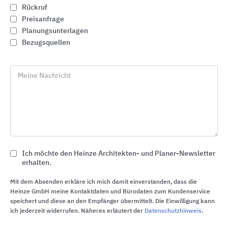
Rückruf
Preisanfrage
Planungsunterlagen
Bezugsquellen
Meine Nachricht
GROHE Sanitärsysteme
Ich möchte den Heinze Architekten- und Planer-Newsletter
GROHE
erhalten.
Mit dem Absenden erkläre ich mich damit einverstanden, dass die
Heinze GmbH meine Kontaktdaten und Bürodaten zum Kundenservice
speichert und diese an den Empfänger übermittelt. Die Einwilligung kann
ich jederzeit widerrufen. Näheres erläutert der
Datenschutzhinweis
.