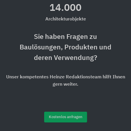
14.000
Architekturobjekte
Sie haben Fragen zu
Baulösungen, Produkten und
deren Verwendung?
Unser kompetentes Heinze Redaktionsteam hilft Ihnen
gern weiter.
Kostenlos anfragen