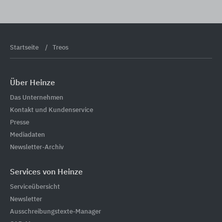
Startseite
Treos
Über Heinze
Das Unternehmen
Kontakt und Kundenservice
Presse
Mediadaten
Newsletter-Archiv
Services von Heinze
Serviceübersicht
Newsletter
Ausschreibungstexte-Manager