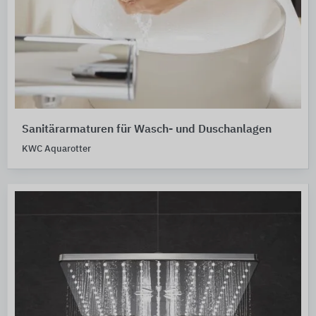
Sanitärarmaturen für Wasch- und Duschanlagen
KWC Aquarotter