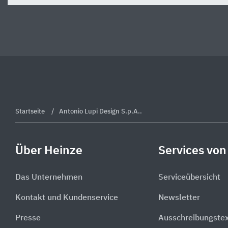
Startseite
Antonio Lupi Design S.p.A..
Über Heinze
Services von
Das Unternehmen
Serviceübersicht
Kontakt und Kundenservice
Newsletter
Presse
Ausschreibungste