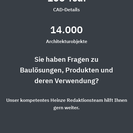
CAD-Details
14.000
Architekturobjekte
Sie haben Fragen zu
Baulösungen, Produkten und
deren Verwendung?
Unser kompetentes Heinze Redaktionsteam hilft Ihnen
gern weiter.