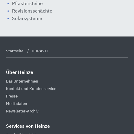
Pflastersteine
Revisionsschächte
Solarsysteme
Startseite
DURAVIT
Über Heinze
Das Unternehmen
Kontakt und Kundenservice
Presse
Mediadaten
Newsletter-Archiv
Services von Heinze