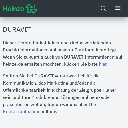
DURAVIT
Dieser Hersteller hat leider noch keine vertiefenden
Produktinformationen auf unserer Plattform hinterlegt.
Wenn Sie zukünftig auch von DURAVIT Informationen auf
heinze.de erhalten möchten, klicken Sie bitte
hier
.
Sollten Sie bei DURAVIT verantwortlich für die
Kommunikation, das Marketing und/oder die
Öffentlichkeitsarbeit in Richtung der Zielgruppe Planer
sein und Ihre Produkte und Lösungen auf heinze.de
präsentieren wollen, freuen wir uns über Ihre
Kontaktaufnahme
mit uns.