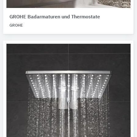
GROHE Badarmaturen und Thermostate
GROHE