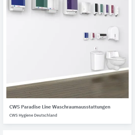
CWS Paradise Line Waschraumausstattungen
CWS Hygiene Deutschland