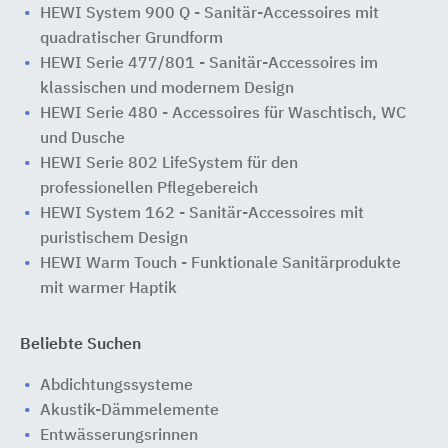
HEWI System 900 Q - Sanitär-Accessoires mit
quadratischer Grundform
HEWI Serie 477/801 - Sanitär-Accessoires im
klassischen und modernem Design
HEWI Serie 480 - Accessoires für Waschtisch, WC
und Dusche
HEWI Serie 802 LifeSystem für den ​
professionellen Pflegebereich
HEWI System 162 - Sanitär-Accessoires mit
puristischem Design
HEWI Warm Touch - Funktionale Sanitärprodukte
mit warmer Haptik
Beliebte Suchen
Abdichtungssysteme
Akustik-Dämmelemente
Entwässerungsrinnen