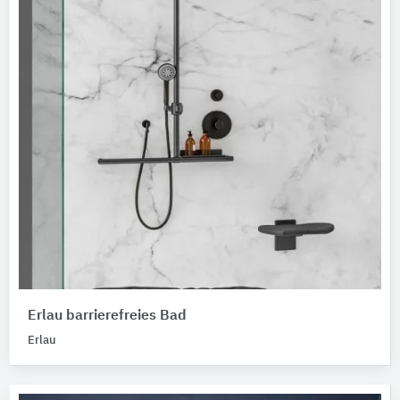
Erlau barrierefreies Bad
Erlau