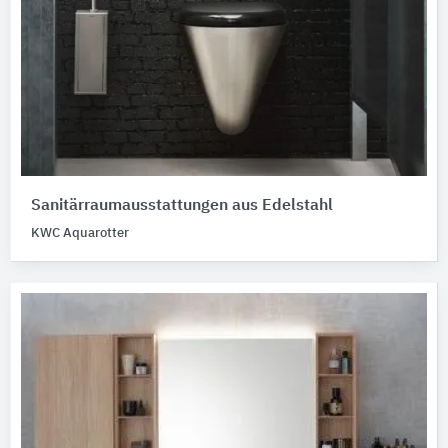
Sanitärraumausstattungen aus Edelstahl
KWC Aquarotter