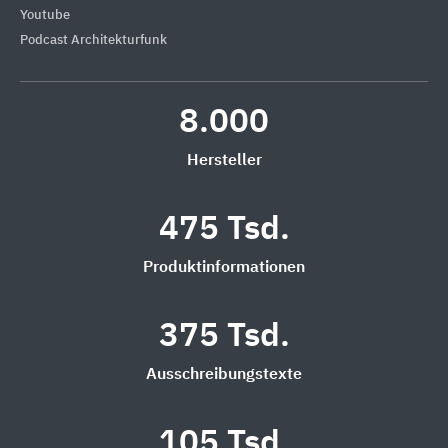
Youtube
Podcast Architekturfunk
8.000
Hersteller
475 Tsd.
Produktinformationen
375 Tsd.
Ausschreibungstexte
105 Tsd.