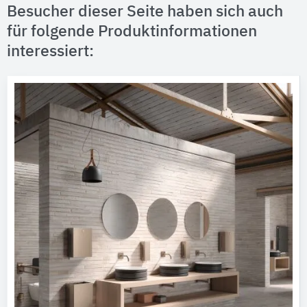
Besucher dieser Seite haben sich auch
für folgende Produktinformationen
interessiert: