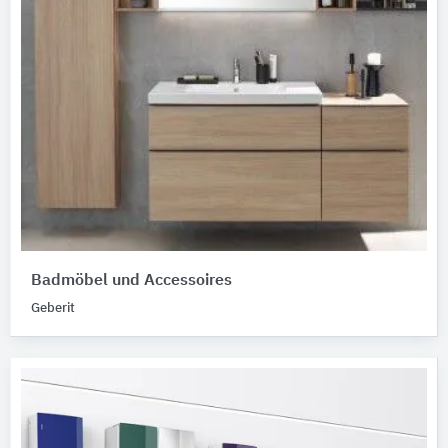
Badmöbel und Accessoires
Geberit