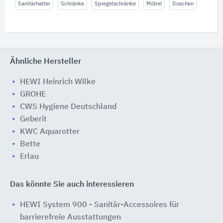
Sanitärhalter
Schränke
Spiegelschränke
Möbel
Duschen
Ähnliche Hersteller
HEWI Heinrich Wilke
GROHE
CWS Hygiene Deutschland
Geberit
KWC Aquarotter
Bette
Erlau
Das könnte Sie auch interessieren
HEWI System 900 - Sanitär-Accessoires für
barrierefreie Ausstattungen