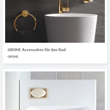
GROHE Accessoires für das Bad
GROHE