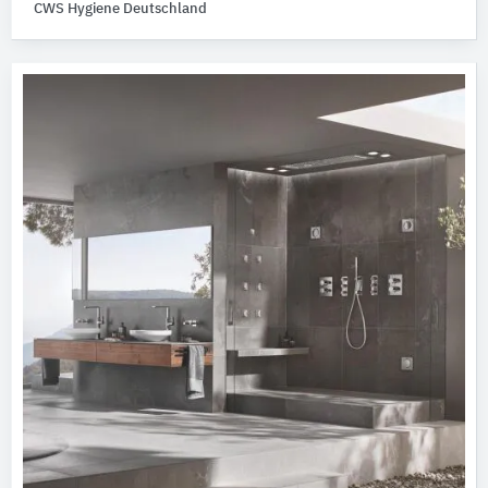
CWS Hygiene Deutschland