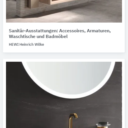
Sanitär-Ausstattungen: Accessoires, Armaturen,
Waschtische und Badmöbel
HEWI Heinrich Wilke