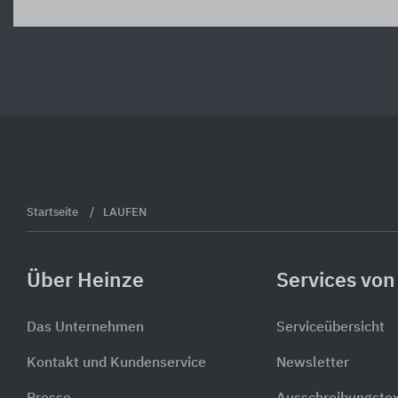
Startseite
LAUFEN
Über Heinze
Services von
Das Unternehmen
Serviceübersicht
Kontakt und Kundenservice
Newsletter