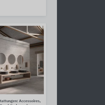
tattungen: Accessoires,