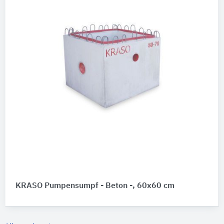
KRASO Pumpensumpf - Beton -, 60x60 cm