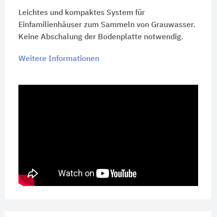
Leichtes und kompaktes System für
Einfamilienhäuser zum Sammeln von Grauwasser.
Keine Abschalung der Bodenplatte notwendig.
Weitere Informationen