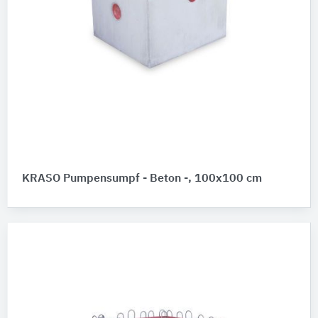
KRASO Pumpensumpf - Beton -, 100x100 cm