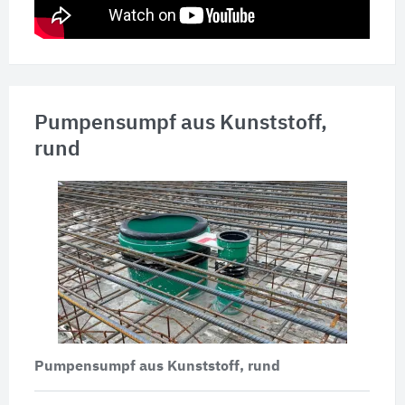
Pumpensumpf aus Kunststoff,
rund
Pumpensumpf aus Kunststoff, rund