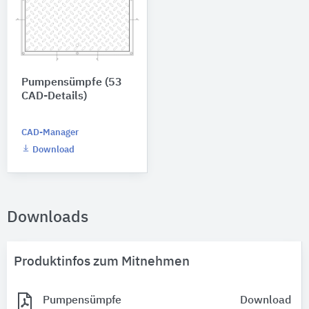
Pumpensümpfe (53
CAD-Details)
CAD-Manager
Download
Downloads
Produktinfos zum Mitnehmen
Pumpensümpfe
Download