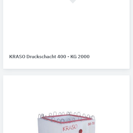
KRASO Druckschacht 400 - KG 2000