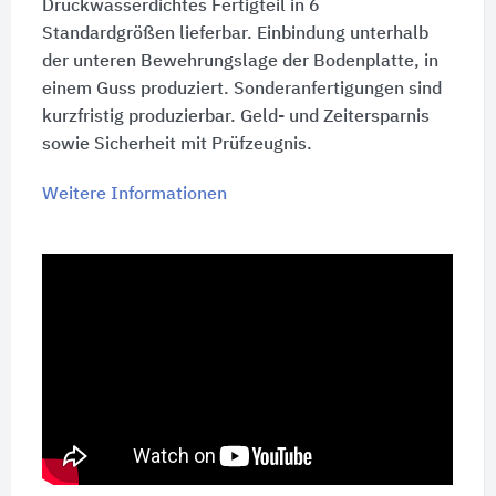
Druckwasserdichtes Fertigteil in 6
Standardgrößen lieferbar. Einbindung unterhalb
der unteren Bewehrungslage der Bodenplatte, in
einem Guss produziert. Sonderanfertigungen sind
kurzfristig produzierbar. Geld- und Zeitersparnis
sowie Sicherheit mit Prüfzeugnis.
Weitere Informationen