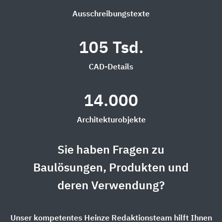
Ausschreibungstexte
105 Tsd.
CAD-Details
14.000
Architekturobjekte
Sie haben Fragen zu
Baulösungen, Produkten und
deren Verwendung?
Unser kompetentes Heinze Redaktionsteam hilft Ihnen