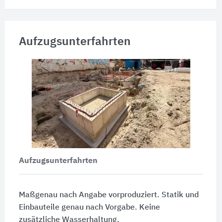
Aufzugsunterfahrten
Aufzugsunterfahrten
Maßgenau nach Angabe vorproduziert. Statik und
Einbauteile genau nach Vorgabe. Keine
zusätzliche Wasserhaltung.