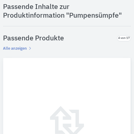
Passende Inhalte zur
Produktinformation "Pumpensümpfe"
Passende Produkte
4 von 17
Alle anzeigen