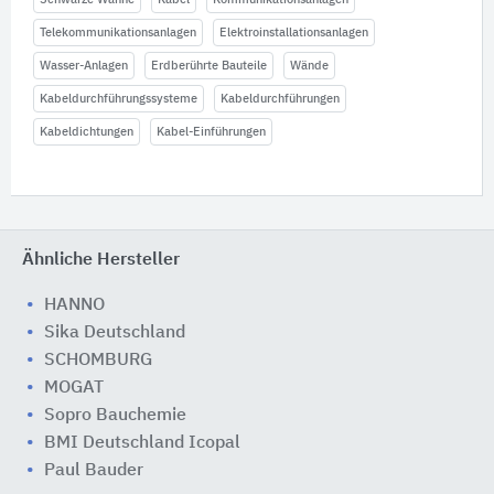
Telekommunikationsanlagen
Elektroinstallationsanlagen
Wasser-Anlagen
Erdberührte Bauteile
Wände
Kabeldurchführungssysteme
Kabeldurchführungen
Kabeldichtungen
Kabel-Einführungen
Ähnliche Hersteller
HANNO
Sika Deutschland
SCHOMBURG
MOGAT
Sopro Bauchemie
BMI Deutschland Icopal
Paul Bauder