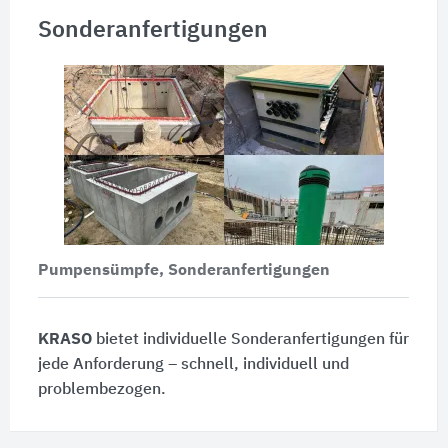
Sonderanfertigungen
Pumpensümpfe, Sonderanfertigungen
KRASO
bietet individuelle Sonderanfertigungen für
jede Anforderung – schnell, individuell und
problembezogen.