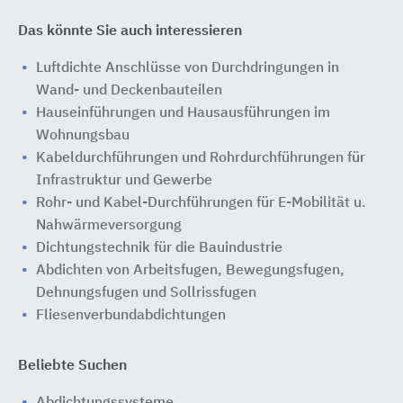
Das könnte Sie auch interessieren
Luftdichte Anschlüsse von Durchdringungen in
Wand- und Deckenbauteilen
Hauseinführungen und Hausausführungen im
Wohnungsbau
Kabeldurchführungen und Rohrdurchführungen für
Infrastruktur und Gewerbe
Rohr- und Kabel-Durchführungen für E-Mobilität u.
Nahwärmeversorgung
Dichtungstechnik für die Bauindustrie
Abdichten von Arbeitsfugen, Bewegungsfugen,
Dehnungsfugen und Sollrissfugen
Fliesenverbundabdichtungen
Beliebte Suchen
Abdichtungssysteme