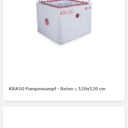
KRASO Pumpensumpf - Beton -, 120x120 cm