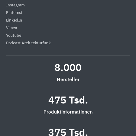
Instagram
Pinterest
LinkedIn
Vimeo
Youtube
Podcast Architekturfunk
8.000
Hersteller
475 Tsd.
Produktinformationen
375 Tsd.