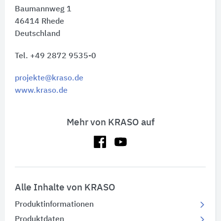
Baumannweg 1
46414
Rhede
Deutschland
Tel. +49 2872 9535-0
projekte@kraso.de
www.kraso.de
Mehr von KRASO auf
Alle Inhalte von KRASO
Produktinformationen
Produktdaten