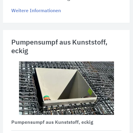
Weitere Informationen
Pumpensumpf aus Kunststoff,
eckig
Pumpensumpf aus Kunststoff, eckig