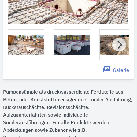
Galerie
Pumpensümpfe als druckwasserdichte Fertigteile aus
Beton, oder Kunststoff in eckiger oder runder Ausführung,
Rückstauschächte, Revisionsschächte,
Aufzugunterfahrten sowie individuelle
Sonderausführungen. Für alle Produkte werden
Abdeckungen sowie Zubehör wie z.B.