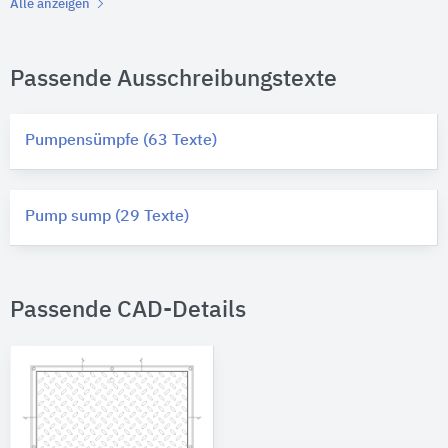
Alle anzeigen
Passende Ausschreibungstexte
Pumpensümpfe (63 Texte)
Pump sump (29 Texte)
Passende CAD-Details