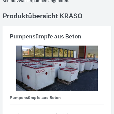
Schmutzwasserpumpen angeboten.
Produktübersicht KRASO
Pumpensümpfe aus Beton
Pumpensümpfe aus Beton