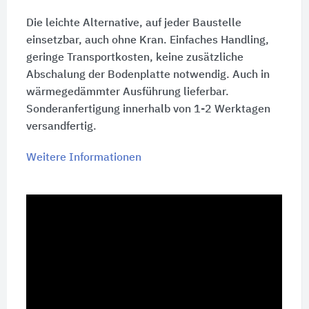
Die leichte Alternative, auf jeder Baustelle
einsetzbar, auch ohne Kran. Einfaches Handling,
geringe Transportkosten, keine zusätzliche
Abschalung der Bodenplatte notwendig. Auch in
wärmegedämmter Ausführung lieferbar.
Sonderanfertigung innerhalb von 1-2 Werktagen
versandfertig.
Weitere Informationen