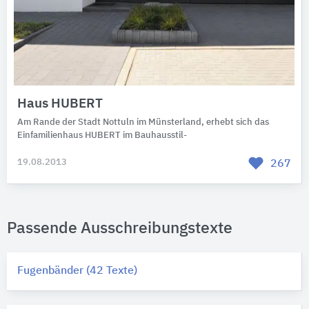
Haus HUBERT
Am Rande der Stadt Nottuln im Münsterland, erhebt sich das
Einfamilienhaus HUBERT im Bauhausstil-
19.08.2013
267
Passende Ausschreibungstexte
Fugenbänder (42 Texte)