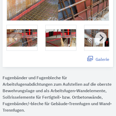
Galerie
Fugenbänder und Fugenbleche für
Arbeitsfugenabdichtungen zum Aufstellen auf die oberste
Bewehrungslage und als Arbeitsfugen-Wandelemente,
Sollrisselemente für Fertigteil- bzw. Ortbetonwände,
Fugenbänder/-bleche für Gebäude-Trennfugen und Wand-
Trennfugen.