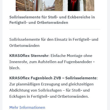
Sollrisselemente für Stoß- und Eckbereiche in
Fertigteil- und Ortbetonwänden
Sollrisselemente für den Einsatz in Fertigteil- und
Ortbetonwänden
KRASOflex Sternrohr
: Einfache Montage ohne
Innenrohr, zum Aufstellen auf Fugenbandoder -
blech.
KRASOflex Fugenblech ZVB
– Sollrisselemente
:
Zur planmäßigen Erzeugung und gleichzeitigen
Abdichtung von Sollrissfugen – für Stoß- und
Eckfugen in Fertigteil- und Ortbetonwänden.
Mehr Informationen