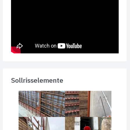
Sollrisselemente