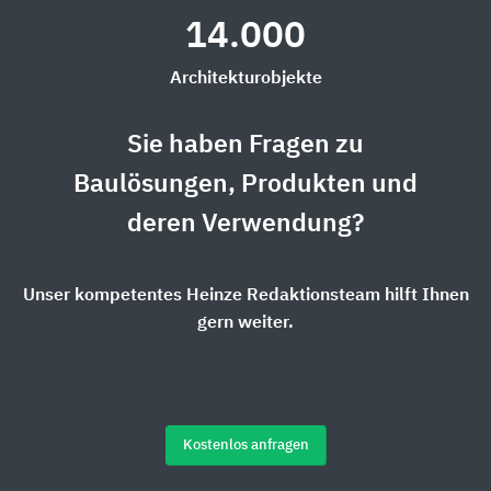
14.000
Architekturobjekte
Sie haben Fragen zu
Baulösungen, Produkten und
deren Verwendung?
Unser kompetentes Heinze Redaktionsteam hilft Ihnen
gern weiter.
Kostenlos anfragen