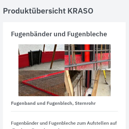
Produktübersicht KRASO
Fugenbänder und Fugenbleche
Fugenband und Fugenblech, Sternrohr
Fugenbänder und Fugenbleche zum Aufstellen auf