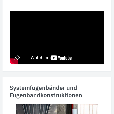
Systemfugenbänder und
Fugenbandkonstruktionen