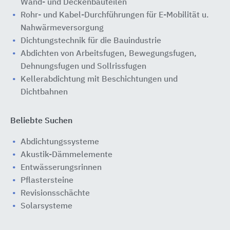
Wand- und Deckenbauteilen
Rohr- und Kabel-Durchführungen für E-Mobilität u.
Nahwärmeversorgung
Dichtungstechnik für die Bauindustrie
Abdichten von Arbeitsfugen, Bewegungsfugen,
Dehnungsfugen und Sollrissfugen
Kellerabdichtung mit Beschichtungen und
Dichtbahnen
Beliebte Suchen
Abdichtungssysteme
Akustik-Dämmelemente
Entwässerungsrinnen
Pflastersteine
Revisionsschächte
Solarsysteme