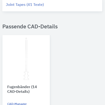
Joint Tapes (41 Texte)
Passende CAD-Details
Fugenbänder (14
CAD-Details)
CAD-Manager