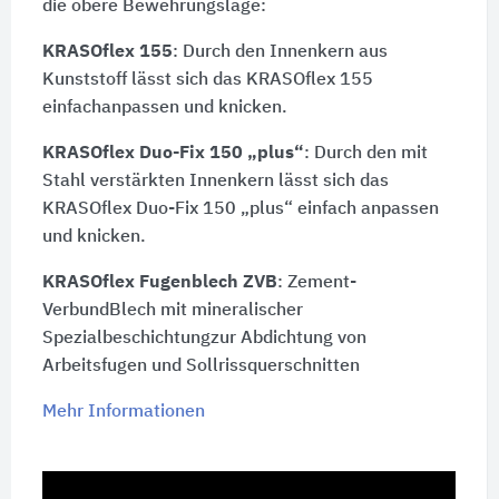
die obere Bewehrungslage:
KRASOflex 155
: Durch den Innenkern aus
Kunststoff lässt sich das KRASOflex 155
einfachanpassen und knicken.
KRASOflex Duo-Fix 150 „plus“
: Durch den mit
Stahl verstärkten Innenkern lässt sich das
KRASOflex Duo-Fix 150 „plus“ einfach anpassen
und knicken.
KRASOflex Fugenblech ZVB
: Zement-
VerbundBlech mit mineralischer
Spezialbeschichtungzur Abdichtung von
Arbeitsfugen und Sollrissquerschnitten
Mehr Informationen