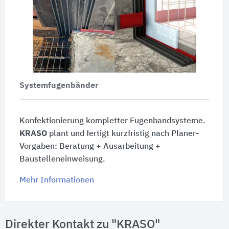
Systemfugenbänder
Konfektionierung kompletter Fugenbandsysteme.
KRASO
plant und fertigt kurzfristig nach Planer-
Vorgaben: Beratung + Ausarbeitung +
Baustelleneinweisung.
Mehr Informationen
Direkter Kontakt zu "KRASO"