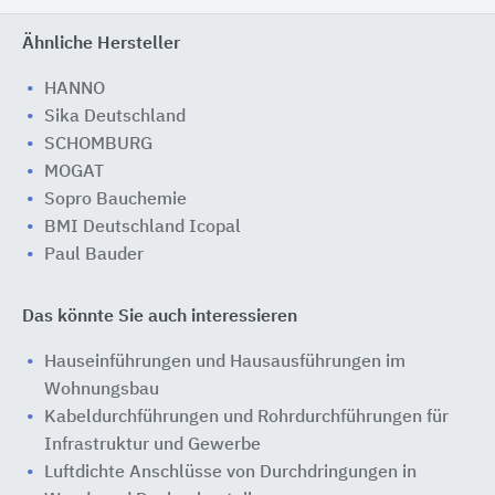
Ähnliche Hersteller
HANNO
Sika Deutschland
SCHOMBURG
MOGAT
Sopro Bauchemie
BMI Deutschland Icopal
Paul Bauder
Das könnte Sie auch interessieren
Hauseinführungen und Hausausführungen im
Wohnungsbau
Kabeldurchführungen und Rohrdurchführungen für
Infrastruktur und Gewerbe
Luftdichte Anschlüsse von Durchdringungen in