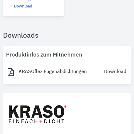
Download
Downloads
Produktinfos zum Mitnehmen
KRASOflex Fugenabdichtungen
Download