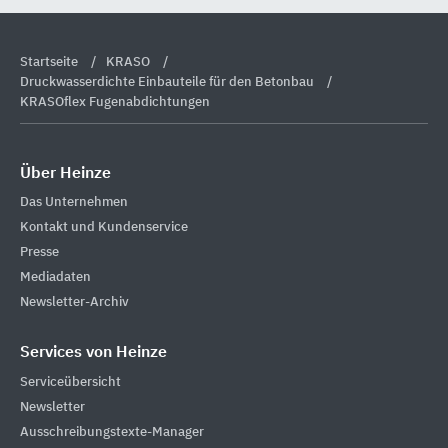
Startseite
KRASO
Druckwasserdichte Einbauteile für den Betonbau
KRASOflex Fugenabdichtungen
Über Heinze
Das Unternehmen
Kontakt und Kundenservice
Presse
Mediadaten
Newsletter-Archiv
Services von Heinze
Serviceübersicht
Newsletter
Ausschreibungstexte-Manager