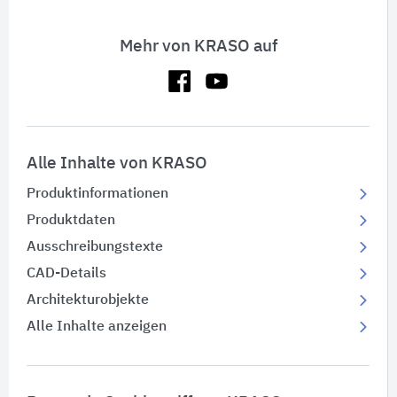
Mehr von KRASO auf
Alle Inhalte von KRASO
Produktinformationen
Produktdaten
Ausschreibungstexte
CAD-Details
Architekturobjekte
Alle Inhalte anzeigen