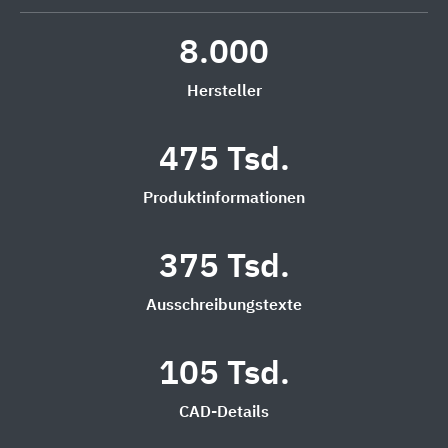
8.000
Hersteller
475 Tsd.
Produktinformationen
375 Tsd.
Ausschreibungstexte
105 Tsd.
CAD-Details