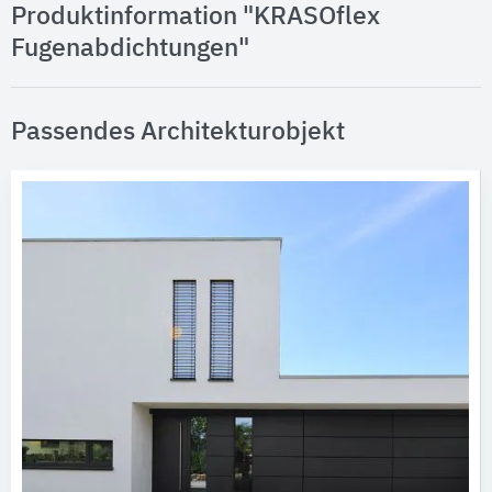
Produktinformation "KRASOflex
Fugenabdichtungen"
Passendes Architekturobjekt