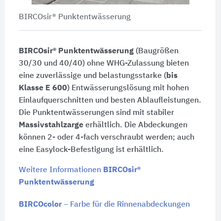
BIRCOsir® Punktentwässerung
BIRCOsir® Punktentwässerung
(Baugrößen
30/30 und 40/40) ohne WHG-Zulassung bieten
eine zuverlässige und belastungsstarke (
bis
Klasse E 600
) Entwässerungslösung mit hohen
Einlaufquerschnitten und besten Ablaufleistungen.
Die Punktentwässerungen sind mit stabiler
Massivstahlzarge
erhältlich. Die Abdeckungen
können 2- oder 4-fach verschraubt werden; auch
eine Easylock-Befestigung ist erhältlich.
Weitere Informationen
BIRCOsir®
Punktentwässerung
BIRCOcolor
– Farbe für die Rinnenabdeckungen