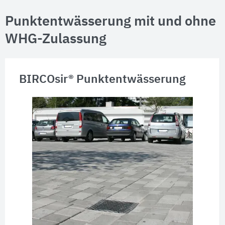
Punktentwässerung mit und ohne
WHG-Zulassung
BIRCOsir® Punktentwässerung