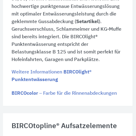
hochwertige punktgenaue Entwässerungslösung
mit optimaler Entwässerungsleistung durch die
geklemmte Gussabdeckung (
Setartikel
).
Geruchsverschluss, Schlammeimer und KG-Muffe
sind bereits integriert. Die BIRCOlight®
Punktentwässerung entspricht der
Belastungsklasse B 125 und ist somit perfekt für
Hofeinfahrten, Garagen und Parkplätze.
Weitere Informationen
BIRCOlight®
Punktentwässerung
BIRCOcolor
– Farbe für die Rinnenabdeckungen
BIRCOtopline® Aufsatzelemente