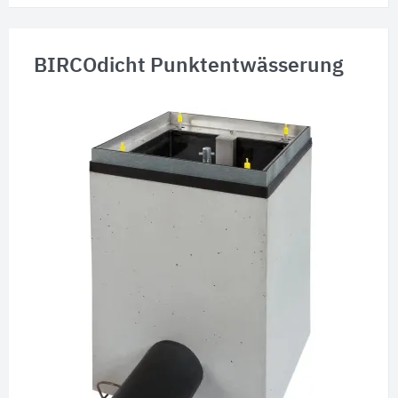
BIRCOdicht Punktentwässerung