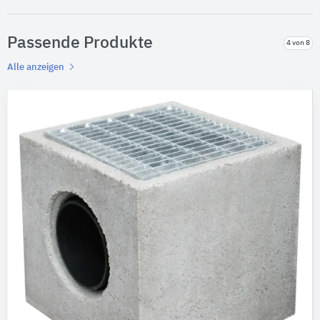
Passende Produkte
4 von 8
Alle anzeigen