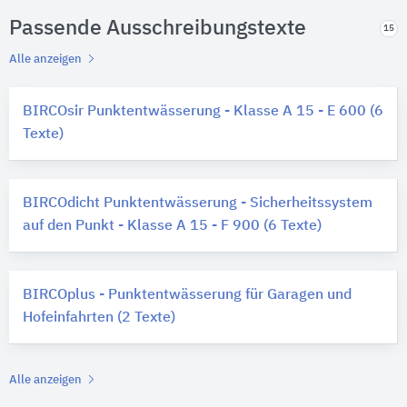
Passende Ausschreibungstexte
15
Alle anzeigen
BIRCOsir Punktentwässerung - Klasse A 15 - E 600 (6
Texte)
BIRCOdicht Punktentwässerung - Sicherheitssystem
auf den Punkt - Klasse A 15 - F 900 (6 Texte)
BIRCOplus - Punktentwässerung für Garagen und
Hofeinfahrten (2 Texte)
Alle anzeigen