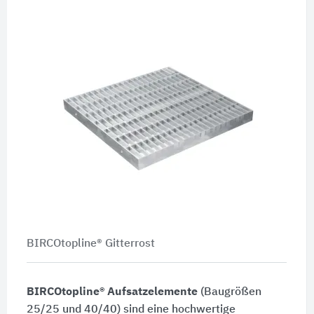
BIRCOtopline® Gitterrost
BIRCOtopline® Aufsatzelemente
(Baugrößen
25/25 und 40/40) sind eine hochwertige