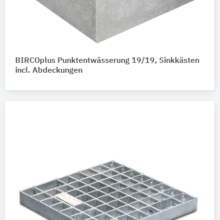
BIRCOplus Punktentwässerung 19/19, Sinkkästen
incl. Abdeckungen