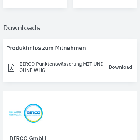
Downloads
Produktinfos zum Mitnehmen
BIRCO Punktentwässerung MIT UND
Download
OHNE WHG
BIRCO GmbH