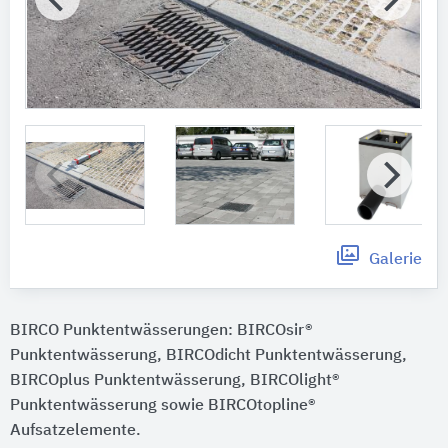
Galerie
BIRCO Punktentwässerungen: BIRCOsir®
Punktentwässerung, BIRCOdicht Punktentwässerung,
BIRCOplus Punktentwässerung, BIRCOlight®
Punktentwässerung sowie BIRCOtopline®
Aufsatzelemente.