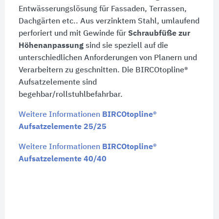
Entwässerungslösung für Fassaden, Terrassen,
Dachgärten etc.. Aus verzinktem Stahl, umlaufend
perforiert und mit Gewinde für
Schraubfüße zur
Höhenanpassung
sind sie speziell auf die
unterschiedlichen Anforderungen von Planern und
Verarbeitern zu geschnitten. Die BIRCOtopline®
Aufsatzelemente sind
begehbar/rollstuhlbefahrbar.
Weitere Informationen
BIRCOtopline®
Aufsatzelemente 25/25
Weitere Informationen
BIRCOtopline®
Aufsatzelemente 40/40