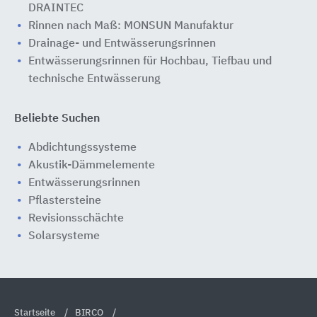
DRAINTEC
Rinnen nach Maß: MONSUN Manufaktur
Drainage- und Entwässerungsrinnen
Entwässerungsrinnen für Hochbau, Tiefbau und
technische Entwässerung
Beliebte Suchen
Abdichtungssysteme
Akustik-Dämmelemente
Entwässerungsrinnen
Pflastersteine
Revisionsschächte
Solarsysteme
Startseite
BIRCO