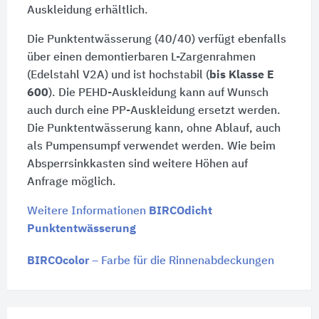
Auskleidung erhältlich.
Die Punktentwässerung (40/40) verfügt ebenfalls
über einen demontierbaren L-Zargenrahmen
(Edelstahl V2A) und ist hochstabil (
bis Klasse E
600
). Die PEHD-Auskleidung kann auf Wunsch
auch durch eine PP-Auskleidung ersetzt werden.
Die Punktentwässerung kann, ohne Ablauf, auch
als Pumpensumpf verwendet werden. Wie beim
Absperrsinkkasten sind weitere Höhen auf
Anfrage möglich.
Weitere Informationen
BIRCOdicht
Punktentwässerung
BIRCOcolor
– Farbe für die Rinnenabdeckungen