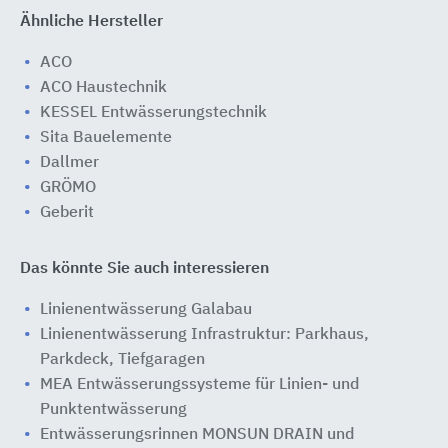
Ähnliche Hersteller
ACO
ACO Haustechnik
KESSEL Entwässerungstechnik
Sita Bauelemente
Dallmer
GRÖMO
Geberit
Das könnte Sie auch interessieren
Linienentwässerung Galabau
Linienentwässerung Infrastruktur: Parkhaus,
Parkdeck, Tiefgaragen
MEA Entwässerungssysteme für Linien- und
Punktentwässerung
Entwässerungsrinnen MONSUN DRAIN und