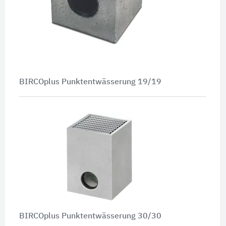
BIRCOplus Punktentwässerung 19/19
BIRCOplus Punktentwässerung 30/30