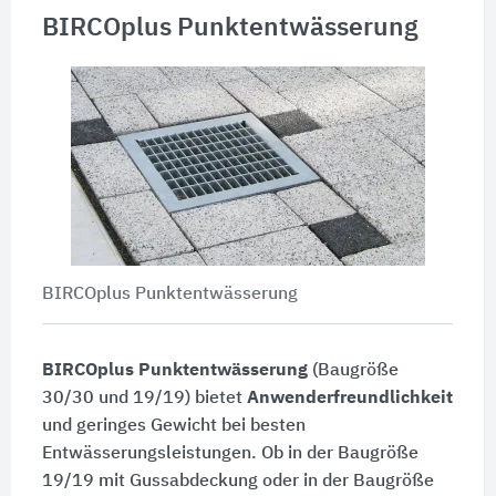
BIRCOplus Punktentwässerung
BIRCOplus Punktentwässerung
BIRCOplus Punktentwässerung
(Baugröße
30/30 und 19/19) bietet
Anwenderfreundlichkeit
und geringes Gewicht bei besten
Entwässerungsleistungen. Ob in der Baugröße
19/19 mit Gussabdeckung oder in der Baugröße