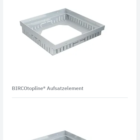
BIRCOtopline® Aufsatzelement