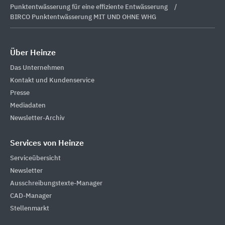
Punktentwässerung für eine effiziente Entwässerung
BIRCO Punktentwässerung MIT UND OHNE WHG
Über Heinze
Das Unternehmen
Kontakt und Kundenservice
Presse
Mediadaten
Newsletter-Archiv
Services von Heinze
Serviceübersicht
Newsletter
Ausschreibungstexte-Manager
CAD-Manager
Stellenmarkt