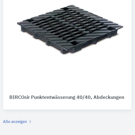
BIRCOsir Punktentwässerung 40/40, Abdeckungen
Alle anzeigen