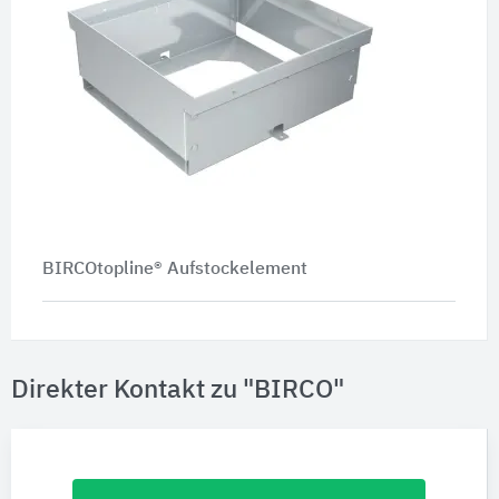
BIRCOtopline® Aufstockelement
Direkter Kontakt zu "BIRCO"