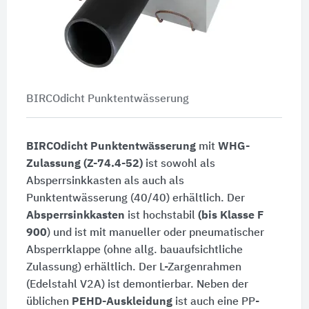
BIRCOdicht Punktentwässerung
BIRCOdicht Punktentwässerung
mit
WHG-
Zulassung (Z-74.4-52)
ist sowohl als
Absperrsinkkasten als auch als
Punktentwässerung (40/40) erhältlich. Der
Absperrsinkkasten
ist hochstabil
(bis Klasse F
900
) und ist mit manueller oder pneumatischer
Absperrklappe (ohne allg. bauaufsichtliche
Zulassung) erhältlich. Der L-Zargenrahmen
(Edelstahl V2A) ist demontierbar. Neben der
üblichen
PEHD-Auskleidung
ist auch eine PP-