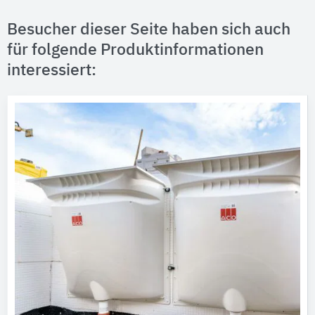
Besucher dieser Seite haben sich auch
für folgende Produktinformationen
interessiert: