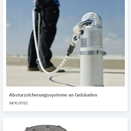
Absturzsicherungssysteme an Gebäuden
SKYLOTEC