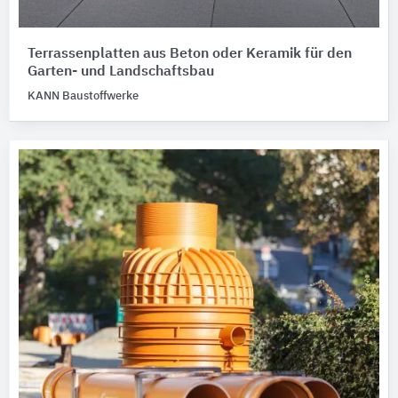
Terrassenplatten aus Beton oder Keramik für den
Garten- und Landschaftsbau
KANN Baustoffwerke