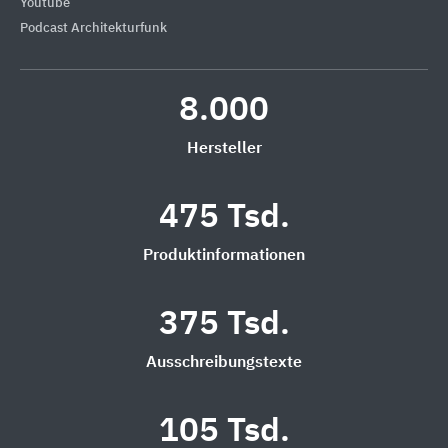
Youtube
Podcast Architekturfunk
8.000
Hersteller
475 Tsd.
Produktinformationen
375 Tsd.
Ausschreibungstexte
105 Tsd.