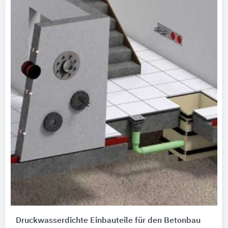
Druckwasserdichte Einbauteile für den Betonbau