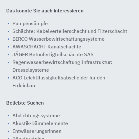
Das könnte Sie auch interessieren
Pumpensümpfe
Schächte: Kabelverteilerschacht und Filterschacht
BIRCO Wasserbewirtschaftungssysteme
AWASCHACHT Kanalschächte
JÄGER Betonfertigteilschächte SAS
Regenwasserbewirtschaftung Infrastruktur:
Drosselsysteme
ACO Leichtflüssigkeitsabscheider für den
Erdeinbau
Beliebte Suchen
Abdichtungssysteme
Akustik-Dämmelemente
Entwässerungsrinnen