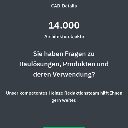
CAD-Details
14.000
Architekturobjekte
Sie haben Fragen zu
Baulösungen, Produkten und
deren Verwendung?
Unser kompetentes Heinze Redaktionsteam hilft Ihnen
gern weiter.