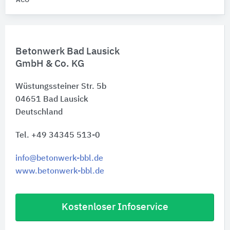
ACO
Betonwerk Bad Lausick
GmbH & Co. KG
Wüstungssteiner Str. 5b
04651
Bad Lausick
Deutschland
Tel. +49 34345 513-0
info@betonwerk-bbl.de
www.betonwerk-bbl.de
Kostenloser Infoservice