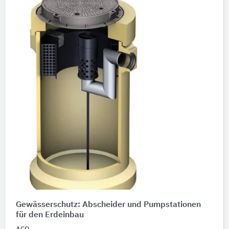
Gewässerschutz: Abscheider und Pumpstationen
für den Erdeinbau