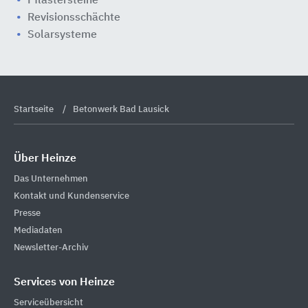
Pflastersteine
Revisionsschächte
Solarsysteme
Startseite
Betonwerk Bad Lausick
Über Heinze
Das Unternehmen
Kontakt und Kundenservice
Presse
Mediadaten
Newsletter-Archiv
Services von Heinze
Serviceübersicht