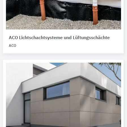
ACO Lichtschachtsysteme und Lüftungsschächte
ACO