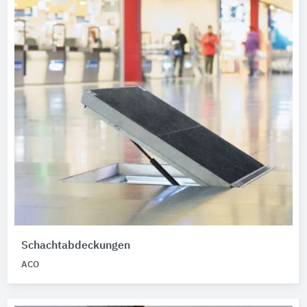
Schachtabdeckungen
ACO