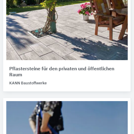
Pflastersteine für den privaten und öffentlichen
Raum
KANN Baustoffwerke