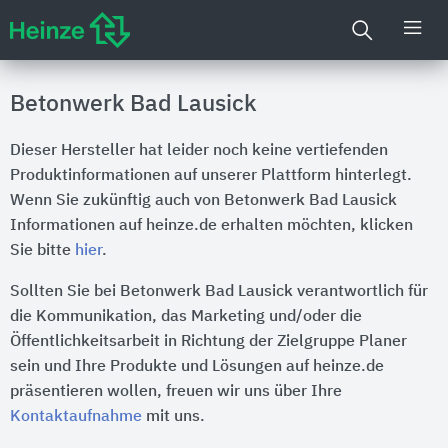
Betonwerk Bad Lausick
Dieser Hersteller hat leider noch keine vertiefenden
Produktinformationen auf unserer Plattform hinterlegt.
Wenn Sie zukünftig auch von Betonwerk Bad Lausick
Informationen auf heinze.de erhalten möchten, klicken
Sie bitte
hier
.
Sollten Sie bei Betonwerk Bad Lausick verantwortlich für
die Kommunikation, das Marketing und/oder die
Öffentlichkeitsarbeit in Richtung der Zielgruppe Planer
sein und Ihre Produkte und Lösungen auf heinze.de
präsentieren wollen, freuen wir uns über Ihre
Kontaktaufnahme
mit uns.