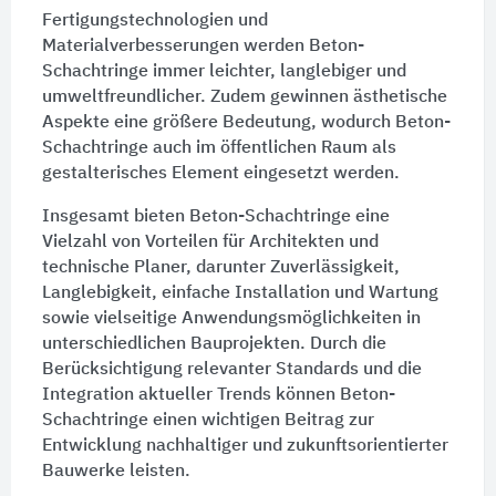
Fertigungstechnologien und
Materialverbesserungen werden Beton-
Schachtringe immer leichter, langlebiger und
umweltfreundlicher. Zudem gewinnen ästhetische
Aspekte eine größere Bedeutung, wodurch Beton-
Schachtringe auch im öffentlichen Raum als
gestalterisches Element eingesetzt werden.
Insgesamt bieten Beton-Schachtringe eine
Vielzahl von Vorteilen für Architekten und
technische Planer, darunter Zuverlässigkeit,
Langlebigkeit, einfache Installation und
Wartung
sowie vielseitige Anwendungsmöglichkeiten in
unterschiedlichen Bauprojekten. Durch die
Berücksichtigung relevanter Standards und die
Integration aktueller Trends können Beton-
Schachtringe einen wichtigen Beitrag zur
Entwicklung nachhaltiger und zukunftsorientierter
Bauwerke leisten.