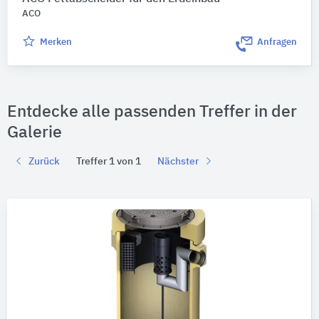
ACO
Merken
Anfragen
Entdecke alle passenden Treffer in der
Galerie
Zurück
Treffer 1 von 1
Nächster