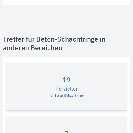
Treffer für Beton-Schachtringe in
anderen Bereichen
19
Hersteller
für Beton-Schachtringe