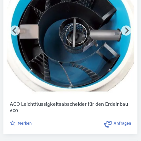
ACO Leichtflüssigkeitsabscheider für den Erdeinbau
ACO
Merken
Anfragen