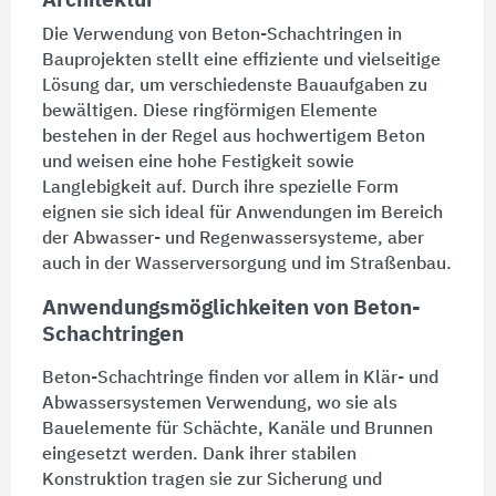
Architektur
Die Verwendung von Beton-Schachtringen in
Bauprojekten stellt eine effiziente und vielseitige
Lösung dar, um verschiedenste Bauaufgaben zu
bewältigen. Diese ringförmigen Elemente
bestehen in der
Regel
aus hochwertigem
Beton
und weisen eine hohe Festigkeit sowie
Langlebigkeit auf. Durch ihre spezielle Form
eignen sie sich ideal für Anwendungen im Bereich
der Abwasser- und Regenwassersysteme, aber
auch in der Wasserversorgung und im Straßenbau.
Anwendungsmöglichkeiten von Beton-
Schachtringen
Beton-Schachtringe finden vor allem in Klär- und
Abwassersystemen
Verwendung, wo sie als
Bauelemente für
Schächte
,
Kanäle
und
Brunnen
eingesetzt werden. Dank ihrer stabilen
Konstruktion tragen sie zur
Sicherung
und