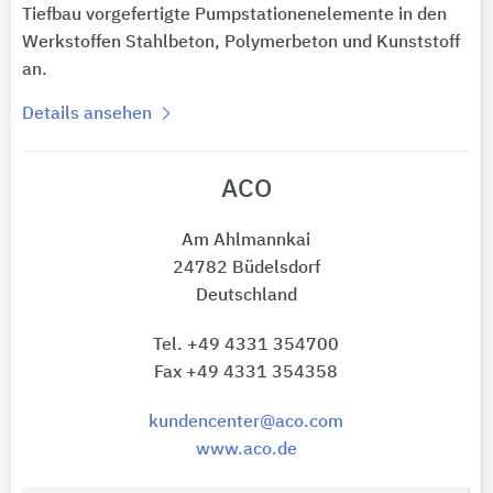
Tiefbau vorgefertigte Pumpstationenelemente in den
Werkstoffen Stahlbeton, Polymerbeton und Kunststoff
an.
Details ansehen
ACO
Am Ahlmannkai
24782 Büdelsdorf
Deutschland
Tel. +49 4331 354700
Fax +49 4331 354358
kundencenter@aco.com
www.aco.de