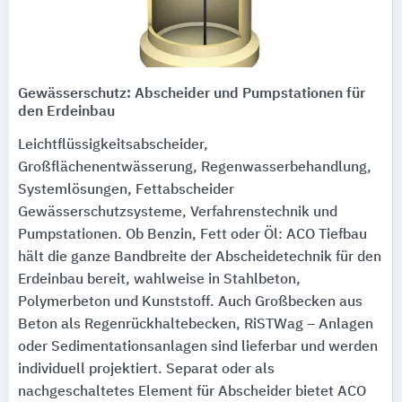
Gewässerschutz: Abscheider und Pumpstationen für
den Erdeinbau
Leichtflüssigkeitsabscheider,
Großflächenentwässerung, Regenwasserbehandlung,
Systemlösungen, Fettabscheider
Gewässerschutzsysteme, Verfahrenstechnik und
Pumpstationen. Ob Benzin, Fett oder Öl: ACO Tiefbau
hält die ganze Bandbreite der Abscheidetechnik für den
Erdeinbau bereit, wahlweise in Stahlbeton,
Polymerbeton und Kunststoff. Auch Großbecken aus
Beton als Regenrückhaltebecken, RiSTWag – Anlagen
oder Sedimentationsanlagen sind lieferbar und werden
individuell projektiert. Separat oder als
nachgeschaltetes Element für Abscheider bietet ACO