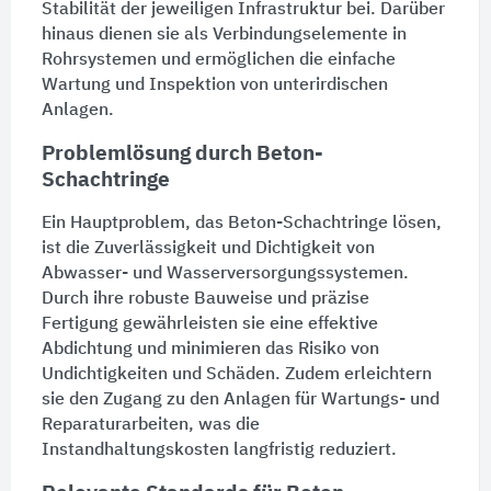
Stabilität der jeweiligen Infrastruktur bei. Darüber
hinaus dienen sie als Verbindungselemente in
Rohrsystemen und ermöglichen die einfache
Wartung
und Inspektion von unterirdischen
Anlagen.
Problemlösung durch Beton-
Schachtringe
Ein Hauptproblem, das Beton-Schachtringe lösen,
ist die Zuverlässigkeit und Dichtigkeit von
Abwasser- und
Wasserversorgungssystemen
.
Durch ihre robuste Bauweise und präzise
Fertigung gewährleisten sie eine effektive
Abdichtung
und minimieren das Risiko von
Undichtigkeiten und Schäden. Zudem erleichtern
sie den Zugang zu den Anlagen für Wartungs- und
Reparaturarbeiten, was die
Instandhaltungskosten langfristig reduziert.