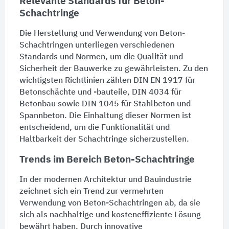
Relevante Standards für Beton-
Schachtringe
Die Herstellung und Verwendung von Beton-
Schachtringen unterliegen verschiedenen
Standards und Normen, um die Qualität und
Sicherheit der Bauwerke zu gewährleisten. Zu den
wichtigsten Richtlinien zählen DIN EN 1917 für
Betonschächte
und -bauteile, DIN 4034 für
Betonbau sowie DIN 1045 für Stahlbeton und
Spannbeton. Die Einhaltung dieser Normen ist
entscheidend, um die Funktionalität und
Haltbarkeit der
Schachtringe
sicherzustellen.
Trends im Bereich Beton-Schachtringe
In der modernen Architektur und Bauindustrie
zeichnet sich ein Trend zur vermehrten
Verwendung von Beton-Schachtringen ab, da sie
sich als nachhaltige und kosteneffiziente Lösung
bewährt haben. Durch innovative