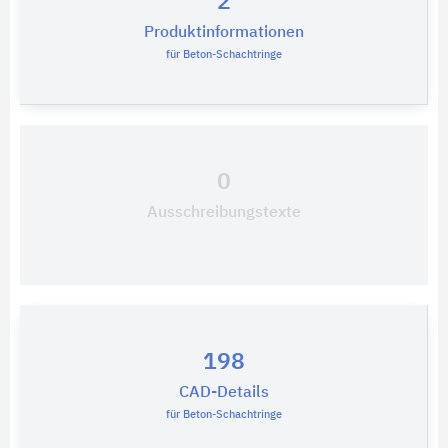
2
Produktinformationen
für Beton-Schachtringe
0
Ausschreibungstexte
198
CAD-Details
für Beton-Schachtringe