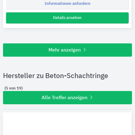
Informationen anfordern
Details ansehen
Mehr anzeigen
Hersteller zu Beton-Schachtringe
(5 von 19)
Alle Treffer anzeigen