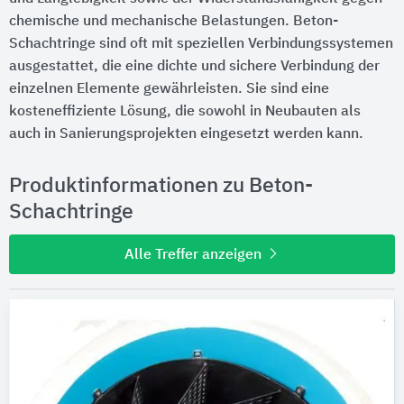
chemische und mechanische Belastungen. Beton-
Schachtringe sind oft mit speziellen Verbindungssystemen
ausgestattet, die eine dichte und sichere Verbindung der
einzelnen Elemente gewährleisten. Sie sind eine
kosteneffiziente Lösung, die sowohl in Neubauten als
auch in Sanierungsprojekten eingesetzt werden kann.
Produktinformationen zu Beton-
Schachtringe
Alle Treffer anzeigen