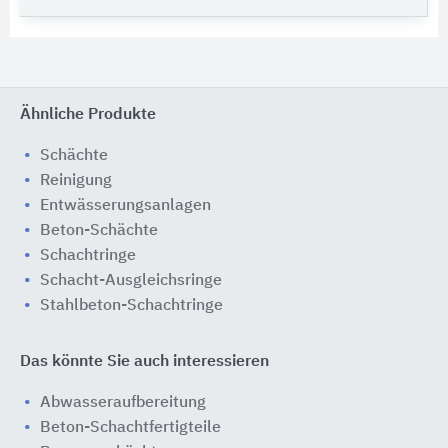
Ähnliche Produkte
Schächte
Reinigung
Entwässerungsanlagen
Beton-Schächte
Schachtringe
Schacht-Ausgleichsringe
Stahlbeton-Schachtringe
Das könnte Sie auch interessieren
Abwasseraufbereitung
Beton-Schachtfertigteile