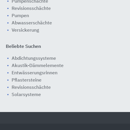
Pumpenschächte
Revisionsschächte
Pumpen
Abwasserschächte
Versickerung
Beliebte Suchen
Abdichtungssysteme
Akustik-Dämmelemente
Entwässerungsrinnen
Pflastersteine
Revisionsschächte
Solarsysteme