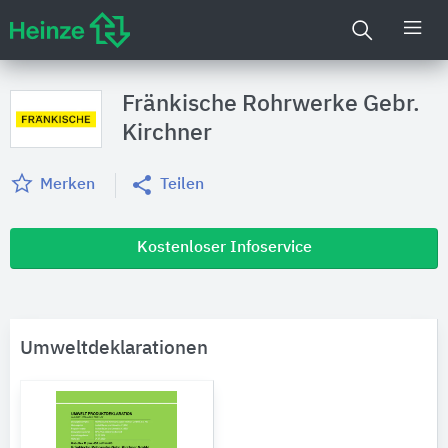
Fränkische Rohrwerke Gebr.
Kirchner
Merken
Teilen
Kostenloser Infoservice
Umweltdeklarationen