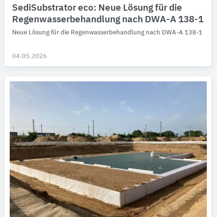
SediSubstrator eco: Neue Lösung für die
Regenwasserbehandlung nach DWA-A 138-1
Neue Lösung für die Regenwasserbehandlung nach DWA-A 138-1
04.05.2026