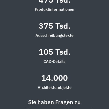
475 Tsd.
Produktinformationen
375 Tsd.
Ausschreibungstexte
105 Tsd.
CAD-Details
14.000
Architekturobjekte
Sie haben Fragen zu