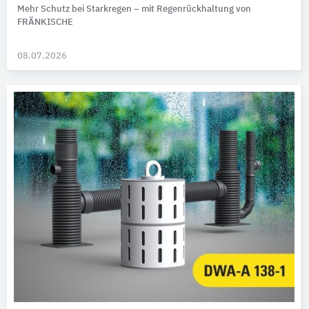
Mehr Schutz bei Starkregen – mit Regenrückhaltung von
FRÄNKISCHE
08.07.2026