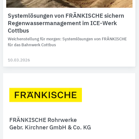
Systemlösungen von FRÄNKISCHE sichern
Regenwassermanagement im ICE-Werk
Cottbus
Weichenstellung für morgen: Systemlösungen von FRÄNKISCHE
für das Bahnwerk Cottbus
10.03.2026
FRÄNKISCHE Rohrwerke
Gebr. Kirchner GmbH & Co. KG