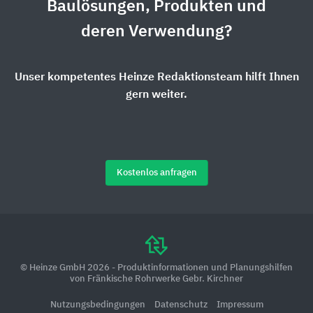
Baulösungen, Produkten und
deren Verwendung?
Unser kompetentes Heinze Redaktionsteam hilft Ihnen
gern weiter.
Kostenlos anfragen
© Heinze GmbH 2026 - Produktinformationen und Planungshilfen
von Fränkische Rohrwerke Gebr. Kirchner
Nutzungsbedingungen
Datenschutz
Impressum