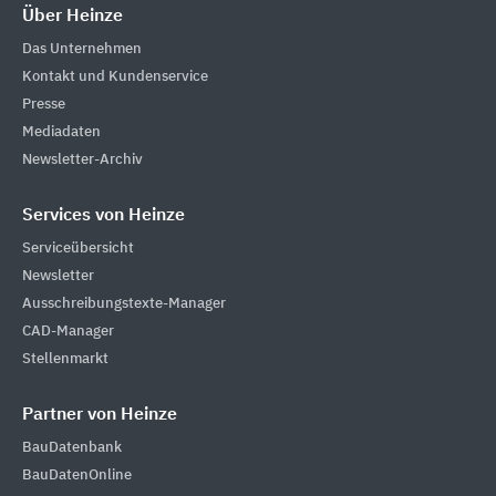
Über Heinze
Das Unternehmen
Kontakt und Kundenservice
Presse
Mediadaten
Newsletter-Archiv
Services von Heinze
Serviceübersicht
Newsletter
Ausschreibungstexte-Manager
CAD-Manager
Stellenmarkt
Partner von Heinze
BauDatenbank
BauDatenOnline