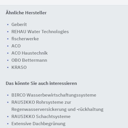
Ähnliche Hersteller
Geberit
REHAU Water Technologies
fischerwerke
ACO
ACO Haustechnik
OBO Bettermann
KRASO
Das könnte Sie auch interessieren
BIRCO Wasserbewirtschaftungssysteme
RAUSIKKO Rohrsysteme zur
Regenwasserversickerung und -rückhaltung
RAUSIKKO Schachtsysteme
Extensive Dachbegrünung