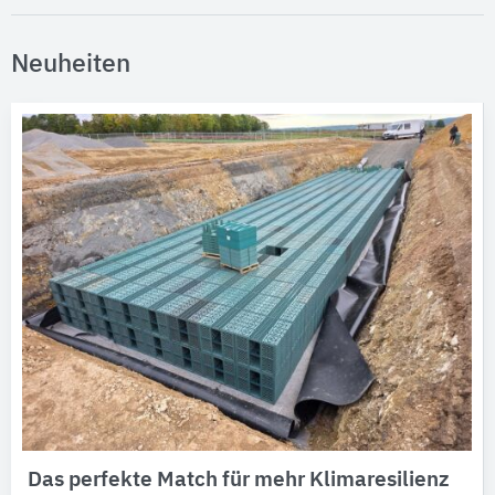
Neuheiten
Das perfekte Match für mehr Klimaresilienz