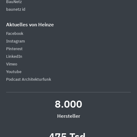
BauNetz
baunetz id
Aktuelles von Heinze
Facebook
Instagram
Pinterest
LinkedIn
Vimeo
Youtube
Podcast Architekturfunk
8.000
Hersteller