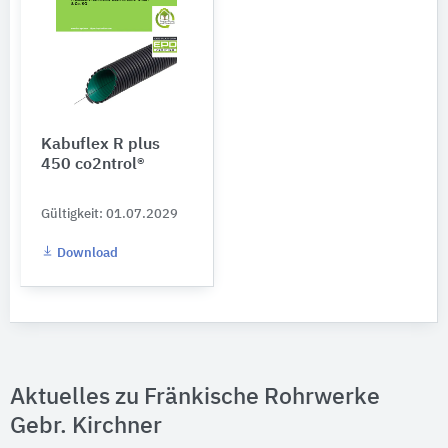
Kabuflex R plus
450 co2ntrol®
Gültigkeit: 01.07.2029
Download
Aktuelles zu Fränkische Rohrwerke
Gebr. Kirchner