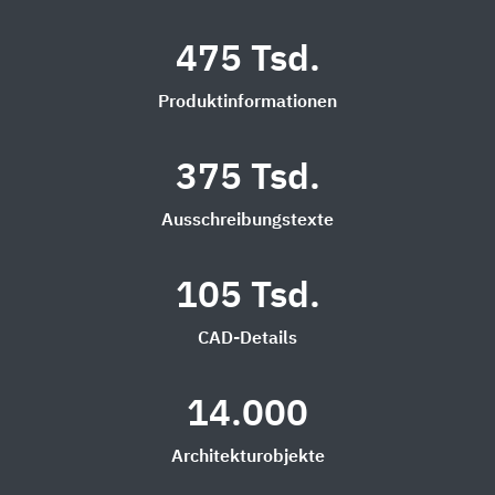
475 Tsd.
Produktinformationen
375 Tsd.
Ausschreibungstexte
105 Tsd.
CAD-Details
14.000
Architekturobjekte