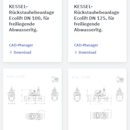
KESSEL-
KESSEL-
Rückstauhebeanlage
Rückstauhebeanlage
Ecolift DN 100, für
Ecolift DN 125, für
freiliegende
freiliegende
Abwasserltg.
Abwasserltg.
CAD-Manager
CAD-Manager
Download
Download