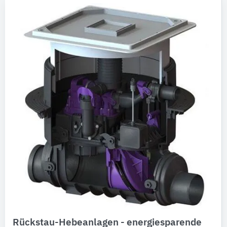
Rückstau-Hebeanlagen - energiesparende