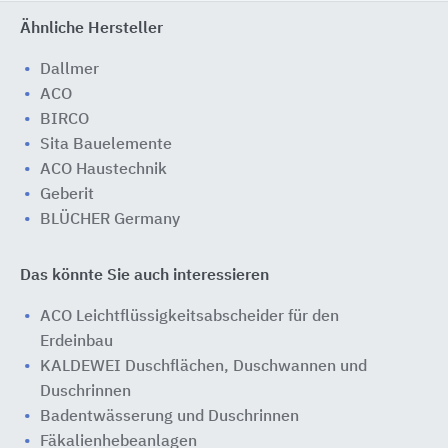
Ähnliche Hersteller
Dallmer
ACO
BIRCO
Sita Bauelemente
ACO Haustechnik
Geberit
BLÜCHER Germany
Das könnte Sie auch interessieren
ACO Leichtflüssigkeitsabscheider für den
Erdeinbau
KALDEWEI Duschflächen, Duschwannen und
Duschrinnen
Badentwässerung und Duschrinnen
Fäkalienhebeanlagen