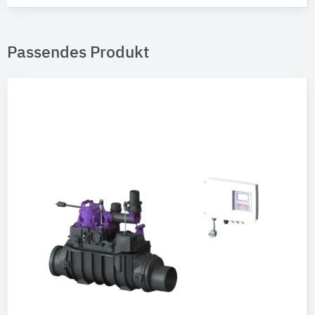
Passendes Produkt