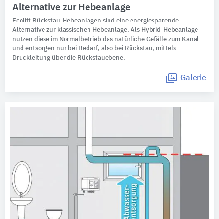
Alternative zur Hebeanlage
Ecolift Rückstau-Hebeanlagen sind eine energiesparende
Alternative zur klassischen Hebeanlage. Als Hybrid-Hebeanlage
nutzen diese im Normalbetrieb das natürliche Gefälle zum Kanal
und entsorgen nur bei Bedarf, also bei Rückstau, mittels
Druckleitung über die Rückstauebene.
Galerie