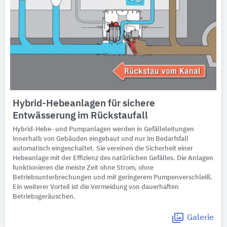
Hybrid-Hebeanlagen für sichere
Entwässerung im Rückstaufall
Hybrid-Hebe- und Pumpanlagen werden in Gefälleleitungen
innerhalb von Gebäuden eingebaut und nur im Bedarfsfall
automatisch eingeschaltet. Sie vereinen die Sicherheit einer
Hebeanlage mit der Effizienz des natürlichen Gefälles. Die Anlagen
funktionieren die meiste Zeit ohne Strom, ohne
Betriebsunterbrechungen und mit geringerem Pumpenverschleiß.
Ein weiterer Vorteil ist die Vermeidung von dauerhaften
Betriebsgeräuschen.
Galerie