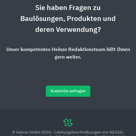
Sie haben Fragen zu
Baulösungen, Produkten und
deren Verwendung?
Unser kompetentes Heinze Redaktionsteam hilft Ihnen
gern weiter.
Kostenlos anfragen
© Heinze GmbH 2026 - Leistungsbeschreibungen von KESSEL