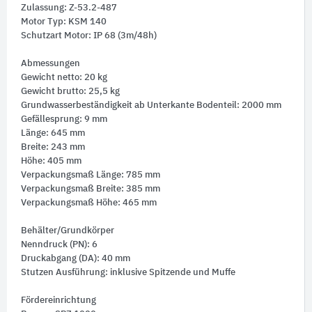
Zulassung: Z-53.2-487
Motor Typ: KSM 140
Schutzart Motor: IP 68 (3m/48h)
Abmessungen
Gewicht netto: 20 kg
Gewicht brutto: 25,5 kg
Grundwasserbeständigkeit ab Unterkante Bodenteil: 2000 mm
Gefällesprung: 9 mm
Länge: 645 mm
Breite: 243 mm
Höhe: 405 mm
Verpackungsmaß Länge: 785 mm
Verpackungsmaß Breite: 385 mm
Verpackungsmaß Höhe: 465 mm
Behälter/Grundkörper
Nenndruck (PN): 6
Druckabgang (DA): 40 mm
Stutzen Ausführung: inklusive Spitzende und Muffe
Fördereinrichtung