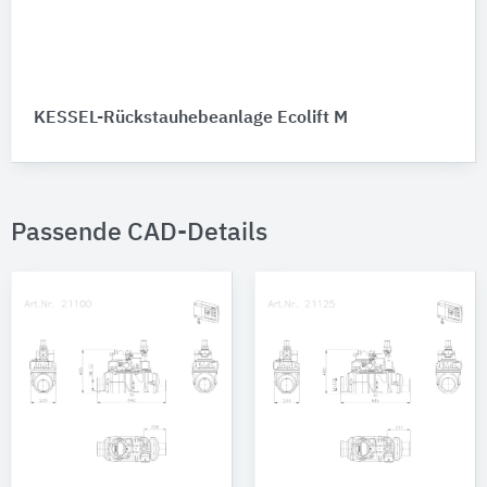
KESSEL-Rückstauhebeanlage Ecolift M
Passende CAD-Details