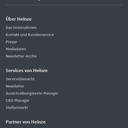
Über Heinze
Das Unternehmen
Kontakt und Kundenservice
Presse
Mediadaten
Newsletter-Archiv
Services von Heinze
Serviceübersicht
Newsletter
Ausschreibungstexte-Manager
CAD-Manager
Stellenmarkt
Partner von Heinze