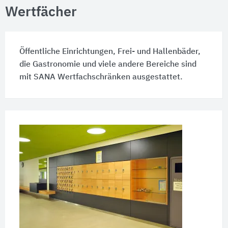
Wertfächer
Öffentliche Einrichtungen, Frei- und Hallenbäder,
die Gastronomie und viele andere Bereiche sind
mit SANA Wertfachschränken ausgestattet.