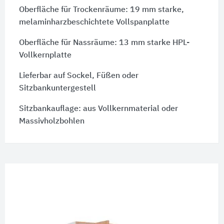
Oberfläche für Trockenräume: 19 mm starke,
melaminharzbeschichtete Vollspanplatte
Oberfläche für Nassräume: 13 mm starke HPL-
Vollkernplatte
Lieferbar auf Sockel, Füßen oder
Sitzbankuntergestell
Sitzbankauflage: aus Vollkernmaterial oder
Massivholzbohlen