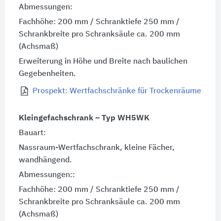
Abmessungen:
Fachhöhe: 200 mm / Schranktiefe 250 mm /
Schrankbreite pro Schranksäule ca. 200 mm
(Achsmaß)
Erweiterung in Höhe und Breite nach baulichen
Gegebenheiten.
Prospekt: Wertfachschränke für Trockenräume
Kleingefachschrank – Typ WH5WK
Bauart:
Nassraum-Wertfachschrank, kleine Fächer,
wandhängend.
Abmessungen::
Fachhöhe: 200 mm / Schranktiefe 250 mm /
Schrankbreite pro Schranksäule ca. 200 mm
(Achsmaß)