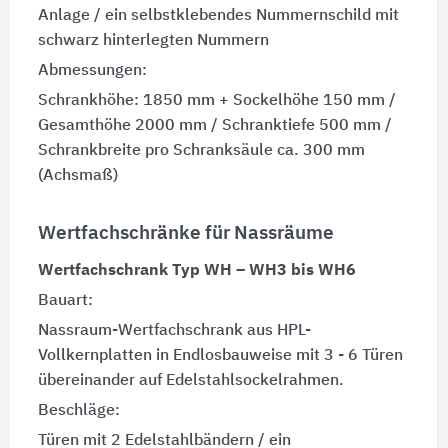
Anlage / ein selbstklebendes Nummernschild mit
schwarz hinterlegten Nummern
Abmessungen:
Schrankhöhe: 1850 mm + Sockelhöhe 150 mm /
Gesamthöhe 2000 mm / Schranktiefe 500 mm /
Schrankbreite pro Schranksäule ca. 300 mm
(Achsmaß)
Wertfachschränke für Nassräume
Wertfachschrank Typ WH – WH3 bis WH6
Bauart:
Nassraum-Wertfachschrank aus HPL-
Vollkernplatten in Endlosbauweise mit 3 - 6 Türen
übereinander auf Edelstahlsockelrahmen.
Beschläge:
Türen mit 2 Edelstahlbändern / ein