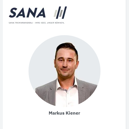
Markus Kiener