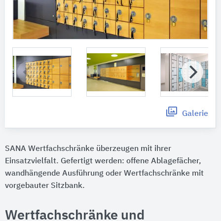
Galerie
SANA Wertfachschränke überzeugen mit ihrer
Einsatzvielfalt. Gefertigt werden: offene Ablagefächer,
wandhängende Ausführung oder Wertfachschränke mit
vorgebauter Sitzbank.
Wertfachschränke und