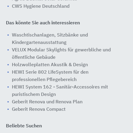
CWS Hygiene Deutschland
Das könnte Sie auch interessieren
Waschtischanlagen, Sitzbänke und
Kindergartenausstattung
VELUX Modular Skylights für gewerbliche und
öffentliche Gebäude
Holzwolleplatten Akustik & Design
HEWI Serie 802 LifeSystem für den ​
professionellen Pflegebereich
HEWI System 162 - Sanitär-Accessoires mit
puristischem Design
Geberit Renova und Renova Plan
Geberit Renova Compact
Beliebte Suchen