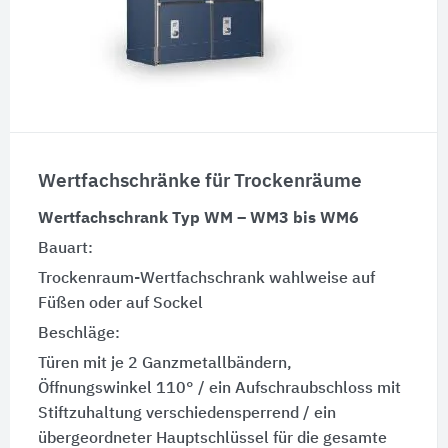
Wertfachschränke für Trockenräume
Wertfachschrank Typ WM – WM3 bis WM6
Bauart:
Trockenraum-Wertfachschrank wahlweise auf
Füßen oder auf Sockel
Beschläge:
Türen mit je 2 Ganzmetallbändern,
Öffnungswinkel 110° / ein Aufschraubschloss mit
Stiftzuhaltung verschiedensperrend / ein
übergeordneter Hauptschlüssel für die gesamte