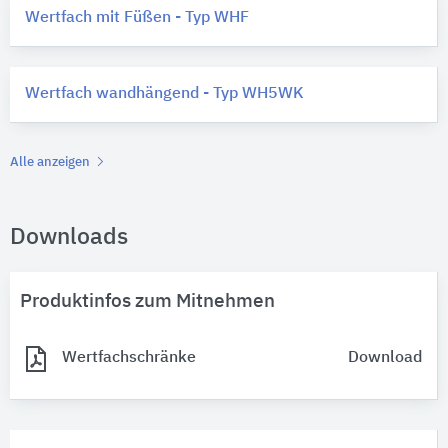
Wertfach mit Füßen - Typ WHF
Wertfach wandhängend - Typ WH5WK
Alle anzeigen
Downloads
Produktinfos zum Mitnehmen
Wertfachschränke
Download