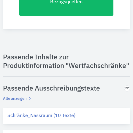
Bezugsquellen
Passende Inhalte zur
Produktinformation "Wertfachschränke"
Passende Ausschreibungstexte
22
Alle anzeigen
Schränke_Nassraum (10 Texte)