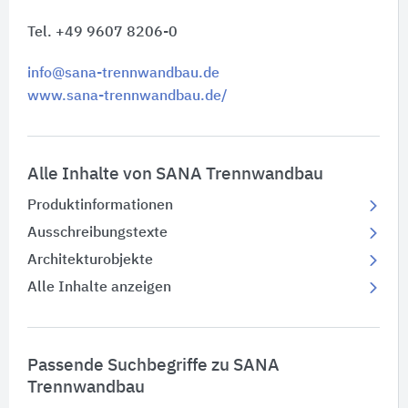
Tel. +49 9607 8206-0
info@sana-trennwandbau.de
www.sana-trennwandbau.de/
Alle Inhalte von SANA Trennwandbau
Produktinformationen
Ausschreibungstexte
Architekturobjekte
Alle Inhalte anzeigen
Passende Suchbegriffe zu SANA
Trennwandbau