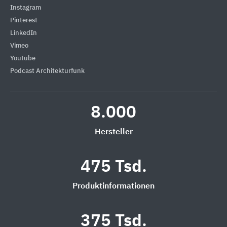
Instagram
Pinterest
LinkedIn
Vimeo
Youtube
Podcast Architekturfunk
8.000
Hersteller
475 Tsd.
Produktinformationen
375 Tsd.