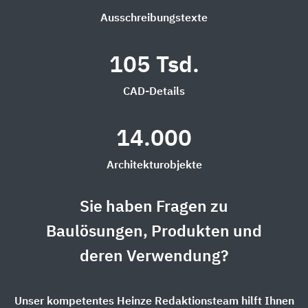
Ausschreibungstexte
105 Tsd.
CAD-Details
14.000
Architekturobjekte
Sie haben Fragen zu
Baulösungen, Produkten und
deren Verwendung?
Unser kompetentes Heinze Redaktionsteam hilft Ihnen