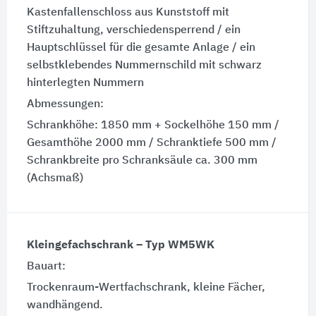
Kastenfallenschloss aus Kunststoff mit
Stiftzuhaltung, verschiedensperrend / ein
Hauptschlüssel für die gesamte Anlage / ein
selbstklebendes Nummernschild mit schwarz
hinterlegten Nummern
Abmessungen:
Schrankhöhe: 1850 mm + Sockelhöhe 150 mm /
Gesamthöhe 2000 mm / Schranktiefe 500 mm /
Schrankbreite pro Schranksäule ca. 300 mm
(Achsmaß)
Kleingefachschrank – Typ WM5WK
Bauart:
Trockenraum-Wertfachschrank, kleine Fächer,
wandhängend.