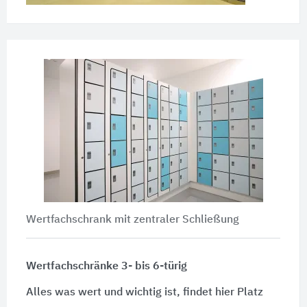
Wertfachschrank mit zentraler Schließung
Wertfachschränke 3- bis 6-türig
Alles was wert und wichtig ist, findet hier Platz