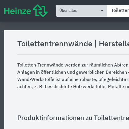
Über alles
Toilettentrennwände
|
Herstell
Toiletten-Trennwände werden zur räumlichen Abtren
Anlagen in öffentlichen und gewerblichen Bereichen 
Wand-Werkstoffe ist auf eine robuste, pflegeleichte 
achten, z. B. beschichtete Holzwerkstoffe, Metalle o
Produktinformationen zu Toilettent