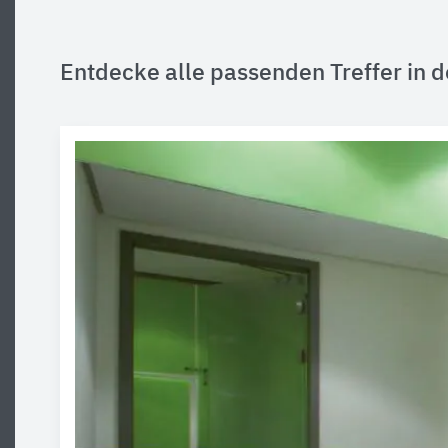
Entdecke alle passenden Treffer in d