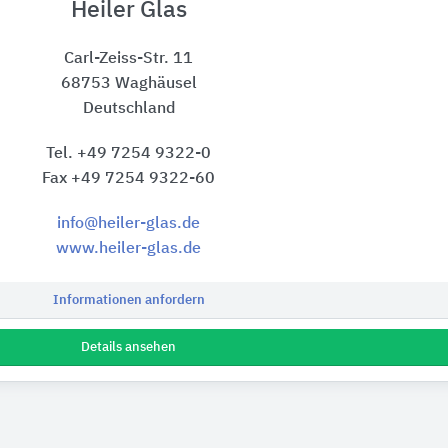
Heiler Glas
Carl-Zeiss-Str. 11
68753 Waghäusel
Deutschland
Tel. +49 7254 9322-0
Fax +49 7254 9322-60
info@heiler-glas.de
www.heiler-glas.de
Informationen anfordern
Details ansehen