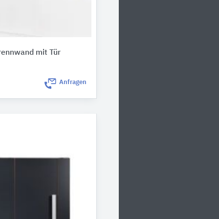
rennwand mit Tür
Anfragen