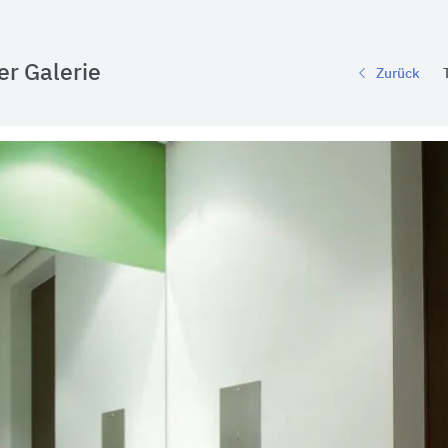
er Galerie
Zurück