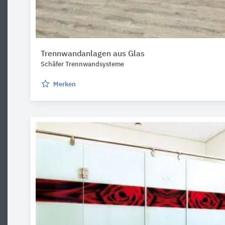
Trennwandanlagen aus Glas
Schäfer Trennwandsysteme
Merken