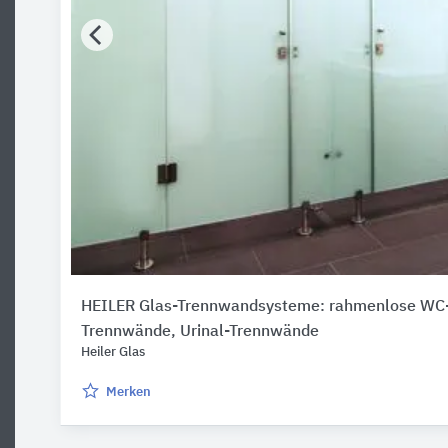
HEILER Glas-Trennwandsysteme: rahmenlose WC
Trennwände, Urinal-Trennwände
Heiler Glas
Merken