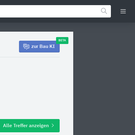
BETA
zur Bau KI
Alle Treffer anzeigen