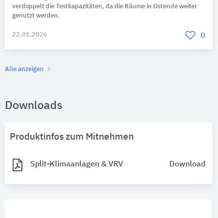
verdoppelt die Testkapazitäten, da die Räume in Ostende weiter
genutzt werden.
22.01.2026
0
Alle anzeigen
Downloads
Produktinfos zum Mitnehmen
Split-Klimaanlagen & VRV
Download