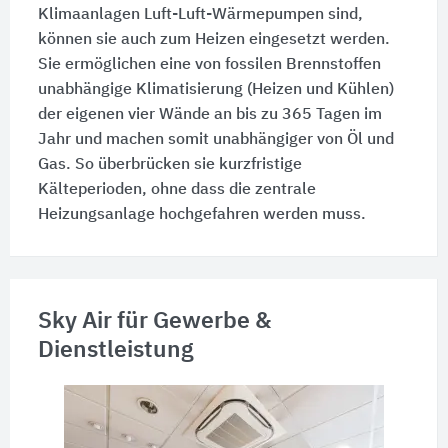
Klimaanlagen Luft-Luft-Wärmepumpen sind,
können sie auch zum Heizen eingesetzt werden.
Sie ermöglichen eine von fossilen Brennstoffen
unabhängige Klimatisierung (Heizen und Kühlen)
der eigenen vier Wände an bis zu 365 Tagen im
Jahr und machen somit unabhängiger von Öl und
Gas. So überbrücken sie kurzfristige
Kälteperioden, ohne dass die zentrale
Heizungsanlage hochgefahren werden muss.
Sky Air für Gewerbe &
Dienstleistung