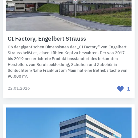
CI Factory, Engelbert Strauss
Ob der gigantischen Dimensionen der „CI Factory“ von Engelbert
Strauss heißt es, einen kühlen Kopf zu bewahren. Der von 2017
bis 2019 neu errichtete Produktionsstandort des bekannten
Herstellers von Berufsbekleidung, Schuhen und Zubehör in
Schlüchtern/Nähe Frankfurt am Main hat eine Betriebsfläche von
90.000 m².
22.01.2026
1