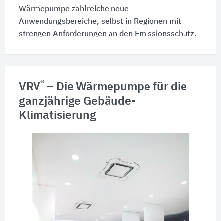
Wärmepumpe zahlreiche neue
Anwendungsbereiche, selbst in Regionen mit
strengen Anforderungen an den Emissionsschutz.
®
VRV
– Die Wärmepumpe für die
ganzjährige Gebäude-
Klimatisierung