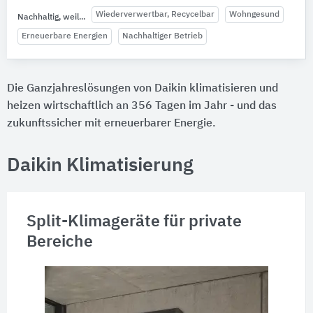
Wiederverwertbar, Recycelbar
Wohngesund
Nachhaltig, weil...
Erneuerbare Energien
Nachhaltiger Betrieb
Die Ganzjahreslösungen von Daikin klimatisieren und
heizen wirtschaftlich an 356 Tagen im Jahr - und das
zukunftssicher mit erneuerbarer Energie.
Daikin Klimatisierung
Split-Klimageräte für private
Bereiche