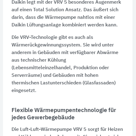
Daikin legt mit der VRV 5 besonderes Augenmerk
auf einen Total Solution Ansatz. Das äußert sich
darin, dass die Wärmepumpe nahtlos mit einer
Daikin Lüftungsanlage kombiniert werden kann.
Die VRV-Technologie gibt es auch als
Wärmerückgewinnungssystem. Sie wird unter
anderem in Gebäuden mit verfügbarer Abwärme
aus technischer Kühlung
(Lebensmitteleinzelhandel, Produktion oder
Serverräume) und Gebäuden mit hohen
thermischen Lastunterschieden (Glasfassaden)
eingesetzt.
Flexible Wärmepumpentechnologie für
jedes Gewerbegebäude
Die Luft-Luft-Wärmepumpe VRV 5 sorgt für Heizen