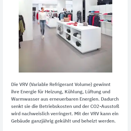
Die VRV (Variable Refrigerant Volume) gewinnt
ihre Energie für Heizung, Kühlung, Lüftung und
Warmwasser aus erneuerbaren Energien. Dadurch
senkt sie die Betriebskosten und der CO2-Ausstoß
wird nachweislich verringert. Mit der VRV kann ein
Gebäude ganzjährig gekühlt und beheizt werden.