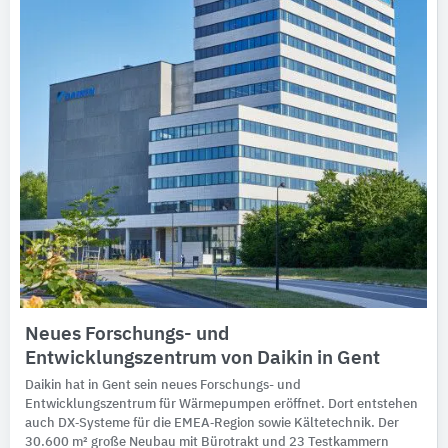
Neues Forschungs- und
Entwicklungszentrum von Daikin in Gent
Daikin hat in Gent sein neues Forschungs- und
Entwicklungszentrum für Wärmepumpen eröffnet. Dort entstehen
auch DX‑Systeme für die EMEA‑Region sowie Kältetechnik. Der
30.600 m² große Neubau mit Bürotrakt und 23 Testkammern