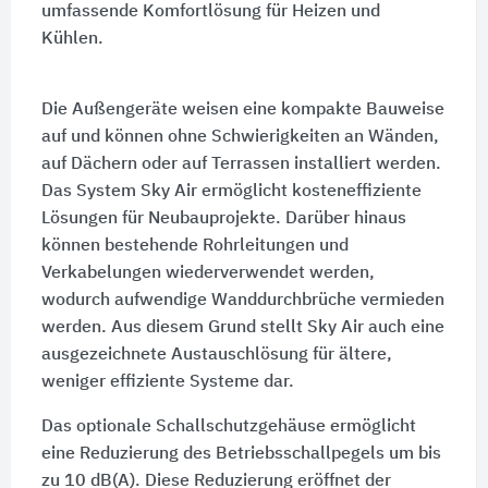
umfassende Komfortlösung für Heizen und
Kühlen.
Die Außengeräte weisen eine kompakte Bauweise
auf und können ohne Schwierigkeiten an Wänden,
auf Dächern oder auf Terrassen installiert werden.
Das System Sky Air ermöglicht kosteneffiziente
Lösungen für Neubauprojekte. Darüber hinaus
können bestehende Rohrleitungen und
Verkabelungen wiederverwendet werden,
wodurch aufwendige Wanddurchbrüche vermieden
werden. Aus diesem Grund stellt Sky Air auch eine
ausgezeichnete Austauschlösung für ältere,
weniger effiziente Systeme dar.
Das optionale Schallschutzgehäuse ermöglicht
eine Reduzierung des Betriebsschallpegels um bis
zu 10 dB(A). Diese Reduzierung eröffnet der