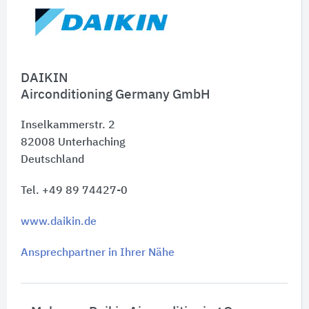
DAIKIN
Airconditioning Germany GmbH
Inselkammerstr. 2
82008
Unterhaching
Deutschland
Tel. +49 89 74427-0
www.daikin.de
Ansprechpartner in Ihrer Nähe