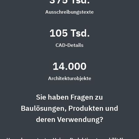
375 Tsd.
Ausschreibungstexte
105 Tsd.
CAD-Details
14.000
Architekturobjekte
Sie haben Fragen zu
Baulösungen, Produkten und
deren Verwendung?