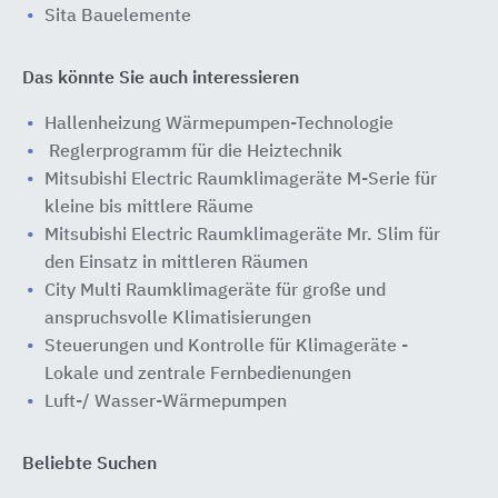
Sita Bauelemente
Das könnte Sie auch interessieren
Hallenheizung Wärmepumpen-Technologie
Reglerprogramm für die Heiztechnik
Mitsubishi Electric Raumklimageräte M-Serie für
kleine bis mittlere Räume
Mitsubishi Electric Raumklimageräte Mr. Slim für
den Einsatz in mittleren Räumen
City Multi Raumklimageräte für große und
anspruchsvolle Klimatisierungen
Steuerungen und Kontrolle für Klimageräte -
Lokale und zentrale Fernbedienungen
Luft-/ Wasser-Wärmepumpen
Beliebte Suchen