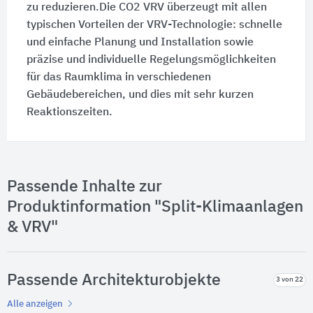
zu reduzieren.Die CO2 VRV überzeugt mit allen
typischen Vorteilen der VRV-Technologie: schnelle
und einfache Planung und Installation sowie
präzise und individuelle Regelungsmöglichkeiten
für das Raumklima in verschiedenen
Gebäudebereichen, und dies mit sehr kurzen
Reaktionszeiten.
Passende Inhalte zur
Produktinformation "Split-Klimaanlagen
& VRV"
Passende Architekturobjekte
3 von 22
Alle anzeigen