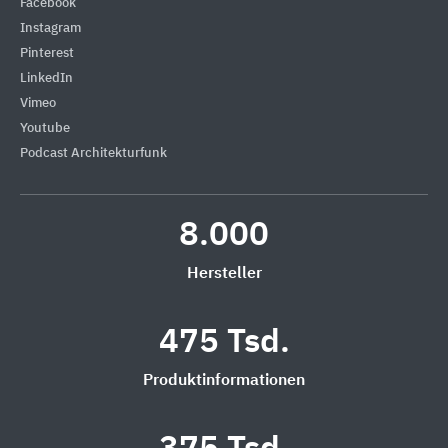
Facebook
Instagram
Pinterest
LinkedIn
Vimeo
Youtube
Podcast Architekturfunk
8.000
Hersteller
475 Tsd.
Produktinformationen