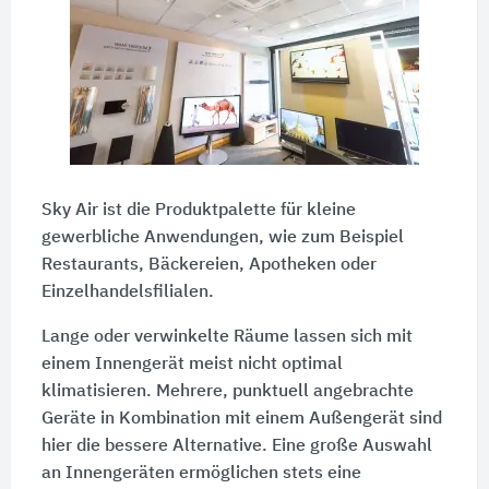
Sky Air ist die Produktpalette für kleine
gewerbliche Anwendungen, wie zum Beispiel
Restaurants, Bäckereien, Apotheken oder
Einzelhandelsfilialen.
Lange oder verwinkelte Räume lassen sich mit
einem Innengerät meist nicht optimal
klimatisieren. Mehrere, punktuell angebrachte
Geräte in Kombination mit einem Außengerät sind
hier die bessere Alternative. Eine große Auswahl
an Innengeräten ermöglichen stets eine