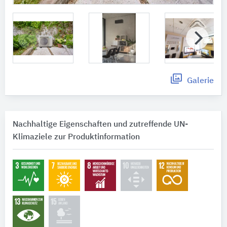
Galerie
Nachhaltige Eigenschaften und zutreffende UN-
Klimaziele zur Produktinformation