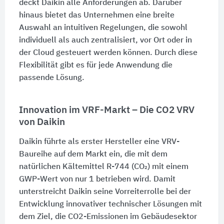
deckt Daikin alle Anforderungen ab. Darüber
hinaus bietet das Unternehmen eine breite
Auswahl an intuitiven Regelungen, die sowohl
individuell als auch zentralisiert, vor Ort oder in
der Cloud gesteuert werden können. Durch diese
Flexibilität gibt es für jede Anwendung die
passende Lösung.
Innovation im VRF-Markt – Die CO2 VRV
von Daikin
Daikin führte als erster Hersteller eine VRV-
Baureihe auf dem Markt ein, die mit dem
natürlichen Kältemittel R-744 (CO₂) mit einem
GWP-Wert von nur 1 betrieben wird. Damit
unterstreicht Daikin seine Vorreiterrolle bei der
Entwicklung innovativer technischer Lösungen mit
dem Ziel, die CO2-Emissionen im Gebäudesektor