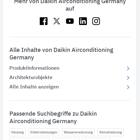
Mehr von Daikin Airconditioning Germany
auf
Alle Inhalte von Daikin Airconditioning
Germany
Produktinformationen
Architekturobjekte
Alle Inhalte anzeigen
Passende Suchbegriffe zu Daikin
Airconditioning Germany
Heizung
Elektroheizungen
Wassererwärmung
Klimatisierung