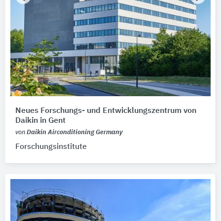
Neues Forschungs- und Entwicklungszentrum von
Daikin in Gent
von
Daikin Airconditioning Germany
Forschungsinstitute