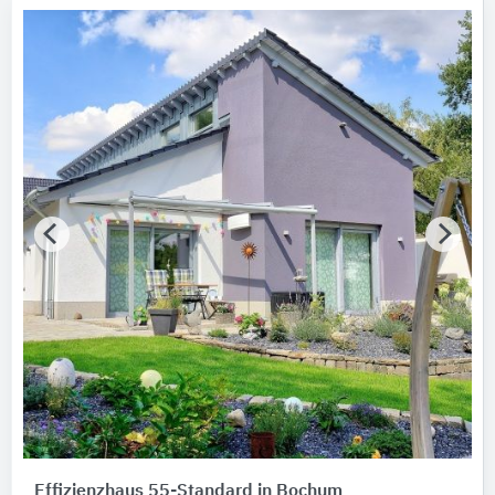
Effizienzhaus 55-Standard in Bochum