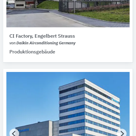
Zertifikat vorhanden
CI Factory, Engelbert Strauss
von
Daikin Airconditioning Germany
Produktionsgebäude