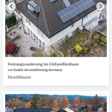
Heizungssanierung im Einfamilienhaus
von
Daikin Airconditioning Germany
Einzelhäuser