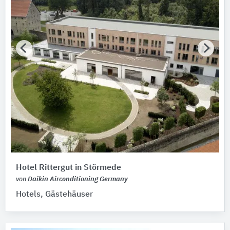
Hotel Rittergut in Störmede
von
Daikin Airconditioning Germany
Hotels, Gästehäuser