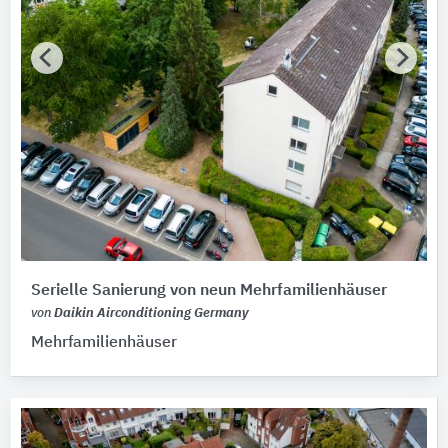
Serielle Sanierung von neun Mehrfamilienhäuser
von
Daikin Airconditioning Germany
Mehrfamilienhäuser