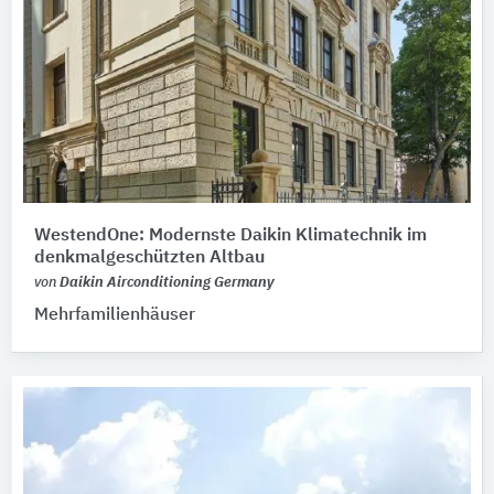
WestendOne: Modernste Daikin Klimatechnik im
denkmalgeschützten Altbau
von
Daikin Airconditioning Germany
Mehrfamilienhäuser