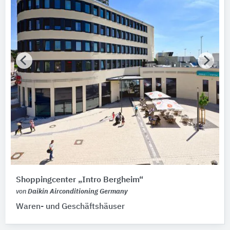
Shoppingcenter „Intro Bergheim“
von
Daikin Airconditioning Germany
Waren- und Geschäftshäuser