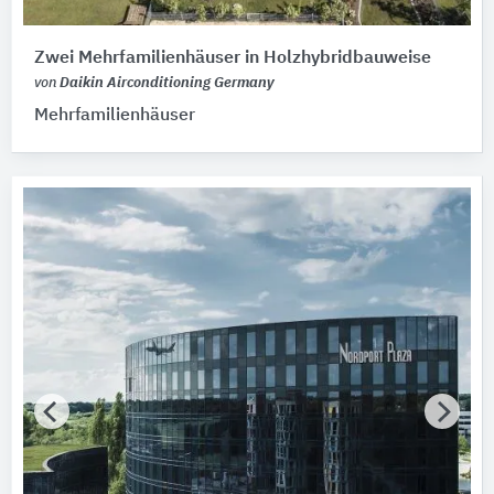
Zwei Mehrfamilienhäuser in Holzhybridbauweise
von
Daikin Airconditioning Germany
Mehrfamilienhäuser