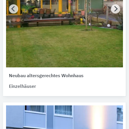
Neubau altersgerechtes Wohnhaus
Einzelhäuser