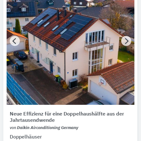
Neue Effizienz für eine Doppelhaushälfte aus der
Jahrtausendwende
von
Daikin Airconditioning Germany
Doppelhäuser