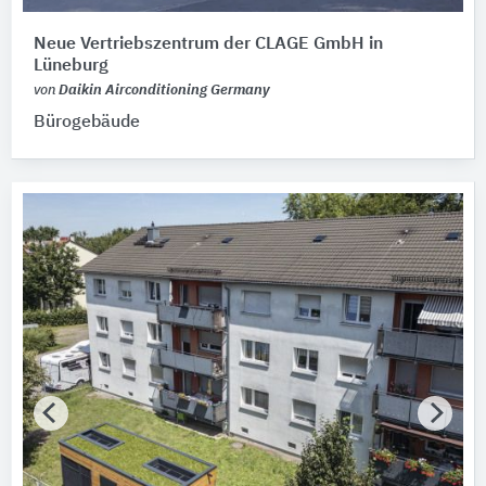
Neue Vertriebszentrum der CLAGE GmbH in
Lüneburg
von
Daikin Airconditioning Germany
Bürogebäude