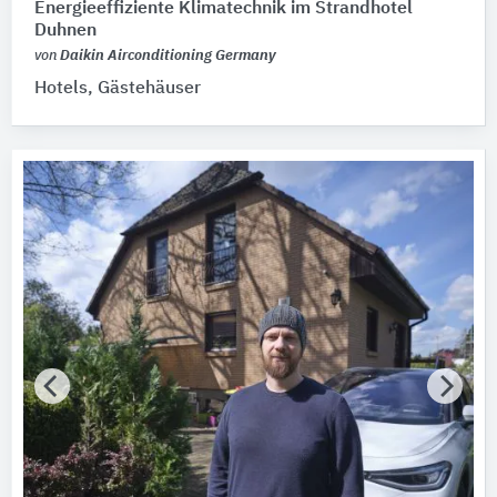
Energieeffiziente Klimatechnik im Strandhotel
Duhnen
von
Daikin Airconditioning Germany
Hotels, Gästehäuser