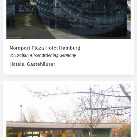
Nordport Plaza Hotel Hamburg
von
Daikin Airconditioning Germany
Hotels, Gästehäuser