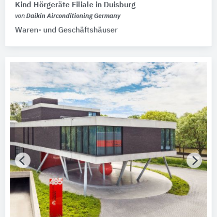
Kind Hörgeräte Filiale in Duisburg
von
Daikin Airconditioning Germany
Waren- und Geschäftshäuser