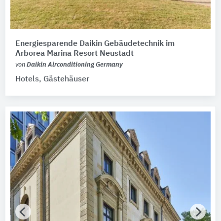
Energiesparende Daikin Gebäudetechnik im
Arborea Marina Resort Neustadt
von
Daikin Airconditioning Germany
Hotels, Gästehäuser