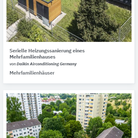
Serielle Heizungssanierung eines
Mehrfamilienhauses
von
Daikin Airconditioning Germany
Mehrfamilienhäuser