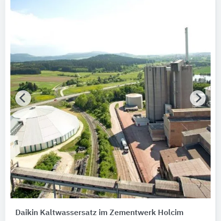
Daikin Kaltwassersatz im Zementwerk Holcim