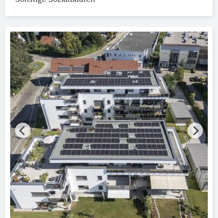
Sonstige Sozialbauten