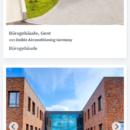
Bürogebäude, Gent
von
Daikin Airconditioning Germany
Bürogebäude