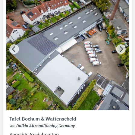
Tafel Bochum & Wattenscheid
von
Daikin Airconditioning Germany