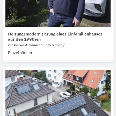
Heizungsmodernisierung eines Einfamilienhauses
aus den 1990ern
von
Daikin Airconditioning Germany
Einzelhäuser