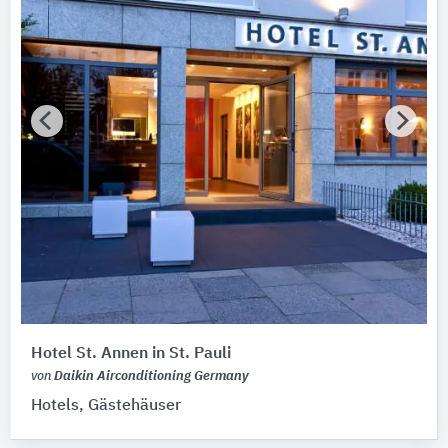
Hotel St. Annen in St. Pauli
von
Daikin Airconditioning Germany
Hotels, Gästehäuser