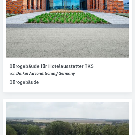
Bürogebäude für Hotelausstatter TKS
von
Daikin Airconditioning Germany
Bürogebäude