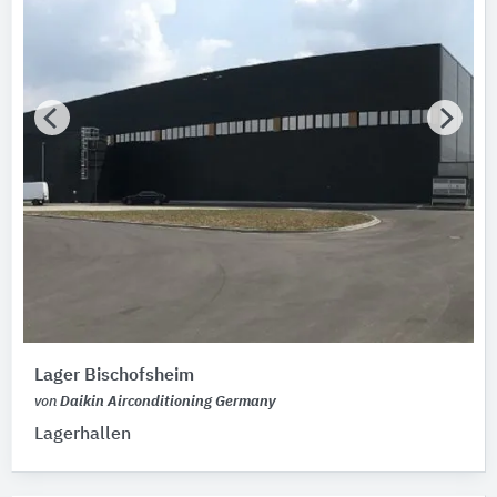
Lager Bischofsheim
von
Daikin Airconditioning Germany
Lagerhallen