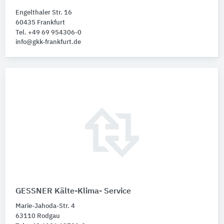
Engelthaler Str. 16
60435 Frankfurt
Tel. +49 69 954306-0
info@gkk-frankfurt.de
GESSNER Kälte-Klima- Service
Marie-Jahoda-Str. 4
63110 Rodgau