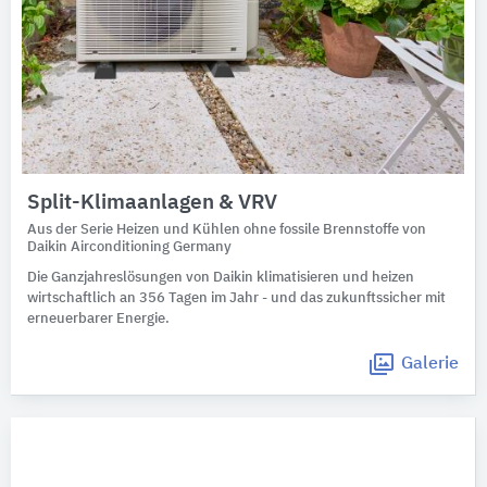
Split-Klimaanlagen & VRV
Aus der Serie Heizen und Kühlen ohne fossile Brennstoffe von
Daikin Airconditioning Germany
Die Ganzjahreslösungen von Daikin klimatisieren und heizen
wirtschaftlich an 356 Tagen im Jahr - und das zukunftssicher mit
erneuerbarer Energie.
Galerie