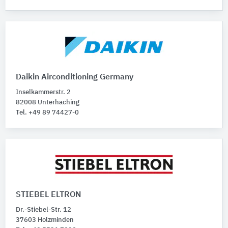
Daikin Airconditioning Germany
Inselkammerstr. 2
82008 Unterhaching
Tel. +49 89 74427-0
STIEBEL ELTRON
Dr.-Stiebel-Str. 12
37603 Holzminden