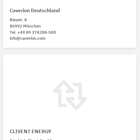
Caverion Deutschland
Riesstr. 8
80992 München
Tel. +49 89 374288-500
info@caverion.com
CLIVENT ENERGY