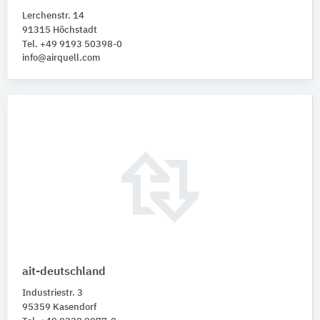
Lerchenstr. 14
91315 Höchstadt
Tel. +49 9193 50398-0
info@airquell.com
ait-deutschland
Industriestr. 3
95359 Kasendorf