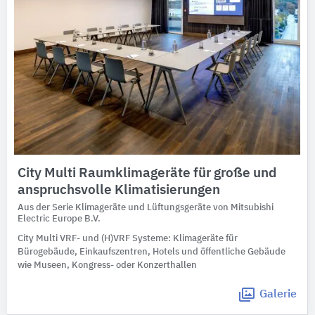
City Multi Raumklimageräte für große und
anspruchsvolle Klimatisierungen
Aus der Serie Klimageräte und Lüftungsgeräte von Mitsubishi
Electric Europe B.V.
City Multi VRF- und (H)VRF Systeme: Klimageräte für
Bürogebäude, Einkaufszentren, Hotels und öffentliche Gebäude
wie Museen, Kongress- oder Konzerthallen
Galerie