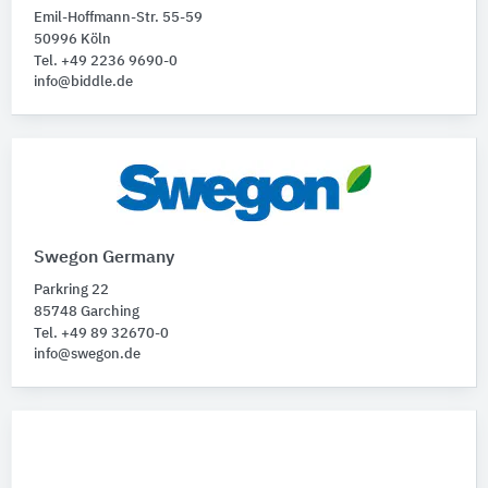
Emil-Hoffmann-Str. 55-59
50996 Köln
Tel. +49 2236 9690-0
info@biddle.de
Swegon Germany
Parkring 22
85748 Garching
Tel. +49 89 32670-0
info@swegon.de