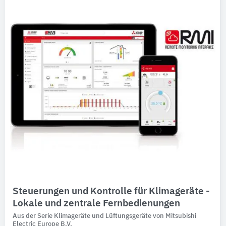
Steuerungen und Kontrolle für Klimageräte -
Lokale und zentrale Fernbedienungen
Aus der Serie Klimageräte und Lüftungsgeräte von Mitsubishi
Electric Europe B.V.