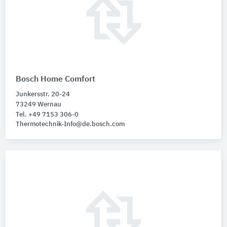
Bosch Home Comfort
Junkersstr. 20-24
73249 Wernau
Tel. +49 7153 306-0
Thermotechnik-Info@de.bosch.com