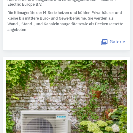
Electric Europe B.V.
Die Klimageräte der M-Serie heizen und kühlen Privathäuser und
kleine bis mittlere Büro- und Gewerberäume. Sie werden als
Wand-, Stand-, und Kanaleinbaugeräte sowie als Deckenkassette
angeboten.
Galerie