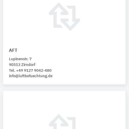
AFT
Lupinenstr. 7
90513 Zirndorf
Tel. +49 9127 9042-480
info@luftbefuechtung.de