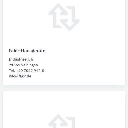
Fakir-Hausgeräte
Industriestr. 6
71665 Vaihingen
Tel. +49 7042 912-0
info@fakir.de