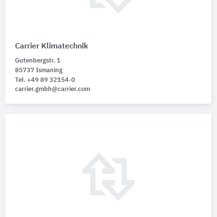
Carrier Klimatechnik
Gutenbergstr. 1
85737 Ismaning
Tel. +49 89 32154-0
carrier.gmbh@carrier.com