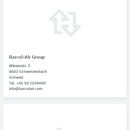
Barcol-Air Group
Wiesenstr. 5
8603 Schwerzenbach
Schweiz
Tel. +41 58 2194000
info@barcolair.com