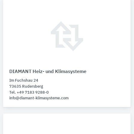
DIAMANT Heiz- und Klimasysteme
Im Fuchshau 24
73635 Rudersberg
Tel. +49 7183 9288-0
info@diamant-klimasysteme.com