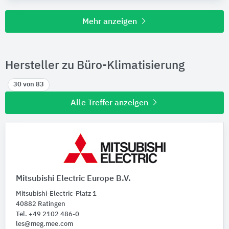
Mehr anzeigen
Hersteller zu Büro-Klimatisierung
30 von 83
Alle Treffer anzeigen
Mitsubishi Electric Europe B.V.
Mitsubishi-Electric-Platz 1
40882 Ratingen
Tel. +49 2102 486-0
les@meg.mee.com