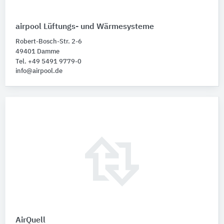
airpool Lüftungs- und Wärmesysteme
Robert-Bosch-Str. 2-6
49401 Damme
Tel. +49 5491 9779-0
info@airpool.de
AirQuell