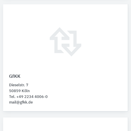
GfKK
Dieselstr. 7
50859 Köln
Tel. +49 2234 4006-0
mail@gfkk.de