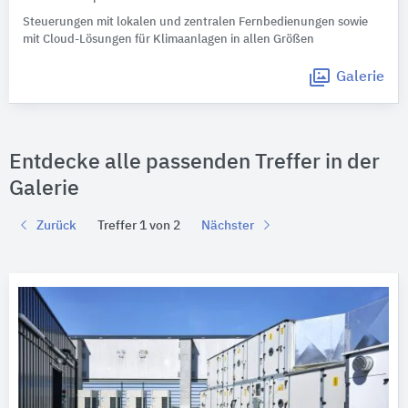
Steuerungen mit lokalen und zentralen Fernbedienungen sowie
mit Cloud-Lösungen für Klimaanlagen in allen Größen
Galerie
Entdecke alle passenden Treffer in der
Galerie
Zurück
Treffer 1 von 2
Nächster