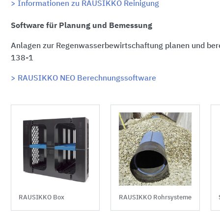
> Informationen zu RAUSIKKO Reinigung
Software für Planung und Bemessung
Anlagen zur Regenwasserbewirtschaftung planen und ber
138-1
> RAUSIKKO NEO Berechnungssoftware
RAUSIKKO Box
RAUSIKKO Rohrsysteme