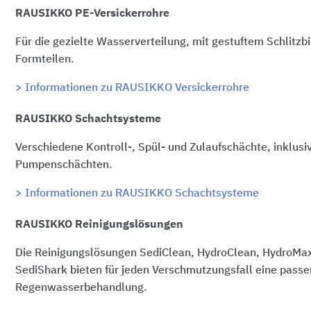
RAUSIKKO PE-Versickerrohre
Für die gezielte Wasserverteilung, mit gestuftem Schlitzb
Formteilen.
> Informationen zu RAUSIKKO Versickerrohre
RAUSIKKO Schachtsysteme
Verschiedene Kontroll-, Spül- und Zulaufschächte, inklusi
Pumpenschächten.
> Informationen zu RAUSIKKO Schachtsysteme
RAUSIKKO Reinigungslösungen
Die Reinigungslösungen SediClean, HydroClean, HydroMax
SediShark bieten für jeden Verschmutzungsfall eine pass
Regenwasserbehandlung.