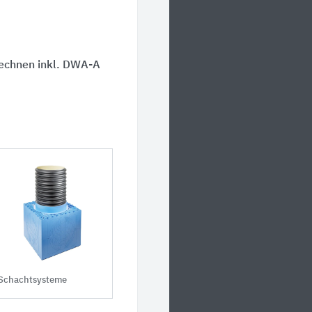
echnen inkl. DWA-A
Schachtsysteme