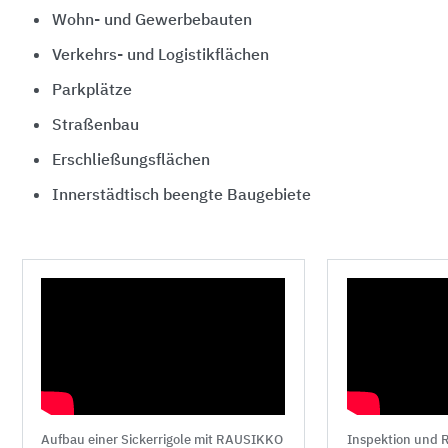
Wohn- und Gewerbebauten
Verkehrs- und Logistikflächen
Parkplätze
Straßenbau
Erschließungsflächen
Innerstädtisch beengte Baugebiete
Aufbau einer Sickerrigole mit RAUSIKKO
Inspektion und R