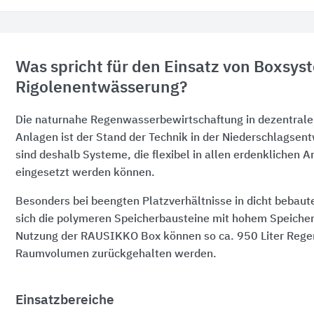
Was spricht für den Einsatz von Boxsys
Rigolenentwässerung?
Die naturnahe Regenwasserbewirtschaftung in dezentrale
Anlagen ist der Stand der Technik in der Niederschlagsen
sind deshalb Systeme, die flexibel in allen erdenklichen
eingesetzt werden können.
Besonders bei beengten Platzverhältnisse in dicht bebaut
sich die polymeren Speicherbausteine mit hohem Speiche
Nutzung der
RAUSIKKO Box
können so
ca. 950 Liter
Rege
Raumvolumen zurückgehalten werden.
Einsatzbereiche