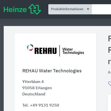
Produktinformationen
REHAU Water Technologies
A
Ytterbium 4
91058
Erlangen
Deutschland
Tel. +49 9131 9250