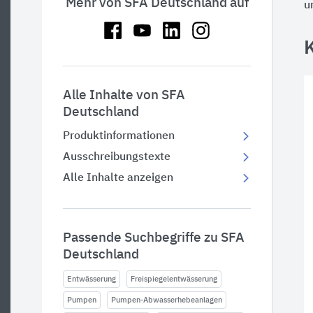
Mehr von SFA Deutschland auf
u
Alle Inhalte von SFA
Deutschland
Produktinformationen
Ausschreibungstexte
Alle Inhalte anzeigen
Passende Suchbegriffe zu SFA
Deutschland
Entwässerung
Freispiegelentwässerung
Pumpen
Pumpen-Abwasserhebeanlagen