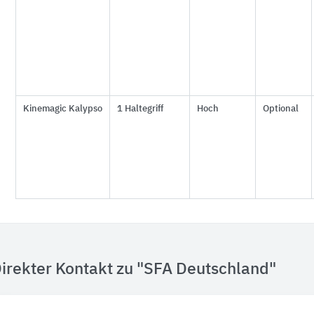
Kinemagic Kalypso
1 Haltegriff
Hoch
Optional
irekter Kontakt zu "SFA Deutschland"