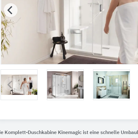
ie Komplett-Duschkabine Kinemagic ist eine schnelle Umbaul