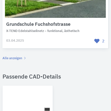
Grundschule Fuchshofstrasse
X-TEND Edelstahlseilnetz – funktional, ästhetisch
03.04.2025
2
Alle anzeigen
Passende CAD-Details