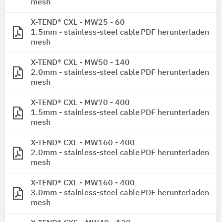
mesh
X-TEND® CXL - MW25 - 60
1.5mm - stainless-steel cable
PDF herunterladen
mesh
X-TEND® CXL - MW50 - 140
2.0mm - stainless-steel cable
PDF herunterladen
mesh
X-TEND® CXL - MW70 - 400
1.5mm - stainless-steel cable
PDF herunterladen
mesh
X-TEND® CXL - MW160 - 400
2.0mm - stainless-steel cable
PDF herunterladen
mesh
X-TEND® CXL - MW160 - 400
3.0mm - stainless-steel cable
PDF herunterladen
mesh