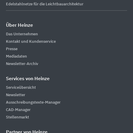
Edelstahlnetze für die Leichtbauarchitektur
Über Heinze
Das Unternehmen
Kontakt und Kundenservice
Presse
Mediadaten
Newsletter-Archiv
Services von Heinze
Serviceübersicht
Newsletter
Ausschreibungstexte-Manager
CAD-Manager
Stellenmarkt
Partner von Heinze