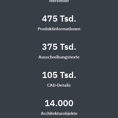
Hersteller
475 Tsd.
Produktinformationen
375 Tsd.
Ausschreibungstexte
105 Tsd.
CAD-Details
14.000
Architekturobjekte