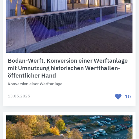
Bodan-Werft, Konversion einer Werftanlage
mit Umnutzung historischen Werfthallen-
öffentlicher Hand
Konversion einer Werftanlage
13.05.2025
10