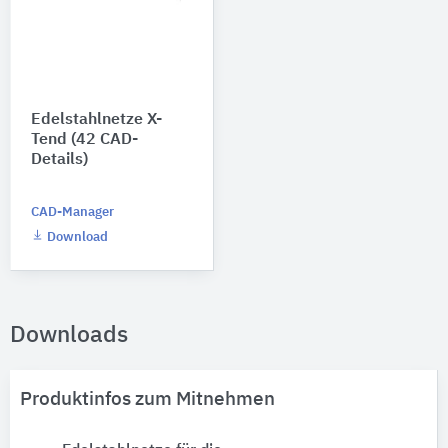
Edelstahlnetze X-
Tend (42 CAD-
Details)
CAD-Manager
Download
Downloads
Produktinfos zum Mitnehmen