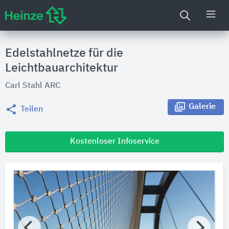
Edelstahlnetze für die
Leichtbauarchitektur
Carl Stahl ARC
Galerie
Teilen
Kostenloser Infoservice