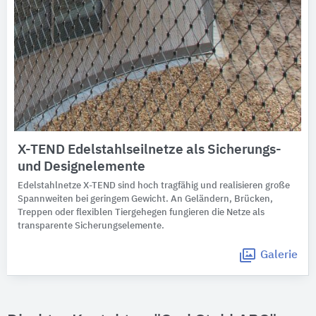
X-TEND Edelstahlseilnetze als Sicherungs-
und Designelemente
Edelstahlnetze X-TEND sind hoch tragfähig und realisieren große
Spannweiten bei geringem Gewicht. An Geländern, Brücken,
Treppen oder flexiblen Tiergehegen fungieren die Netze als
transparente Sicherungselemente.
Galerie