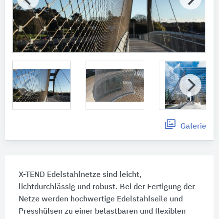
Galerie
X-TEND Edelstahlnetze sind leicht,
lichtdurchlässig und robust. Bei der Fertigung der
Netze werden hochwertige Edelstahlseile und
Presshülsen zu einer belastbaren und flexiblen