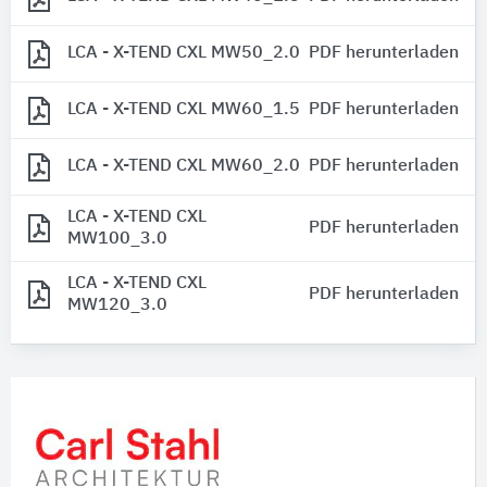
LCA - X-TEND CXL MW50_2.0
PDF herunterladen
LCA - X-TEND CXL MW60_1.5
PDF herunterladen
LCA - X-TEND CXL MW60_2.0
PDF herunterladen
LCA - X-TEND CXL
PDF herunterladen
MW100_3.0
LCA - X-TEND CXL
PDF herunterladen
MW120_3.0