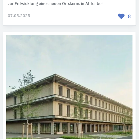
zur Entwicklung eines neuen Ortskerns in Alfter bei.
07.05.2025
8