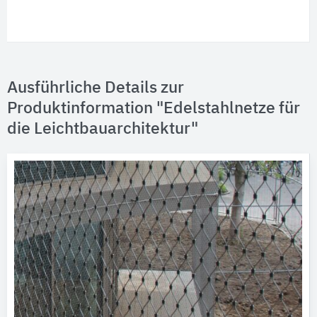
Ausführliche Details zur
Produktinformation "Edelstahlnetze für
die Leichtbauarchitektur"