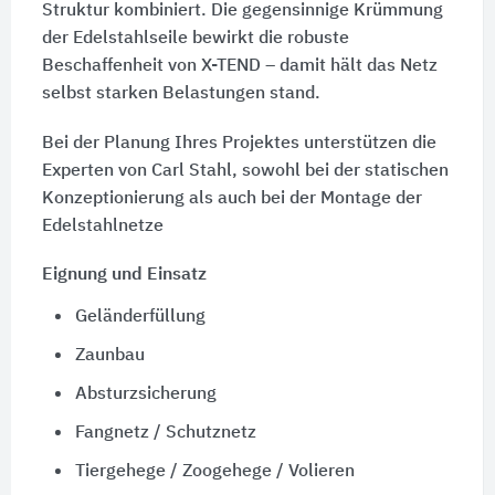
Struktur kombiniert. Die gegensinnige Krümmung
der Edelstahlseile bewirkt die robuste
Beschaffenheit von X-TEND – damit hält das Netz
selbst starken Belastungen stand.
Bei der Planung Ihres Projektes unterstützen die
Experten von Carl Stahl, sowohl bei der statischen
Konzeptionierung als auch bei der Montage der
Edelstahlnetze
Eignung und Einsatz
Geländerfüllung
Zaunbau
Absturzsicherung
Fangnetz / Schutznetz
Tiergehege / Zoogehege / Volieren