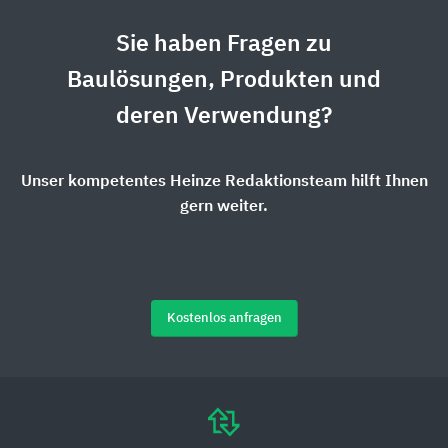
Sie haben Fragen zu
Baulösungen, Produkten und
deren Verwendung?
Unser kompetentes Heinze Redaktionsteam hilft Ihnen
gern weiter.
Kostenlos anfragen