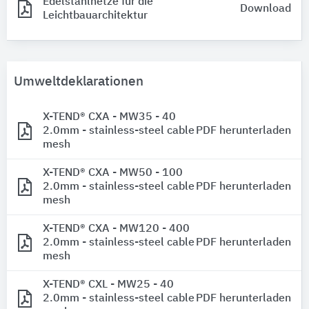
Edelstahlnetze für die
Download
Leichtbauarchitektur
Umweltdeklarationen
X-TEND® CXA - MW35 - 40
2.0mm - stainless-steel cable
PDF herunterladen
mesh
X-TEND® CXA - MW50 - 100
2.0mm - stainless-steel cable
PDF herunterladen
mesh
X-TEND® CXA - MW120 - 400
2.0mm - stainless-steel cable
PDF herunterladen
mesh
X-TEND® CXL - MW25 - 40
2.0mm - stainless-steel cable
PDF herunterladen