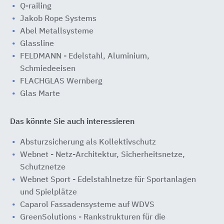
Q-railing
Jakob Rope Systems
Abel Metallsysteme
Glassline
FELDMANN - Edelstahl, Aluminium,
Schmiedeeisen
FLACHGLAS Wernberg
Glas Marte
Das könnte Sie auch interessieren
Absturzsicherung als Kollektivschutz
Webnet - Netz-Architektur, Sicherheitsnetze,
Schutznetze
Webnet Sport - Edelstahlnetze für Sportanlagen
und Spielplätze
Caparol Fassadensysteme auf WDVS
GreenSolutions - Rankstrukturen für die