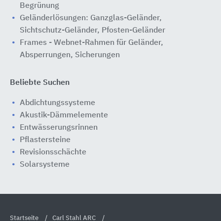
Begrünung
Geländerlösungen: Ganzglas-Geländer,
Sichtschutz-Geländer, Pfosten-Geländer
Frames - Webnet-Rahmen für Geländer,
Absperrungen, Sicherungen
Beliebte Suchen
Abdichtungssysteme
Akustik-Dämmelemente
Entwässerungsrinnen
Pflastersteine
Revisionsschächte
Solarsysteme
Startseite
Carl Stahl ARC