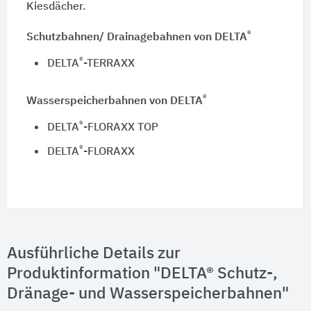
Kiesdächer.
®
Schutzbahnen/ Drainagebahnen von DELTA
®
DELTA
-TERRAXX
®
Wasserspeicherbahnen von DELTA
®
DELTA
-FLORAXX TOP
®
DELTA
-FLORAXX
Ausführliche Details zur
Produktinformation "DELTA® Schutz-,
Dränage- und Wasserspeicherbahnen"