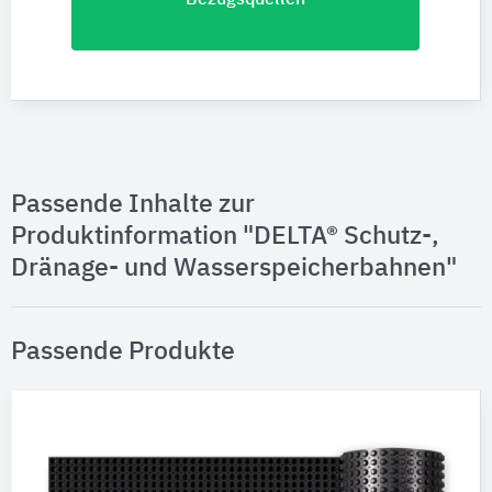
Passende Inhalte zur
Produktinformation "DELTA® Schutz-,
Dränage- und Wasserspeicherbahnen"
Passende Produkte