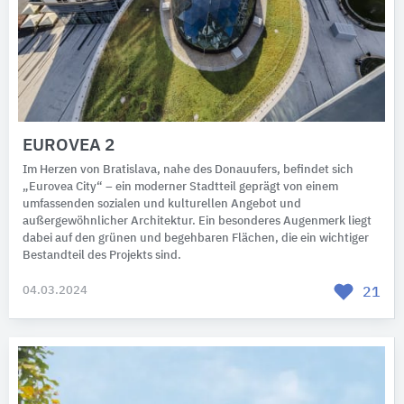
EUROVEA 2
Im Herzen von Bratislava, nahe des Donauufers, befindet sich
„Eurovea City“ – ein moderner Stadtteil geprägt von einem
umfassenden sozialen und kulturellen Angebot und
außergewöhnlicher Architektur. Ein besonderes Augenmerk liegt
dabei auf den grünen und begehbaren Flächen, die ein wichtiger
Bestandteil des Projekts sind.
04.03.2024
21