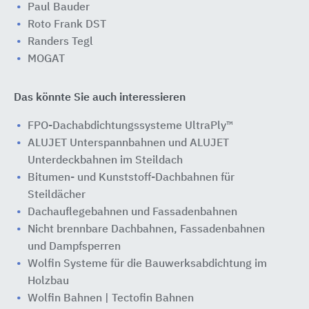
Paul Bauder
Roto Frank DST
Randers Tegl
MOGAT
Das könnte Sie auch interessieren
FPO-Dachabdichtungssysteme UltraPly™
ALUJET Unterspannbahnen und ALUJET
Unterdeckbahnen im Steildach
Bitumen- und Kunststoff-Dachbahnen für
Steildächer
Dachauflegebahnen und Fassadenbahnen
Nicht brennbare Dachbahnen, Fassadenbahnen
und Dampfsperren
Wolfin Systeme für die Bauwerksabdichtung im
Holzbau
Wolfin Bahnen | Tectofin Bahnen