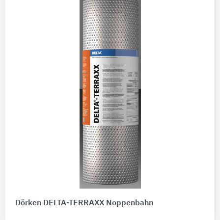
Dörken DELTA-TERRAXX Noppenbahn