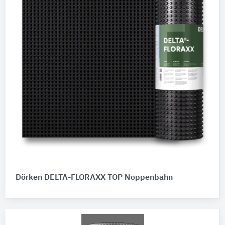
Dörken DELTA-FLORAXX TOP Noppenbahn