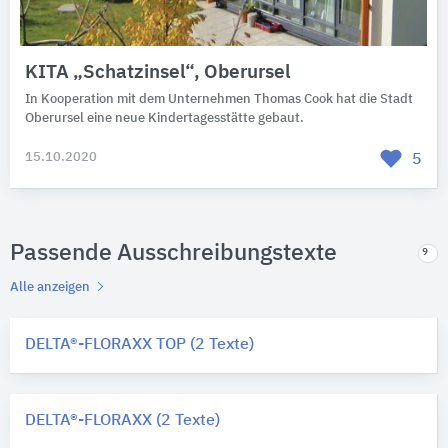
KITA „Schatzinsel“, Oberursel
In Kooperation mit dem Unternehmen Thomas Cook hat die Stadt
Oberursel eine neue Kindertagesstätte gebaut.
15.10.2020
5
Passende Ausschreibungstexte
9
Alle anzeigen
DELTA®-FLORAXX TOP (2 Texte)
DELTA®-FLORAXX (2 Texte)