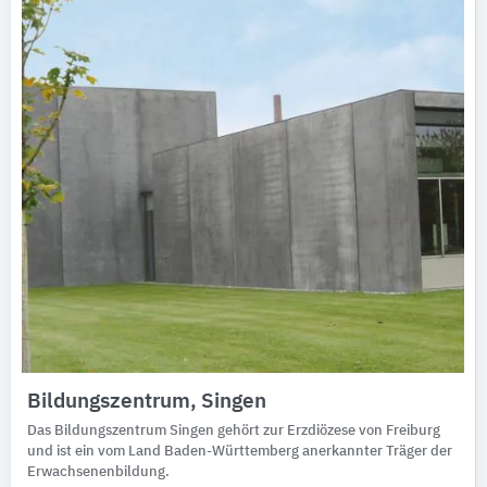
Bildungszentrum, Singen
Das Bildungszentrum Singen gehört zur Erzdiözese von Freiburg
und ist ein vom Land Baden-Württemberg anerkannter Träger der
Erwachsenenbildung.