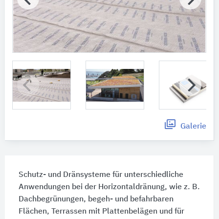
Galerie
Schutz- und Dränsysteme für unterschiedliche
Anwendungen bei der Horizontaldränung, wie z. B.
Dachbegrünungen, begeh- und befahrbaren
Flächen, Terrassen mit Plattenbelägen und für