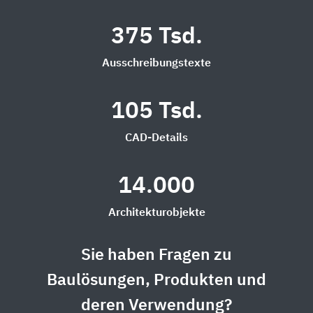
375 Tsd.
Ausschreibungstexte
105 Tsd.
CAD-Details
14.000
Architekturobjekte
Sie haben Fragen zu
Baulösungen, Produkten und
deren Verwendung?