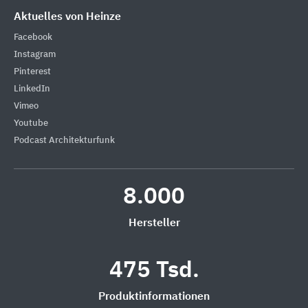
Aktuelles von Heinze
Facebook
Instagram
Pinterest
LinkedIn
Vimeo
Youtube
Podcast Architekturfunk
8.000
Hersteller
475 Tsd.
Produktinformationen