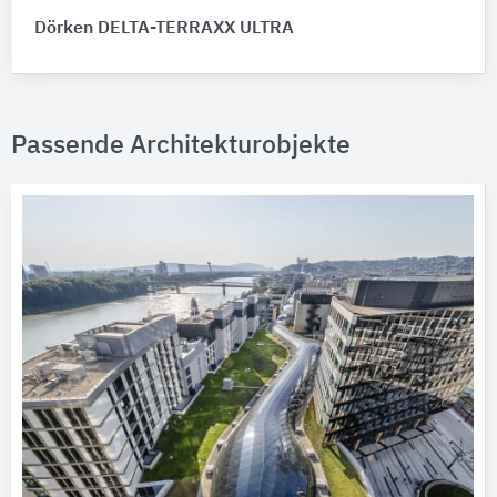
Dörken DELTA-TERRAXX ULTRA
Passende Architekturobjekte