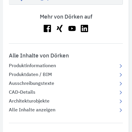
Mehr von Dörken auf
Alle Inhalte von Dörken
Produktinformationen
Produktdaten / BIM
Ausschreibungstexte
CAD-Details
Architekturobjekte
Alle Inhalte anzeigen