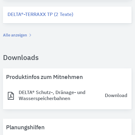
DELTA®-TERRAXX TP (2 Texte)
Alle anzeigen
Downloads
Produktinfos zum Mitnehmen
DELTA® Schutz-, Dränage- und
Download
Wasserspeicherbahnen
Planungshilfen