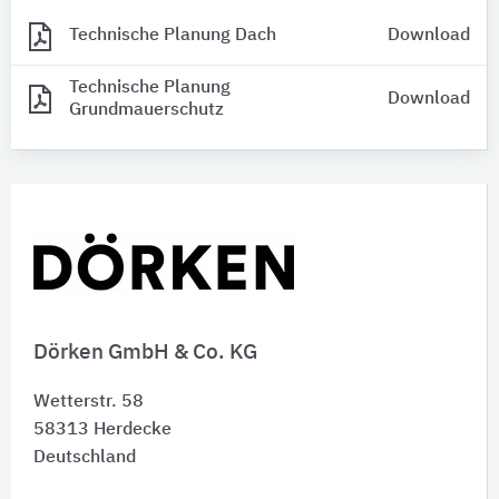
Technische Planung Dach
Download
Technische Planung
Download
Grundmauerschutz
Dörken GmbH & Co. KG
Wetterstr. 58
58313
Herdecke
Deutschland