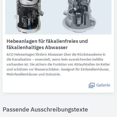
Hebeanlagen für fäkalienfreies und
fäkalienhaltiges Abwasser
ACO Hebeanlagen fördern Abwasser über die Rückstauebene in
die Kanalisation – essenziell, wenn kein ausreichendes Gefälle
vorhanden ist. Sie sichern die Funktion von Ablaufstellen im Keller
und schützen vor Wasserschäden. Geeignet für Einfamilienhäuser,
Mehrfamilienhäuser und Industrie.
Galerie
Passende Ausschreibungstexte