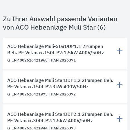
Zu Ihrer Auswahl passende Varianten
von ACO Hebeanlage Muli Star (6)
ACO Hebeanlage Muli-StarDDP1.1 2Pumpen
Beh. PE Vol.max.150L P2:1,5kW 400V/50Hz
GTIN 4002626421968 | HAN 2026371
ACO Hebeanlage Muli StarDDP1.2 2Pumpen Beh.
PE Vol.max.150L P2:3kW 400V/50Hz
GTIN 4002626421975 | HAN 2026372
ACO Hebeanlage Muli StarDDP2.1 2Pumpen Beh.
PE Vol.max.300L P2:1,5kW 400V/50Hz
GTIN 4002626421944 | HAN 2026373