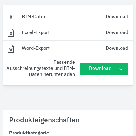
BIM-Daten
Download
Excel-Export
Download
Word-Export
Download
Passende
Download
Ausschreibungstexte und BIM-
Daten herunterladen
Produkteigenschaften
Produktkategorie