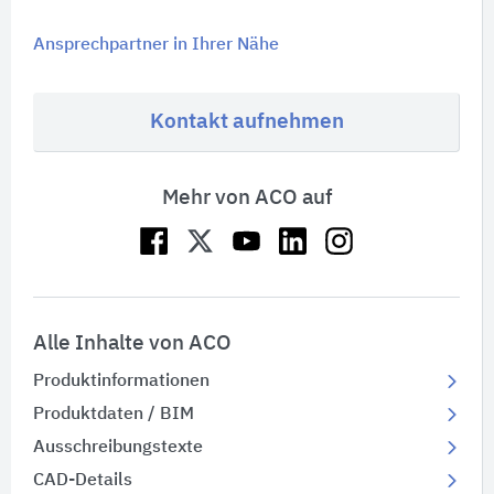
Ansprechpartner in Ihrer Nähe
Kontakt aufnehmen
Mehr von ACO auf
Alle Inhalte von ACO
Produktinformationen
Produktdaten / BIM
Ausschreibungstexte
CAD-Details