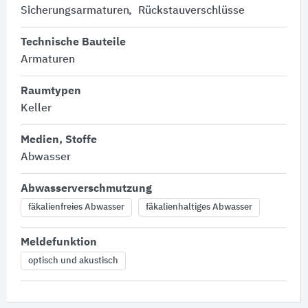
Sicherungsarmaturen
Rückstauverschlüsse
Technische Bauteile
Armaturen
Raumtypen
Keller
Medien, Stoffe
Abwasser
Abwasserverschmutzung
fäkalienfreies Abwasser
fäkalienhaltiges Abwasser
Meldefunktion
optisch und akustisch