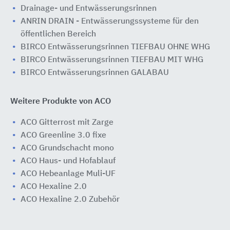
Drainage- und Entwässerungsrinnen
ANRIN DRAIN - Entwässerungssysteme für den
öffentlichen Bereich
BIRCO Entwässerungsrinnen TIEFBAU OHNE WHG
BIRCO Entwässerungsrinnen TIEFBAU MIT WHG
BIRCO Entwässerungsrinnen GALABAU
Weitere Produkte von ACO
ACO Gitterrost mit Zarge
ACO Greenline 3.0 fixe
ACO Grundschacht mono
ACO Haus- und Hofablauf
ACO Hebeanlage Muli-UF
ACO Hexaline 2.0
ACO Hexaline 2.0 Zubehör