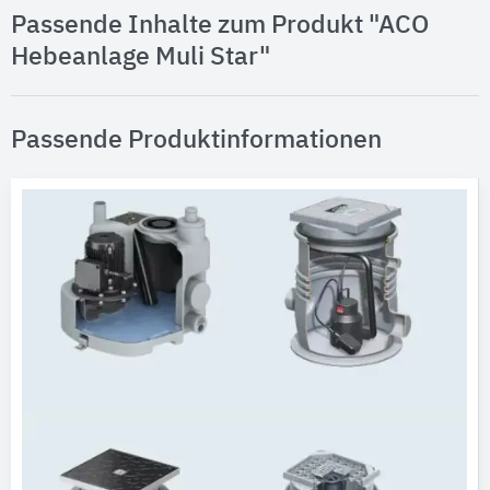
Passende Inhalte zum Produkt "ACO
Hebeanlage Muli Star"
Passende Produktinformationen