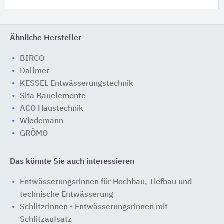
Ähnliche Hersteller
BIRCO
Dallmer
KESSEL Entwässerungstechnik
Sita Bauelemente
ACO Haustechnik
Wiedemann
GRÖMO
Das könnte Sie auch interessieren
Entwässerungsrinnen für Hochbau, Tiefbau und
technische Entwässerung
Schlitzrinnen - Entwässerungsrinnen mit
Schlitzaufsatz