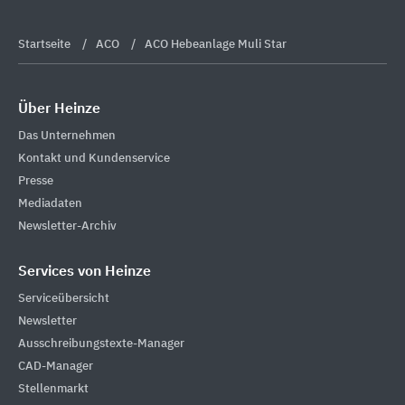
Startseite
ACO
ACO Hebeanlage Muli Star
Über Heinze
Das Unternehmen
Kontakt und Kundenservice
Presse
Mediadaten
Newsletter-Archiv
Services von Heinze
Serviceübersicht
Newsletter
Ausschreibungstexte-Manager
CAD-Manager
Stellenmarkt