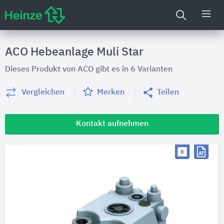
ACO Hebeanlage Muli Star
Dieses Produkt von ACO gibt es in 6 Varianten
Vergleichen
Merken
Teilen
Kontakt aufnehmen