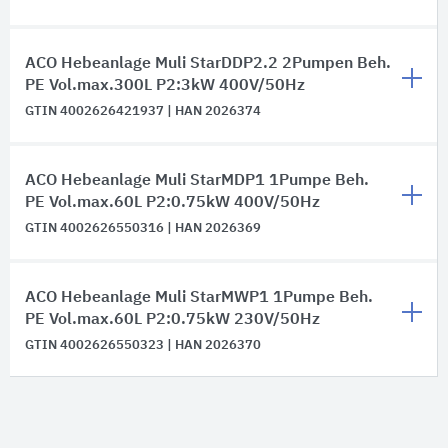
ACO Hebeanlage Muli StarDDP2.2 2Pumpen Beh.
PE Vol.max.300L P2:3kW 400V/50Hz
GTIN 4002626421937 | HAN 2026374
ACO Hebeanlage Muli StarMDP1 1Pumpe Beh.
PE Vol.max.60L P2:0.75kW 400V/50Hz
GTIN 4002626550316 | HAN 2026369
ACO Hebeanlage Muli StarMWP1 1Pumpe Beh.
PE Vol.max.60L P2:0.75kW 230V/50Hz
GTIN 4002626550323 | HAN 2026370