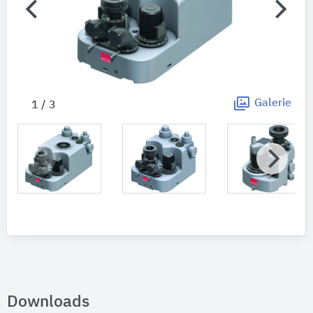
Galerie
1 / 3
Downloads