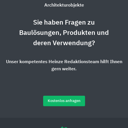
Architekturobjekte
Sie haben Fragen zu
Baulösungen, Produkten und
deren Verwendung?
Unser kompetentes Heinze Redaktionsteam hilft Ihnen
gern weiter.
Kostenlos anfragen