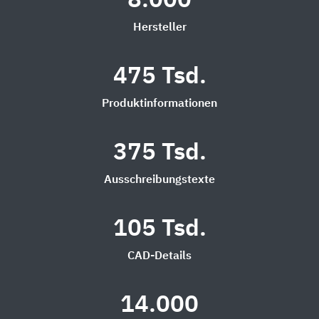
8.000
Hersteller
475 Tsd.
Produktinformationen
375 Tsd.
Ausschreibungstexte
105 Tsd.
CAD-Details
14.000