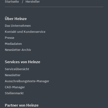
Startseite
Hersteller
Über Heinze
Das Unternehmen
Kontakt und Kundenservice
Presse
Mediadaten
Newsletter-Archiv
Services von Heinze
Serviceübersicht
Newsletter
Ausschreibungstexte-Manager
CAD-Manager
Stellenmarkt
Partner von Heinze