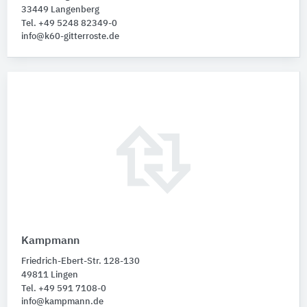
33449 Langenberg
Tel. +49 5248 82349-0
info@k60-gitterroste.de
Kampmann
Friedrich-Ebert-Str. 128-130
49811 Lingen
Tel. +49 591 7108-0
info@kampmann.de