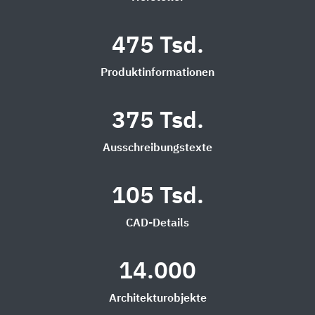
475 Tsd.
Produktinformationen
375 Tsd.
Ausschreibungstexte
105 Tsd.
CAD-Details
14.000
Architekturobjekte