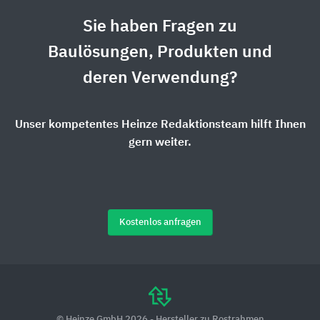
Sie haben Fragen zu
Baulösungen, Produkten und
deren Verwendung?
Unser kompetentes Heinze Redaktionsteam hilft Ihnen
gern weiter.
Kostenlos anfragen
© Heinze GmbH 2026 - Hersteller zu Rostrahmen