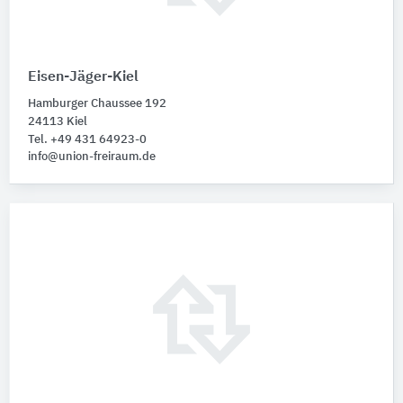
Eisen-Jäger-Kiel
Hamburger Chaussee 192
24113 Kiel
Tel. +49 431 64923-0
info@union-freiraum.de