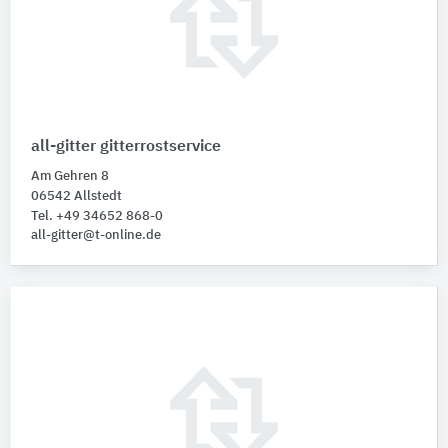
all-gitter gitterrostservice
Am Gehren 8
06542 Allstedt
Tel. +49 34652 868-0
all-gitter@t-online.de