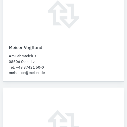
Meiser Vogtland
Am Lehmteich 3
08606 Oelsnitz
Tel. +49 37421 50-0
meiser-oe@meiser.de