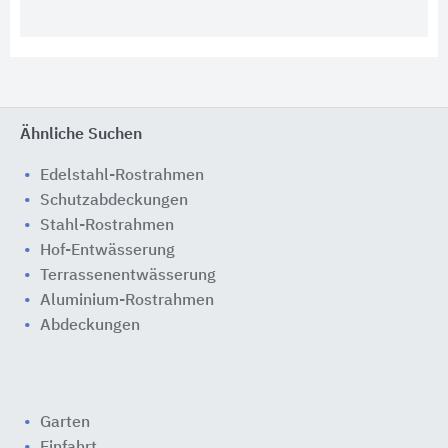
Ähnliche Suchen
Edelstahl-Rostrahmen
Schutzabdeckungen
Stahl-Rostrahmen
Hof-Entwässerung
Terrassenentwässerung
Aluminium-Rostrahmen
Abdeckungen
Garten
Einfahrt