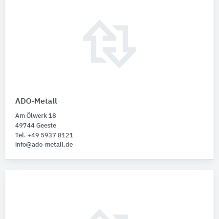
ADO-Metall
Am Ölwerk 18
49744 Geeste
Tel. +49 5937 8121
info@ado-metall.de