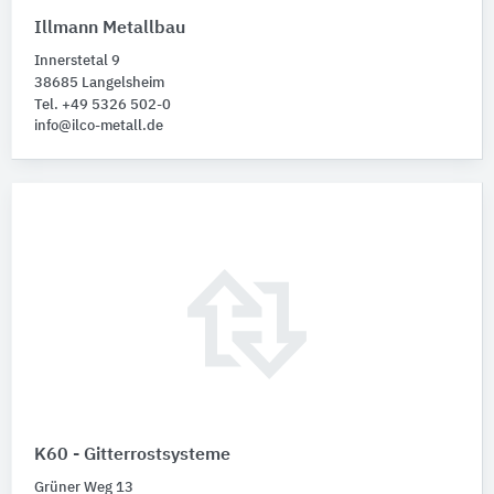
Illmann Metallbau
Innerstetal 9
38685 Langelsheim
Tel. +49 5326 502-0
info@ilco-metall.de
K60 - Gitterrostsysteme
Grüner Weg 13