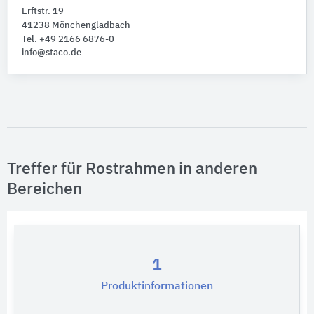
Erftstr. 19
41238 Mönchengladbach
Tel. +49 2166 6876-0
info@staco.de
Treffer für Rostrahmen in anderen
Bereichen
1
Produktinformationen