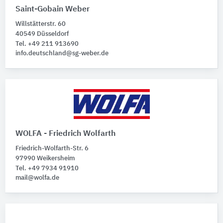
Saint-Gobain Weber
Willstätterstr. 60
40549 Düsseldorf
Tel. +49 211 913690
info.deutschland@sg-weber.de
WOLFA - Friedrich Wolfarth
Friedrich-Wolfarth-Str. 6
97990 Weikersheim
Tel. +49 7934 91910
mail@wolfa.de