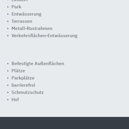
Park
Entwässerung
Terrassen
Metall-Rostrahmen
Verkehrsflächen-Entwässerung
Befestigte Außenflächen
Plätze
Parkplätze
barrierefrei
Schmutzschutz
Hof