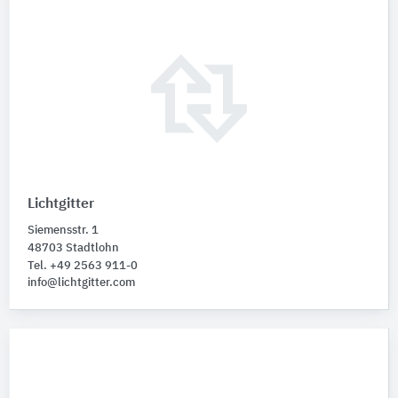
Lichtgitter
Siemensstr. 1
48703 Stadtlohn
Tel. +49 2563 911-0
info@lichtgitter.com