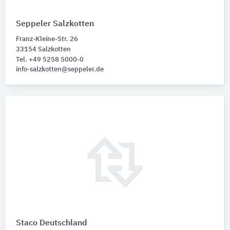
Seppeler Salzkotten
Franz-Kleine-Str. 26
33154 Salzkotten
Tel. +49 5258 5000-0
info-salzkotten@seppeler.de
Staco Deutschland