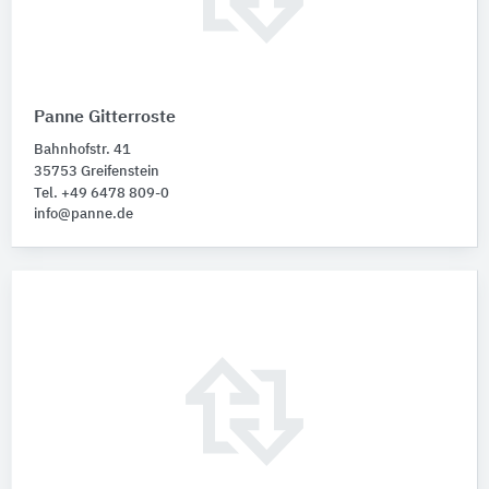
Panne Gitterroste
Bahnhofstr. 41
35753 Greifenstein
Tel. +49 6478 809-0
info@panne.de