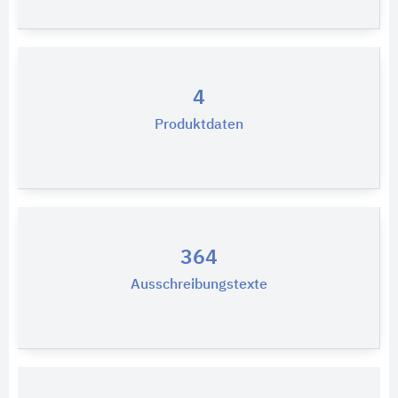
4
Produktdaten
364
Ausschreibungstexte