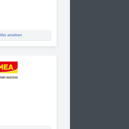
eller ansehen