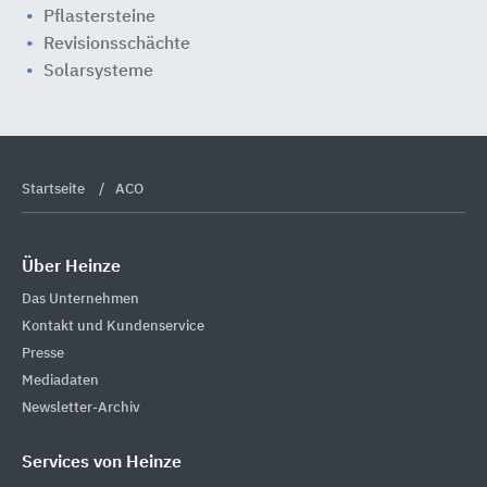
Pflastersteine
Revisionsschächte
Solarsysteme
Startseite
ACO
Über Heinze
Das Unternehmen
Kontakt und Kundenservice
Presse
Mediadaten
Newsletter-Archiv
Services von Heinze