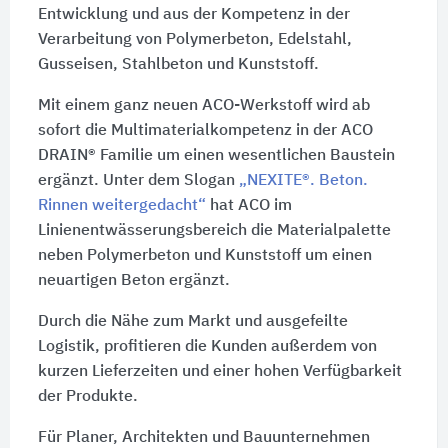
Entwicklung und aus der Kompetenz in der
Verarbeitung von Polymerbeton, Edelstahl,
Gusseisen, Stahlbeton und Kunststoff.
Mit einem ganz neuen ACO-Werkstoff wird ab
sofort die Multimaterialkompetenz in der ACO
DRAIN® Familie um einen wesentlichen Baustein
ergänzt. Unter dem Slogan
„NEXITE®. Beton.
Rinnen weitergedacht“
hat ACO im
Linienentwässerungsbereich die Materialpalette
neben Polymerbeton und Kunststoff um einen
neuartigen Beton ergänzt.
Durch die Nähe zum Markt und ausgefeilte
Logistik, profitieren die Kunden außerdem von
kurzen Lieferzeiten und einer hohen Verfügbarkeit
der Produkte.
Für Planer, Architekten und Bauunternehmen