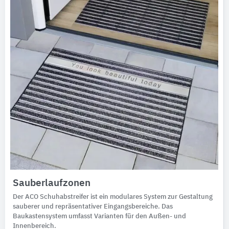
Sauberlaufzonen
Der ACO Schuhabstreifer ist ein modulares System zur Gestaltung
sauberer und repräsentativer Eingangsbereiche. Das
Baukastensystem umfasst Varianten für den Außen- und
Innenbereich.