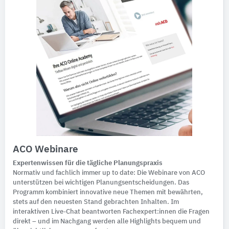
ACO Webinare
Expertenwissen für die tägliche Planungspraxis
Normativ und fachlich immer up to date: Die Webinare von ACO
unterstützen bei wichtigen Planungsentscheidungen. Das
Programm kombiniert innovative neue Themen mit bewährten,
stets auf den neuesten Stand gebrachten Inhalten. Im
interaktiven Live-Chat beantworten Fachexpert:innen die Fragen
direkt – und im Nachgang werden alle Highlights bequem und