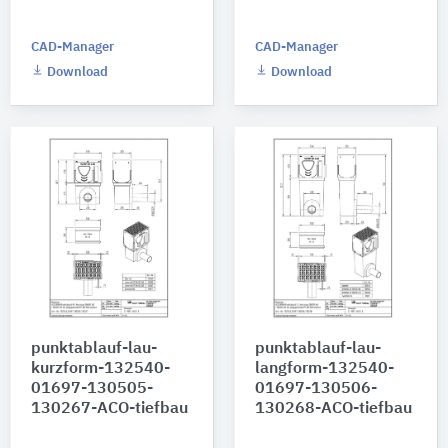
CAD-Manager
CAD-Manager
Download
Download
punktablauf-lau-
punktablauf-lau-
kurzform-132540-
langform-132540-
01697-130505-
01697-130506-
130267-ACO-tiefbau
130268-ACO-tiefbau