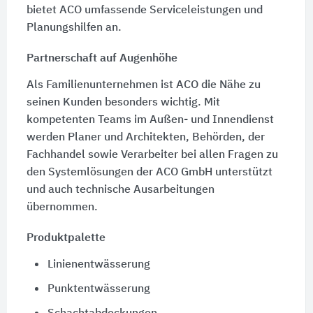
bietet ACO umfassende Serviceleistungen und
Planungshilfen an.
Partnerschaft auf Augenhöhe
Als Familienunternehmen ist ACO die Nähe zu
seinen Kunden besonders wichtig. Mit
kompetenten Teams im Außen- und Innendienst
werden Planer und Architekten, Behörden, der
Fachhandel sowie Verarbeiter bei allen Fragen zu
den Systemlösungen der ACO GmbH unterstützt
und auch technische Ausarbeitungen
übernommen.
Produktpalette
Linienentwässerung
Punktentwässerung