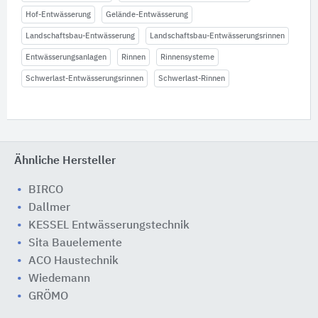
Hof-Entwässerung
Gelände-Entwässerung
Landschaftsbau-Entwässerung
Landschaftsbau-Entwässerungsrinnen
Entwässerungsanlagen
Rinnen
Rinnensysteme
Schwerlast-Entwässerungsrinnen
Schwerlast-Rinnen
Ähnliche Hersteller
BIRCO
Dallmer
KESSEL Entwässerungstechnik
Sita Bauelemente
ACO Haustechnik
Wiedemann
GRÖMO