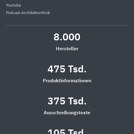
Youtube
Podcast Architekturfunk
8.000
Hersteller
475 Tsd.
Produktinformationen
375 Tsd.
Ausschreibungstexte
105 Tsd.