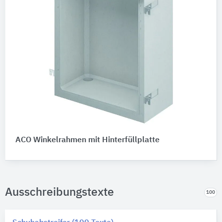
ACO Winkelrahmen mit Hinterfüllplatte
Ausschreibungstexte
100