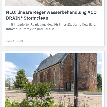
NEU: lineare Regenwasserbehandlung ACO
DRAIN® Stormclean
– mit integrierter Reinigung, ideal für innerstädtische Quartiere,
Infrastrukturprojekte und GaLaBau
12.05.2026