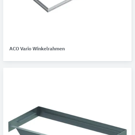
ACO Vario Winkelrahmen