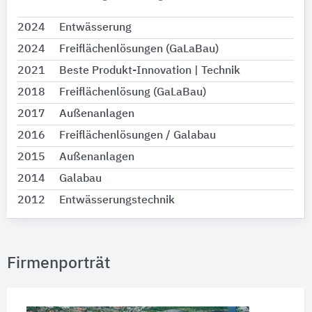
2024
Entwässerung
2024
Freiflächenlösungen (GaLaBau)
2021
Beste Produkt-Innovation | Technik
2018
Freiflächenlösung (GaLaBau)
2017
Außenanlagen
2016
Freiflächenlösungen / Galabau
2015
Außenanlagen
2014
Galabau
2012
Entwässerungstechnik
Firmenporträt