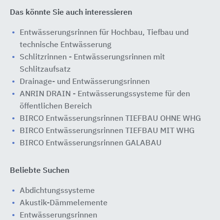
Das könnte Sie auch interessieren
Entwässerungsrinnen für Hochbau, Tiefbau und
technische Entwässerung
Schlitzrinnen - Entwässerungsrinnen mit
Schlitzaufsatz
Drainage- und Entwässerungsrinnen
ANRIN DRAIN - Entwässerungssysteme für den
öffentlichen Bereich
BIRCO Entwässerungsrinnen TIEFBAU OHNE WHG
BIRCO Entwässerungsrinnen TIEFBAU MIT WHG
BIRCO Entwässerungsrinnen GALABAU
Beliebte Suchen
Abdichtungssysteme
Akustik-Dämmelemente
Entwässerungsrinnen