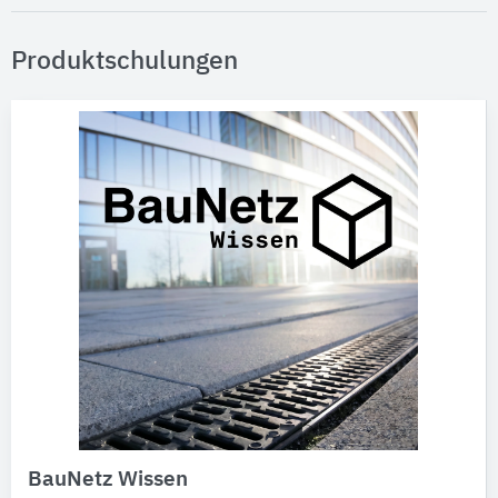
Produktschulungen
BauNetz Wissen