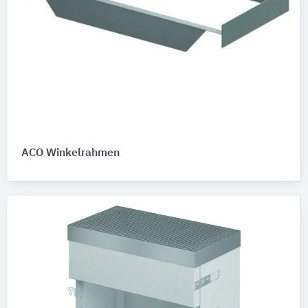
ACO Winkelrahmen