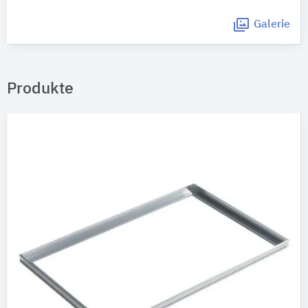
Galerie
Produkte