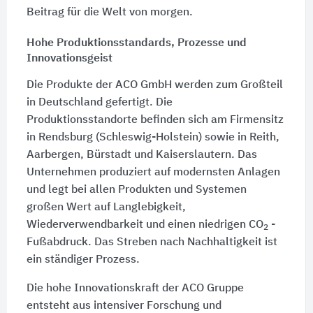
Beitrag für die Welt von morgen.
Hohe Produktionsstandards, Prozesse und
Innovationsgeist
Die Produkte der ACO GmbH werden zum Großteil
in Deutschland gefertigt. Die
Produktionsstandorte befinden sich am Firmensitz
in Rendsburg (Schleswig-Holstein) sowie in Reith,
Aarbergen, Bürstadt und Kaiserslautern. Das
Unternehmen produziert auf modernsten Anlagen
und legt bei allen Produkten und Systemen
großen Wert auf Langlebigkeit,
Wiederverwendbarkeit und einen niedrigen CO
-
2
Fußabdruck. Das Streben nach Nachhaltigkeit ist
ein ständiger Prozess.
Die hohe Innovationskraft der ACO Gruppe
entsteht aus intensiver Forschung und