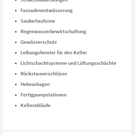
Schachtabdeckungen
Fassadenentwässerung
Sauberlaufzone
Regenwasserbewirtschaftung
Gewässerschutz
Leibungsfenster für den Keller
Lichtschachtsysteme und Lüftungsschächte
Rückstauverschlüsse
Hebeanlagen
Fertigpumpstationen
Kellerabläufe