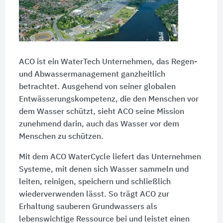
ACO ist ein WaterTech Unternehmen, das Regen-
und Abwassermanagement ganzheitlich
betrachtet. Ausgehend von seiner globalen
Entwässerungskompetenz, die den Menschen vor
dem Wasser schützt, sieht ACO seine Mission
zunehmend darin, auch das Wasser vor dem
Menschen zu schützen.
Mit dem ACO WaterCycle liefert das Unternehmen
Systeme, mit denen sich Wasser sammeln und
leiten, reinigen, speichern und schließlich
wiederverwenden lässt. So trägt ACO zur
Erhaltung sauberen Grundwassers als
lebenswichtige Ressource bei und leistet einen