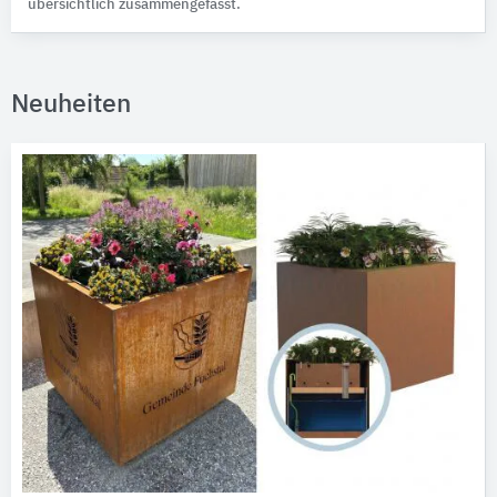
übersichtlich zusammengefasst.
Neuheiten