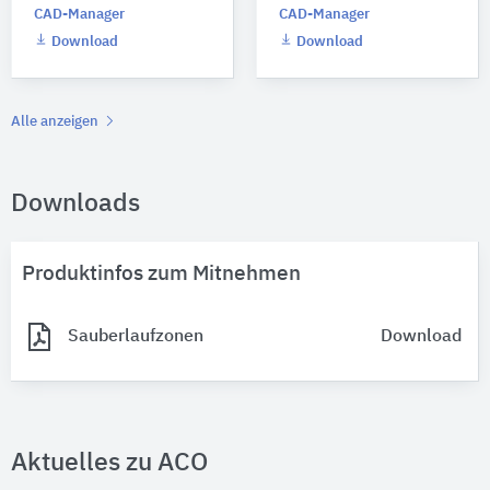
CAD-Manager
CAD-Manager
Download
Download
Alle anzeigen
Downloads
Produktinfos zum Mitnehmen
Sauberlaufzonen
Download
Aktuelles zu ACO