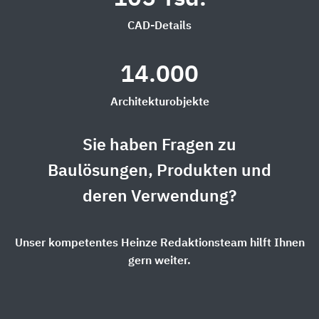
CAD-Details
14.000
Architekturobjekte
Sie haben Fragen zu
Baulösungen, Produkten und
deren Verwendung?
Unser kompetentes Heinze Redaktionsteam hilft Ihnen
gern weiter.