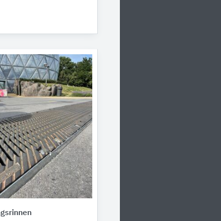
gsrinnen