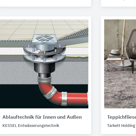
Ablauftechnik für Innen und Außen
Teppichflie
KESSEL Entwässerungstechnik
Tarkett Holding