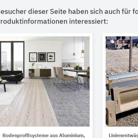
esucher dieser Seite haben sich auch für f
roduktinformationen interessiert:
Bodenprofilsysteme aus Aluminium,
Linienentwä