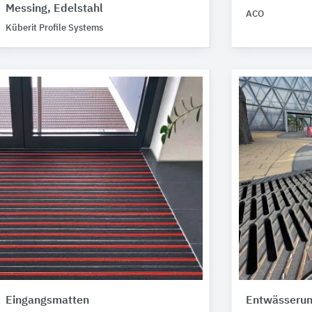
Messing, Edelstahl
ACO
Küberit Profile Systems
Eingangsmatten
Entwässerun