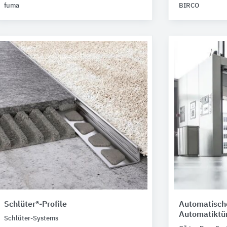
fuma
BIRCO
Schlüter®-Profile
Automatisch
Automatiktü
Schlüter-Systems