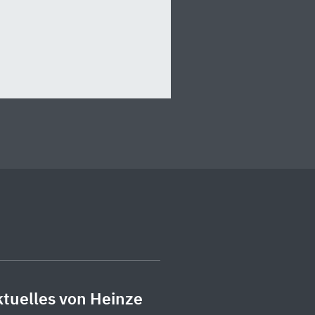
tuelles von Heinze