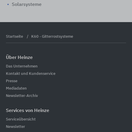
Solarsysteme
Startseite
K60 - Gitterrostsysteme
Über Heinze
Das Unternehmen
Kontakt und Kundenservice
Presse
Mediadaten
Newsletter-Archiv
Services von Heinze
Serviceübersicht
Newsletter