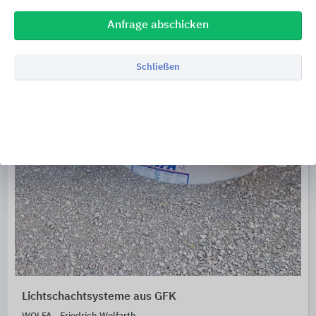
Anfrage abschicken
Schließen
Lichtschachtsysteme aus GFK