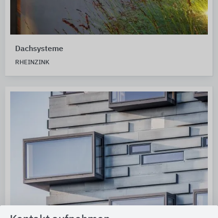
Dachsysteme
RHEINZINK