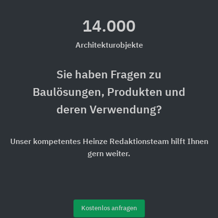
14.000
Architekturobjekte
Sie haben Fragen zu
Baulösungen, Produkten und
deren Verwendung?
Unser kompetentes Heinze Redaktionsteam hilft Ihnen
gern weiter.
Kostenlos anfragen