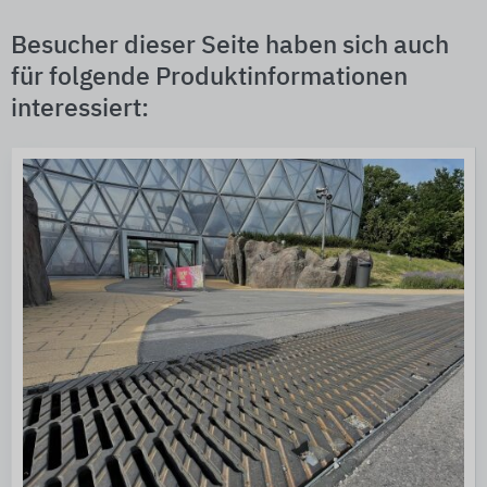
Besucher dieser Seite haben sich auch
für folgende Produktinformationen
interessiert: