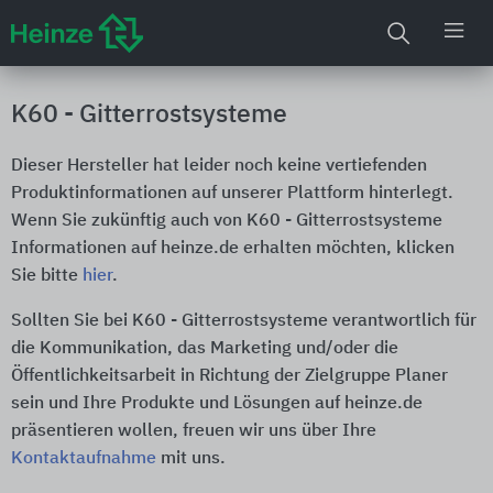
K60 - Gitterrostsysteme
Dieser Hersteller hat leider noch keine vertiefenden
Produktinformationen auf unserer Plattform hinterlegt.
Wenn Sie zukünftig auch von K60 - Gitterrostsysteme
Informationen auf heinze.de erhalten möchten, klicken
Sie bitte
hier
.
Sollten Sie bei K60 - Gitterrostsysteme verantwortlich für
die Kommunikation, das Marketing und/oder die
Öffentlichkeitsarbeit in Richtung der Zielgruppe Planer
sein und Ihre Produkte und Lösungen auf heinze.de
präsentieren wollen, freuen wir uns über Ihre
Kontaktaufnahme
mit uns.