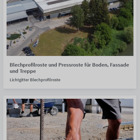
Blechprofilroste und Pressroste für Boden, Fassade
und Treppe
Lichtgitter Blechprofilroste