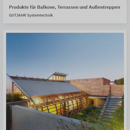
Produkte für Balkone, Terrassen und Außentreppen
GUTJAHR Systemtechnik