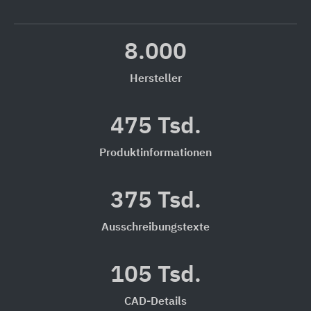
8.000
Hersteller
475 Tsd.
Produktinformationen
375 Tsd.
Ausschreibungstexte
105 Tsd.
CAD-Details