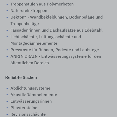
Treppenstufen aus Polymerbeton
Naturstein-Treppen
Dekton® - Wandbekleidungen, Bodenbeläge und
Treppenbeläge
Fassadenrinnen und Dachaufsätze aus Edelstahl
Lichtschächte, Lüftungsschächte und
Montagedämmelemente
Pressroste für Bühnen, Podeste und Laufstege
ANRIN DRAIN - Entwässerungssysteme für den
öffentlichen Bereich
Beliebte Suchen
Abdichtungssysteme
Akustik-Dämmelemente
Entwässerungsrinnen
Pflastersteine
Revisionsschächte