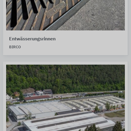
Entwässerungsrinnen
BIRCO