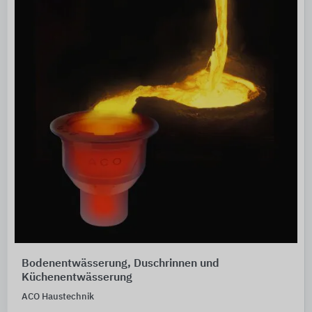
Bodenentwässerung, Duschrinnen und
Küchenentwässerung
ACO Haustechnik