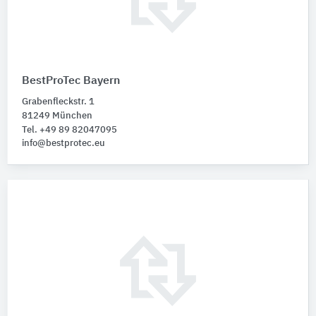
BestProTec Bayern
Grabenfleckstr. 1
81249 München
Tel. +49 89 82047095
info@bestprotec.eu