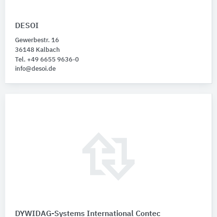
DESOI
Gewerbestr. 16
36148 Kalbach
Tel. +49 6655 9636-0
info@desoi.de
DYWIDAG-Systems International Contec