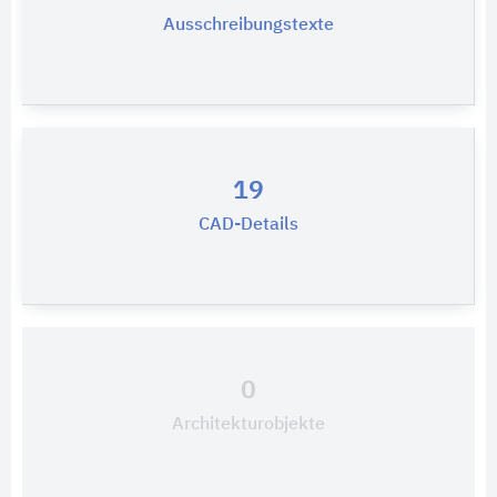
Ausschreibungstexte
19
CAD-Details
0
Architekturobjekte