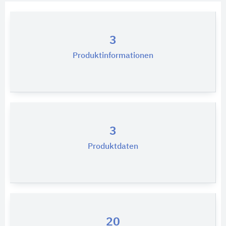
3
Produktinformationen
3
Produktdaten
20