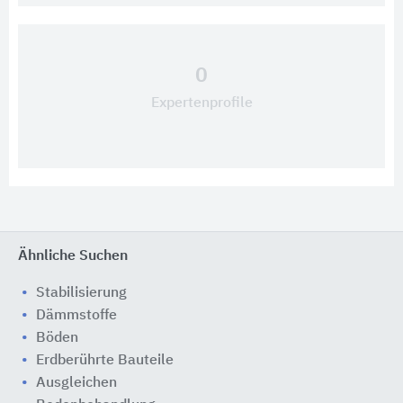
0
Expertenprofile
Ähnliche Suchen
Stabilisierung
Dämmstoffe
Böden
Erdberührte Bauteile
Ausgleichen