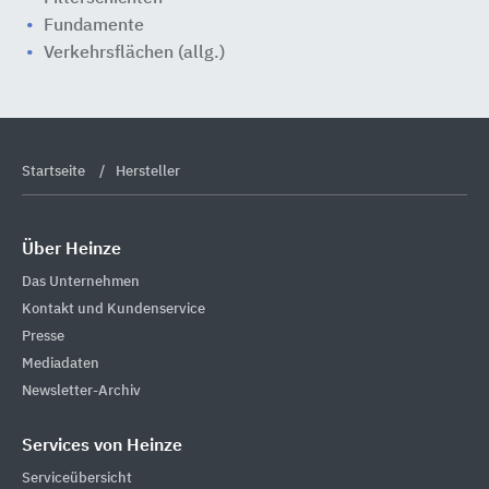
Fundamente
Verkehrsflächen (allg.)
Startseite
Hersteller
Über Heinze
Das Unternehmen
Kontakt und Kundenservice
Presse
Mediadaten
Newsletter-Archiv
Services von Heinze
Serviceübersicht