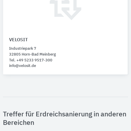
VELOSIT
Industriepark 7
32805 Horn-Bad Meinberg
Tel. +49 5233 9517-300
info@velosit.de
Treffer für Erdreichsanierung in anderen
Bereichen