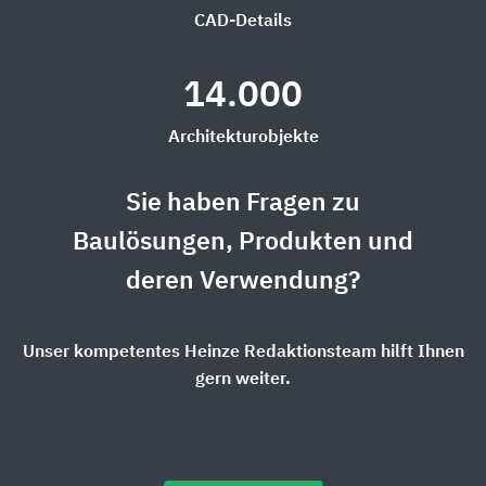
CAD-Details
14.000
Architekturobjekte
Sie haben Fragen zu
Baulösungen, Produkten und
deren Verwendung?
Unser kompetentes Heinze Redaktionsteam hilft Ihnen
gern weiter.