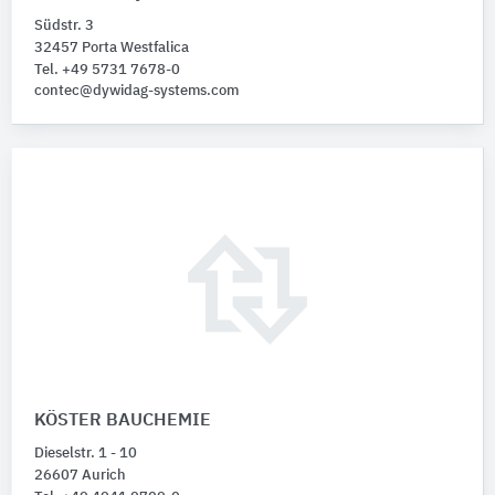
Südstr. 3
32457 Porta Westfalica
Tel. +49 5731 7678-0
contec@dywidag-systems.com
KÖSTER BAUCHEMIE
Dieselstr. 1 - 10
26607 Aurich