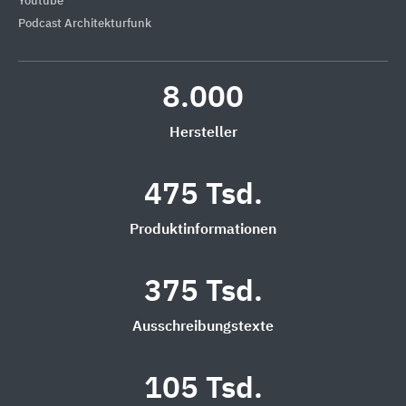
Youtube
Podcast Architekturfunk
8.000
Hersteller
475 Tsd.
Produktinformationen
375 Tsd.
Ausschreibungstexte
105 Tsd.