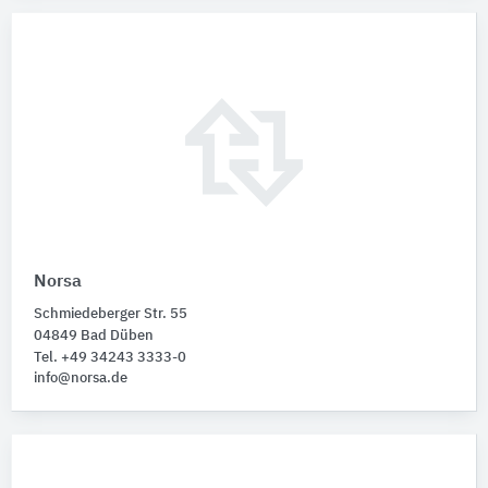
Norsa
Schmiedeberger Str. 55
04849 Bad Düben
Tel. +49 34243 3333-0
info@norsa.de