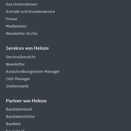
Das Unternehmen
Kontakt und Kundenservice
Presse
Mediadaten
Newsletter-Archiv
Services von Heinze
Serviceübersicht
Newsletter
Ausschreibungstexte-Manager
CAD-Manager
Stellenmarkt
Partner von Heinze
BauDatenbank
BauDatenOnline
BauNetz