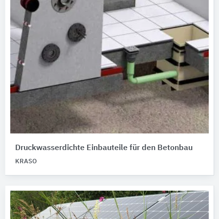
Druckwasserdichte Einbauteile für den Betonbau
KRASO