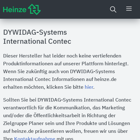
DYWIDAG-Systems
International Contec
Dieser Hersteller hat leider noch keine vertiefenden
Produktinformationen auf unserer Plattform hinterlegt.
Wenn Sie zukünftig auch von DYWIDAG-Systems
International Contec Informationen auf heinze.de
erhalten möchten, klicken Sie bitte
hier
.
Sollten Sie bei DYWIDAG-Systems International Contec
verantwortlich für die Kommunikation, das Marketing
und/oder die Öffentlichkeitsarbeit in Richtung der
Zielgruppe Planer sein und Ihre Produkte und Lösungen
auf heinze.de präsentieren wollen, freuen wir uns über
Ihre
Kontaktaufnahme
mit uns.