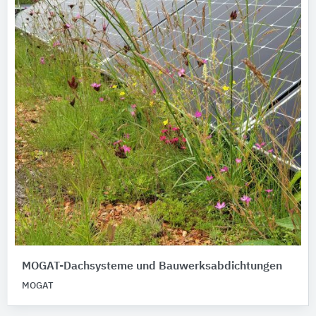
MOGAT-Dachsysteme und Bauwerksabdichtungen
MOGAT