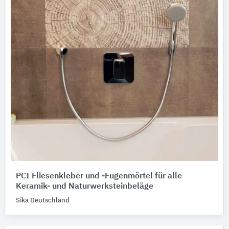
PCI Fliesenkleber und -Fugenmörtel für alle
Keramik- und Naturwerksteinbeläge
Sika Deutschland