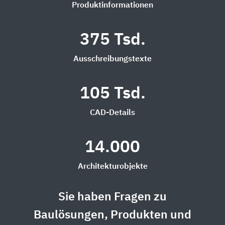
Produktinformationen
375 Tsd.
Ausschreibungstexte
105 Tsd.
CAD-Details
14.000
Architekturobjekte
Sie haben Fragen zu
Baulösungen, Produkten und