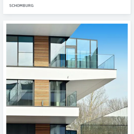
SCHOMBURG