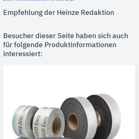
Empfehlung der Heinze Redaktion
Besucher dieser Seite haben sich auch
für folgende Produktinformationen
interessiert: