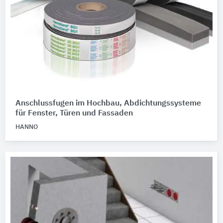
Anschlussfugen im Hochbau, Abdichtungssysteme
für Fenster, Türen und Fassaden
HANNO