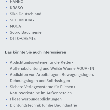
HANNO
KRASO
Sika Deutschland
SCHOMBURG
MOGAT
Sopro Bauchemie
OTTO-CHEMIE
Das könnte Sie auch interessieren
Abdichtungssysteme für die Keller-
Außenabdichtung und Weiße Wanne AQUAFIN
Abdichten von Arbeitsfugen, Bewegungsfugen,
Dehnungsfugen und Sollrissfugen
Sichere Verlegesysteme für Fliesen u.
Naturwerksteine im Außenbereich
Fliesenverbundabdichtungen
Dichtungstechnik für die Bauindustrie