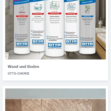
Wand und Boden
OTTO-CHEMIE