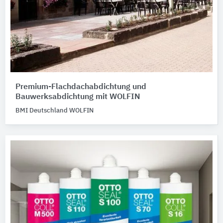
Premium-Flachdachabdichtung und
Bauwerksabdichtung mit WOLFIN
BMI Deutschland WOLFIN