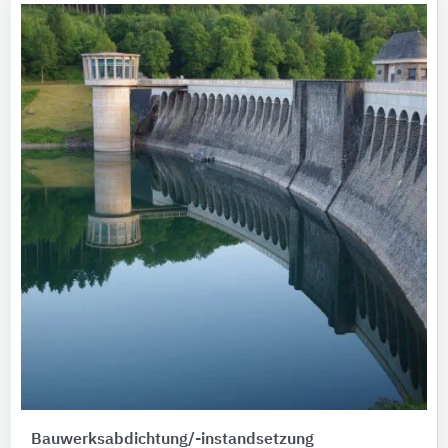
Bauwerksabdichtung/-instandsetzung