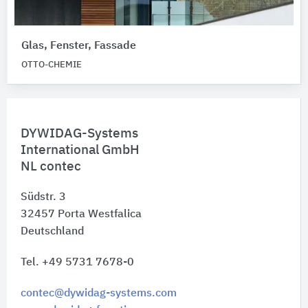
Glas, Fenster, Fassade
OTTO-CHEMIE
DYWIDAG-Systems
International GmbH
NL contec
Südstr. 3
32457
Porta Westfalica
Deutschland
Tel. +49 5731 7678-0
contec@dywidag-systems.com