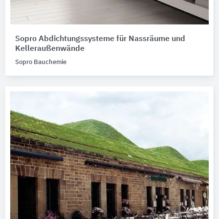
Sopro Abdichtungssysteme für Nassräume und
Kelleraußenwände
Sopro Bauchemie