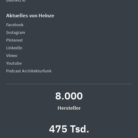
baunetz id
Aktuelles von Heinze
Facebook
Instagram
Pinterest
LinkedIn
Vimeo
Youtube
Podcast Architekturfunk
8.000
Hersteller
475 Tsd.