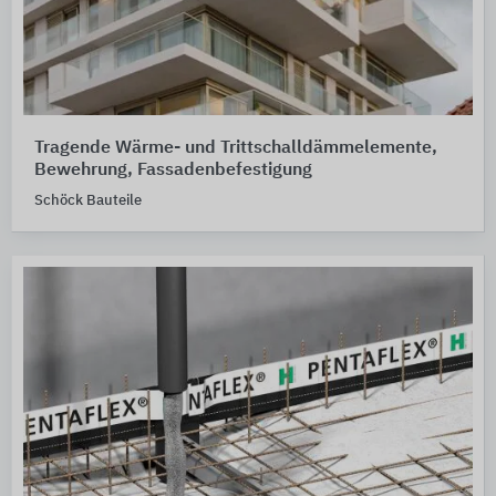
Tragende Wärme- und Trittschalldämmelemente,
Bewehrung, Fassadenbefestigung
Schöck Bauteile