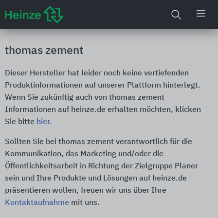
thomas zement
Dieser Hersteller hat leider noch keine vertiefenden
Produktinformationen auf unserer Plattform hinterlegt.
Wenn Sie zukünftig auch von thomas zement
Informationen auf heinze.de erhalten möchten, klicken
Sie bitte
hier
.
Sollten Sie bei thomas zement verantwortlich für die
Kommunikation, das Marketing und/oder die
Öffentlichkeitsarbeit in Richtung der Zielgruppe Planer
sein und Ihre Produkte und Lösungen auf heinze.de
präsentieren wollen, freuen wir uns über Ihre
Kontaktaufnahme
mit uns.