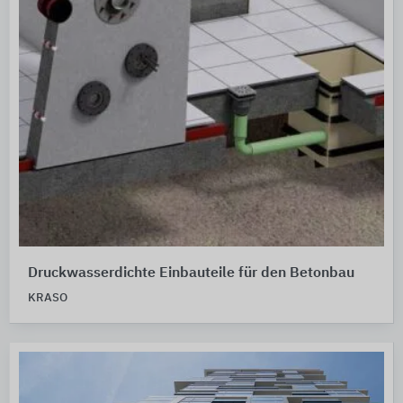
Druckwasserdichte Einbauteile für den Betonbau
KRASO