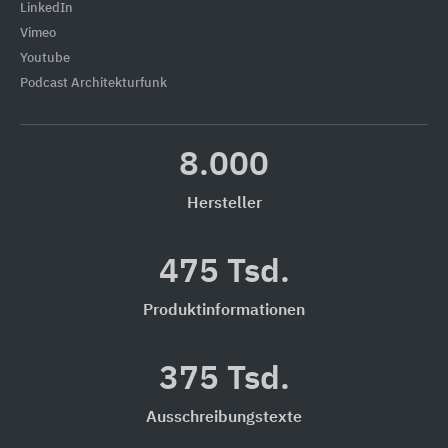
LinkedIn
Vimeo
Youtube
Podcast Architekturfunk
8.000
Hersteller
475 Tsd.
Produktinformationen
375 Tsd.
Ausschreibungstexte