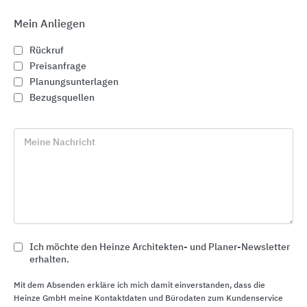
Mein Anliegen
Rückruf
Preisanfrage
Planungsunterlagen
Bezugsquellen
Meine Nachricht
Bewehrungslösungen
Ich möchte den Heinze Architekten- und Planer-Newsletter
PohlCon
erhalten.
Mit dem Absenden erkläre ich mich damit einverstanden, dass die
Heinze GmbH meine Kontaktdaten und Bürodaten zum Kundenservice