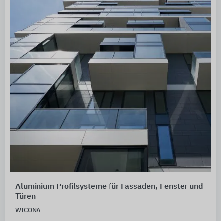
Aluminium Profilsysteme für Fassaden, Fenster und
Türen
WICONA