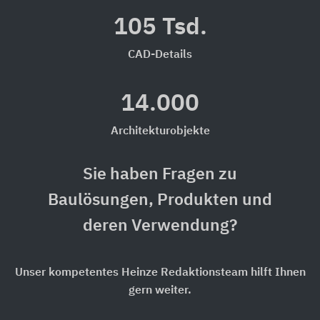
105 Tsd.
CAD-Details
14.000
Architekturobjekte
Sie haben Fragen zu
Baulösungen, Produkten und
deren Verwendung?
Unser kompetentes Heinze Redaktionsteam hilft Ihnen
gern weiter.