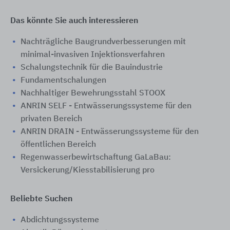
Das könnte Sie auch interessieren
Nachträgliche Baugrundverbesserungen mit
minimal-invasiven Injektionsverfahren
Schalungstechnik für die Bauindustrie
Fundamentschalungen
Nachhaltiger Bewehrungsstahl STOOX
ANRIN SELF - Entwässerungssysteme für den
privaten Bereich
ANRIN DRAIN - Entwässerungssysteme für den
öffentlichen Bereich
Regenwasserbewirtschaftung GaLaBau:
Versickerung/Kiesstabilisierung pro
Beliebte Suchen
Abdichtungssysteme