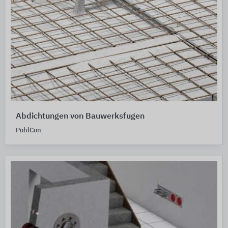
Abdichtungen von Bauwerksfugen
PohlCon