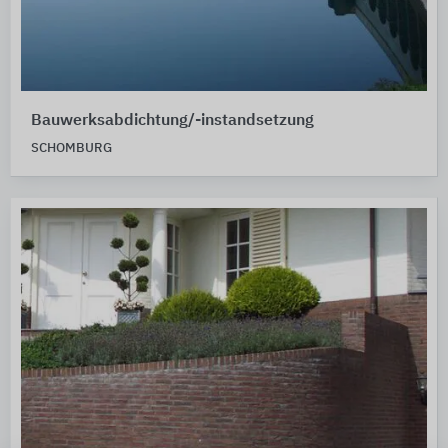
Bauwerksabdichtung/-instandsetzung
SCHOMBURG