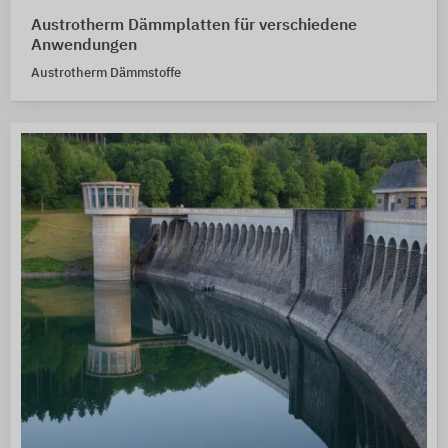
Austrotherm Dämmplatten für verschiedene
Anwendungen
Austrotherm Dämmstoffe