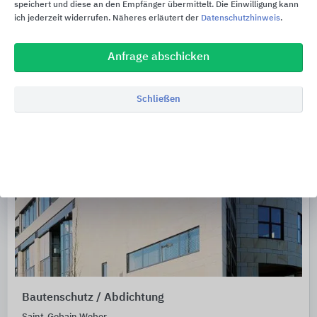
speichert und diese an den Empfänger übermittelt. Die Einwilligung kann
ich jederzeit widerrufen. Näheres erläutert der
Datenschutzhinweis
.
Anfrage abschicken
Schließen
Bautenschutz / Abdichtung