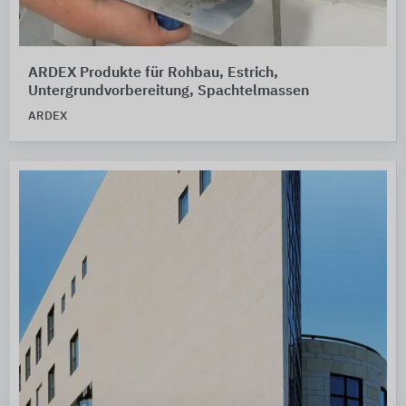
ARDEX Produkte für Rohbau, Estrich,
Untergrundvorbereitung, Spachtelmassen
ARDEX