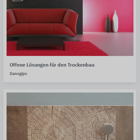
Offene Lösungen für den Trockenbau
Danogips