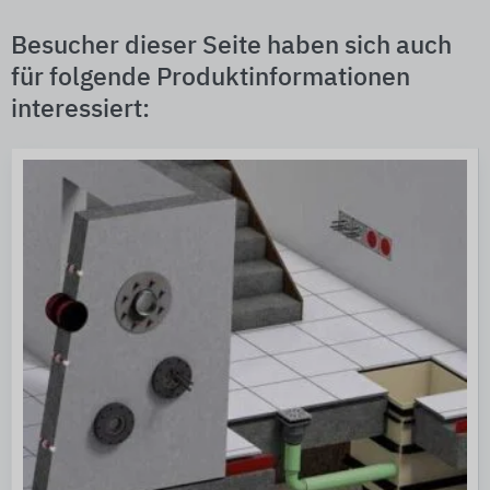
Besucher dieser Seite haben sich auch
für folgende Produktinformationen
interessiert: