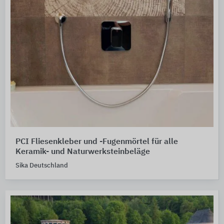
PCI Fliesenkleber und -Fugenmörtel für alle
Keramik- und Naturwerksteinbeläge
Sika Deutschland