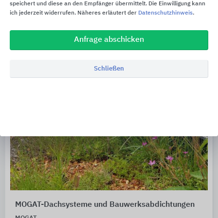
speichert und diese an den Empfänger übermittelt. Die Einwilligung kann
ich jederzeit widerrufen. Näheres erläutert der
Datenschutzhinweis
.
Anfrage abschicken
Schließen
MOGAT-Dachsysteme und Bauwerksabdichtungen