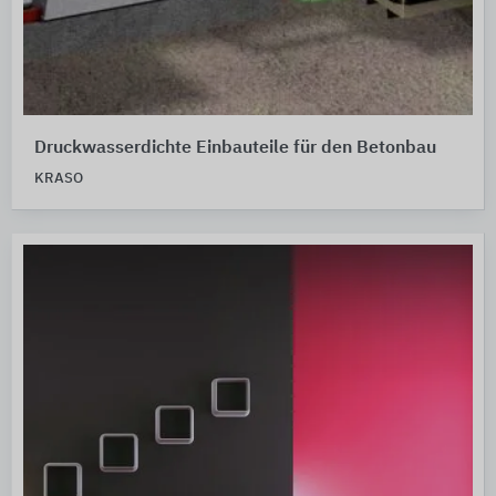
Druckwasserdichte Einbauteile für den Betonbau
KRASO