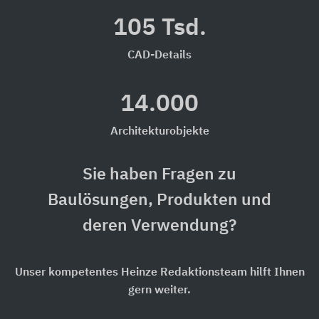
105 Tsd.
CAD-Details
14.000
Architekturobjekte
Sie haben Fragen zu
Baulösungen, Produkten und
deren Verwendung?
Unser kompetentes Heinze Redaktionsteam hilft Ihnen
gern weiter.