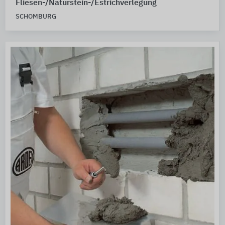
Fliesen-/Naturstein-/Estrichverlegung
SCHOMBURG