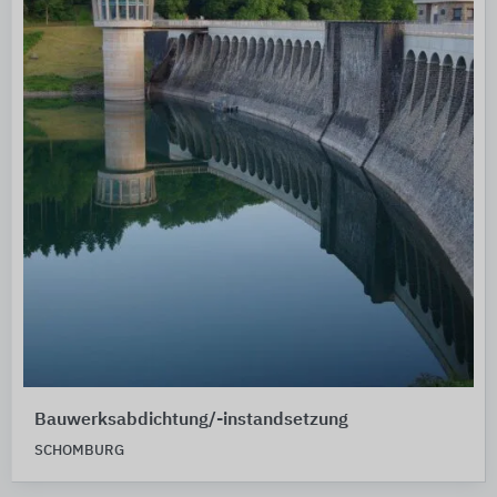
Bauwerksabdichtung/-instandsetzung
SCHOMBURG