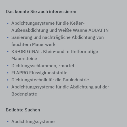
Das könnte Sie auch interessieren
Abdichtungssysteme für die Keller-
Außenabdichtung und Weiße Wanne AQUAFIN
Sanierung und nachträgliche Abdichtung von
feuchtem Mauerwerk
KS-ORIGINAL: Klein- und mittelformatige
Mauersteine
Dichtungsschlämmen, -mörtel
ELAPRO Flüssigkunststoffe
Dichtungstechnik für die Bauindustrie
Abdichtungssysteme für die Abdichtung auf der
Bodenplatte
Beliebte Suchen
Abdichtungssysteme