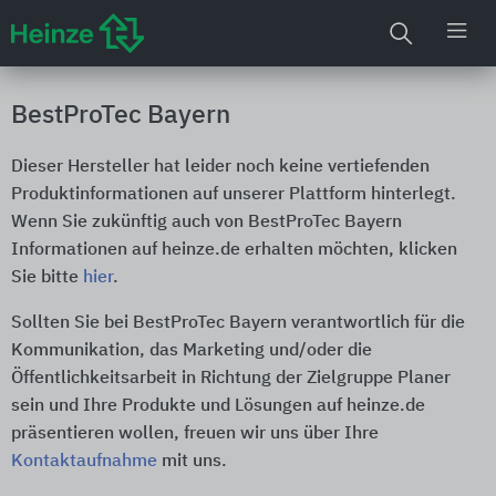
BestProTec Bayern
Dieser Hersteller hat leider noch keine vertiefenden
Produktinformationen auf unserer Plattform hinterlegt.
Wenn Sie zukünftig auch von BestProTec Bayern
Informationen auf heinze.de erhalten möchten, klicken
Sie bitte
hier
.
Sollten Sie bei BestProTec Bayern verantwortlich für die
Kommunikation, das Marketing und/oder die
Öffentlichkeitsarbeit in Richtung der Zielgruppe Planer
sein und Ihre Produkte und Lösungen auf heinze.de
präsentieren wollen, freuen wir uns über Ihre
Kontaktaufnahme
mit uns.