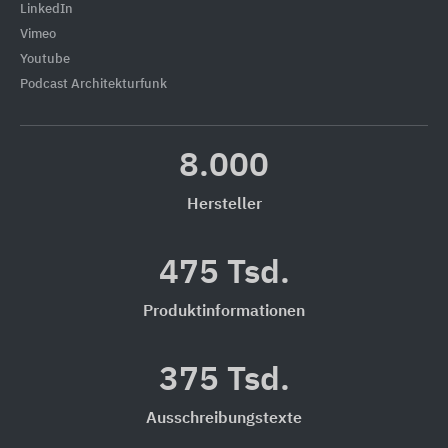
LinkedIn
Vimeo
Youtube
Podcast Architekturfunk
8.000
Hersteller
475 Tsd.
Produktinformationen
375 Tsd.
Ausschreibungstexte