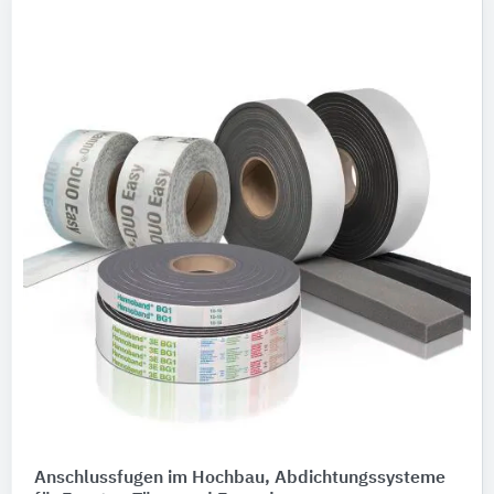
Anschlussfugen im Hochbau, Abdichtungssysteme