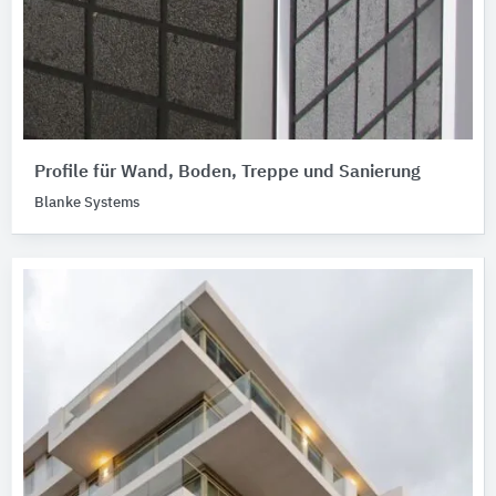
Profile für Wand, Boden, Treppe und Sanierung
Blanke Systems