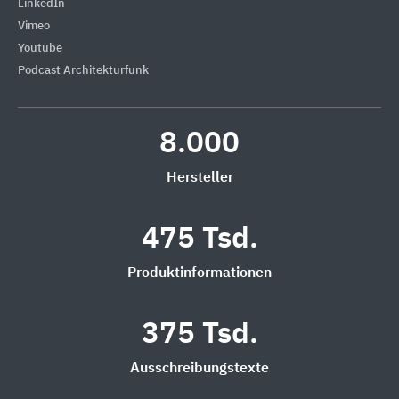
LinkedIn
Vimeo
Youtube
Podcast Architekturfunk
8.000
Hersteller
475 Tsd.
Produktinformationen
375 Tsd.
Ausschreibungstexte