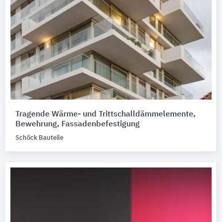
Tragende Wärme- und Trittschalldämmelemente,
Bewehrung, Fassadenbefestigung
Schöck Bauteile