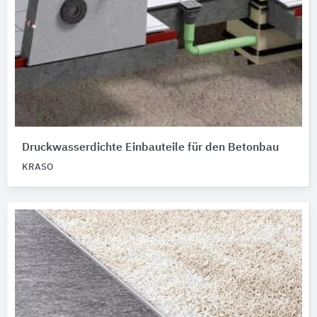
Druckwasserdichte Einbauteile für den Betonbau
KRASO