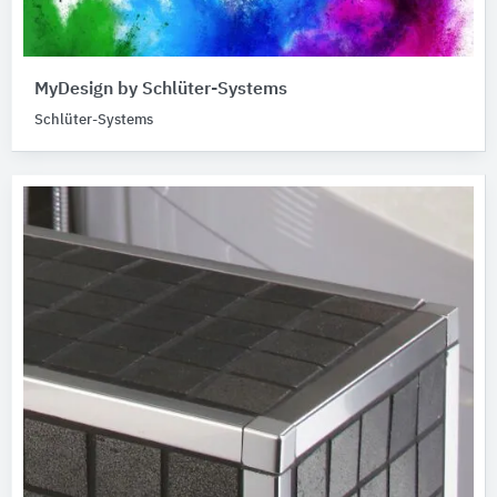
MyDesign by Schlüter-Systems
Schlüter-Systems