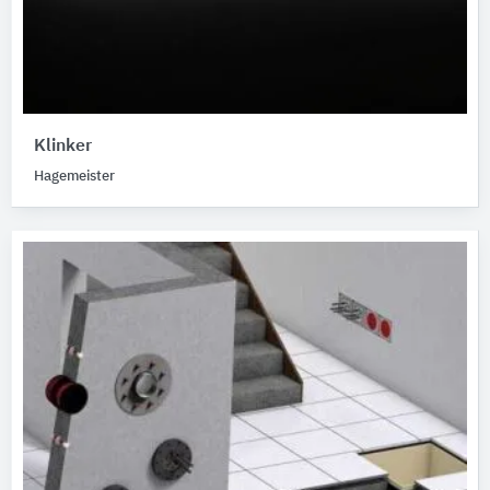
Klinker
Hagemeister