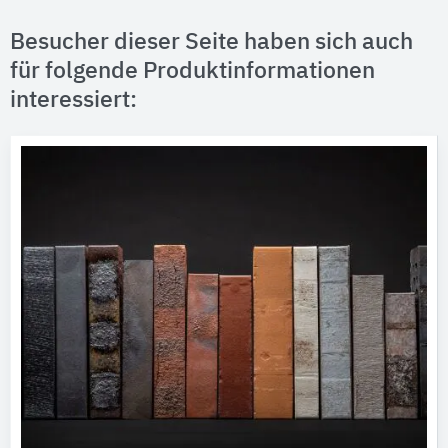
Besucher dieser Seite haben sich auch
für folgende Produktinformationen
interessiert: