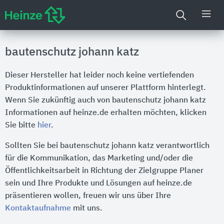
bautenschutz johann katz
Dieser Hersteller hat leider noch keine vertiefenden
Produktinformationen auf unserer Plattform hinterlegt.
Wenn Sie zukünftig auch von bautenschutz johann katz
Informationen auf heinze.de erhalten möchten, klicken
Sie bitte
hier
.
Sollten Sie bei bautenschutz johann katz verantwortlich
für die Kommunikation, das Marketing und/oder die
Öffentlichkeitsarbeit in Richtung der Zielgruppe Planer
sein und Ihre Produkte und Lösungen auf heinze.de
präsentieren wollen, freuen wir uns über Ihre
Kontaktaufnahme
mit uns.