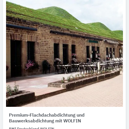
Premium-Flachdachabdichtung und
Bauwerksabdichtung mit WOLFIN