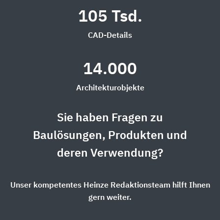
105 Tsd.
CAD-Details
14.000
Architekturobjekte
Sie haben Fragen zu
Baulösungen, Produkten und
deren Verwendung?
Unser kompetentes Heinze Redaktionsteam hilft Ihnen
gern weiter.