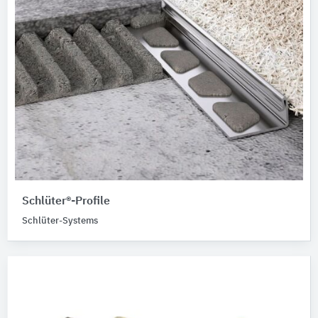
Schlüter®-Profile
Schlüter-Systems