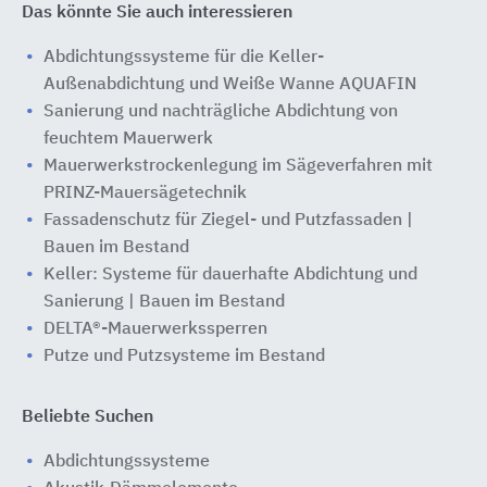
Das könnte Sie auch interessieren
Abdichtungssysteme für die Keller-
Außenabdichtung und Weiße Wanne AQUAFIN
Sanierung und nachträgliche Abdichtung von
feuchtem Mauerwerk
Mauerwerkstrockenlegung im Sägeverfahren mit
PRINZ-Mauersägetechnik
Fassadenschutz für Ziegel- und Putzfassaden |
Bauen im Bestand
Keller: Systeme für dauerhafte Abdichtung und
Sanierung | Bauen im Bestand
DELTA®-Mauerwerkssperren
Putze und Putzsysteme im Bestand
Beliebte Suchen
Abdichtungssysteme