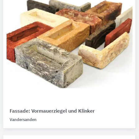
Fassade: Vormauerziegel und Klinker
Vandersanden