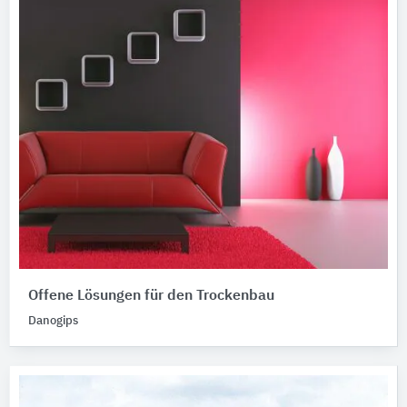
Offene Lösungen für den Trockenbau
Danogips