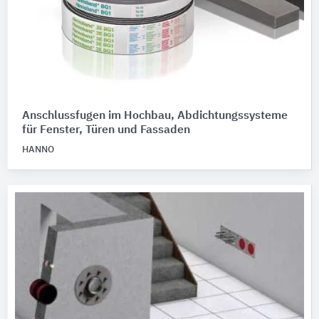
Anschlussfugen im Hochbau, Abdichtungssysteme
für Fenster, Türen und Fassaden
HANNO