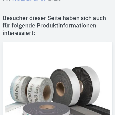
Besucher dieser Seite haben sich auch
für folgende Produktinformationen
interessiert: