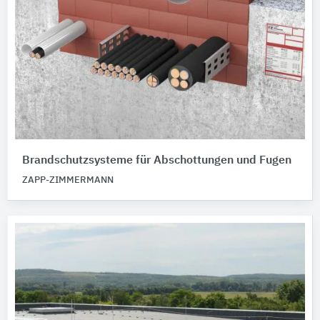
Brandschutzsysteme für Abschottungen und Fugen
ZAPP-ZIMMERMANN