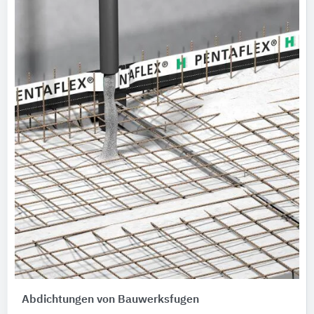
Abdichtungen von Bauwerksfugen