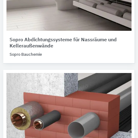
Sopro Abdichtungssysteme für Nassräume und
Kelleraußenwände
Sopro Bauchemie