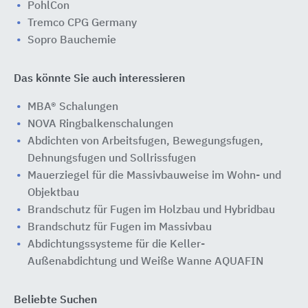
PohlCon
Tremco CPG Germany
Sopro Bauchemie
Das könnte Sie auch interessieren
MBA® Schalungen
NOVA Ringbalkenschalungen
Abdichten von Arbeitsfugen, Bewegungsfugen,
Dehnungsfugen und Sollrissfugen
Mauerziegel für die Massivbauweise im Wohn- und
Objektbau
Brandschutz für Fugen im Holzbau und Hybridbau
Brandschutz für Fugen im Massivbau
Abdichtungssysteme für die Keller-
Außenabdichtung und Weiße Wanne AQUAFIN
Beliebte Suchen