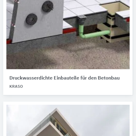
Druckwasserdichte Einbauteile für den Betonbau
KRASO