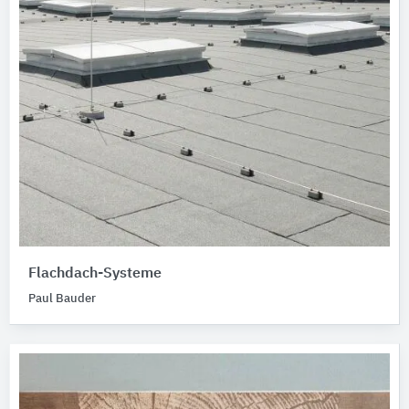
Flachdach-Systeme
Paul Bauder