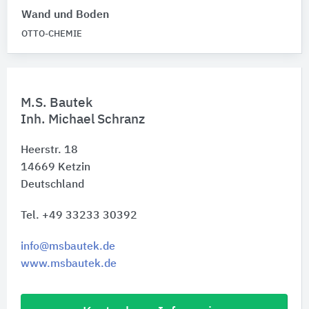
Wand und Boden
OTTO-CHEMIE
M.S. Bautek
Inh. Michael Schranz
Heerstr. 18
14669
Ketzin
Deutschland
Tel. +49 33233 30392
info@msbautek.de
www.msbautek.de