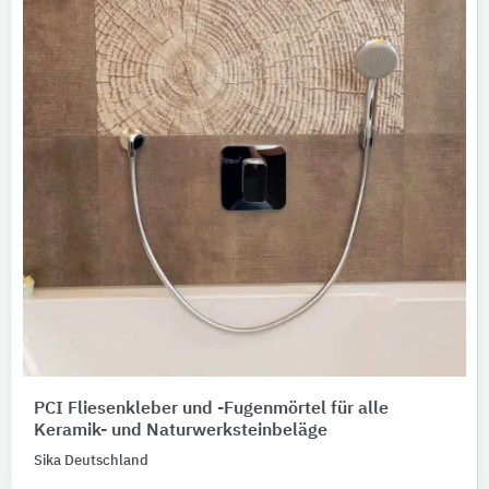
PCI Fliesenkleber und -Fugenmörtel für alle
Keramik- und Naturwerksteinbeläge
Sika Deutschland