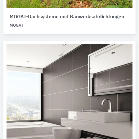
MOGAT-Dachsysteme und Bauwerksabdichtungen
MOGAT