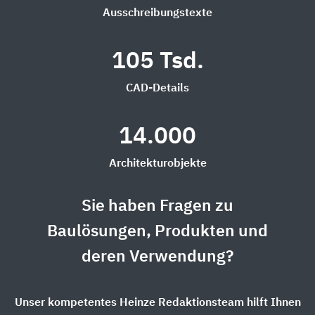
Ausschreibungstexte
105 Tsd.
CAD-Details
14.000
Architekturobjekte
Sie haben Fragen zu
Baulösungen, Produkten und
deren Verwendung?
Unser kompetentes Heinze Redaktionsteam hilft Ihnen