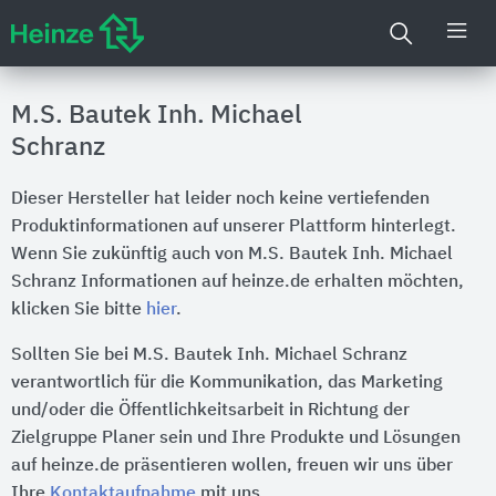
M.S. Bautek Inh. Michael
Schranz
Dieser Hersteller hat leider noch keine vertiefenden
Produktinformationen auf unserer Plattform hinterlegt.
Wenn Sie zukünftig auch von M.S. Bautek Inh. Michael
Schranz Informationen auf heinze.de erhalten möchten,
klicken Sie bitte
hier
.
Sollten Sie bei M.S. Bautek Inh. Michael Schranz
verantwortlich für die Kommunikation, das Marketing
und/oder die Öffentlichkeitsarbeit in Richtung der
Zielgruppe Planer sein und Ihre Produkte und Lösungen
auf heinze.de präsentieren wollen, freuen wir uns über
Ihre
Kontaktaufnahme
mit uns.