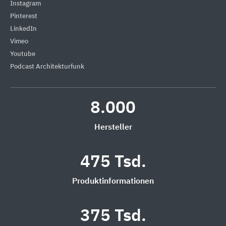
Instagram
Pinterest
LinkedIn
Vimeo
Youtube
Podcast Architekturfunk
8.000
Hersteller
475 Tsd.
Produktinformationen
375 Tsd.