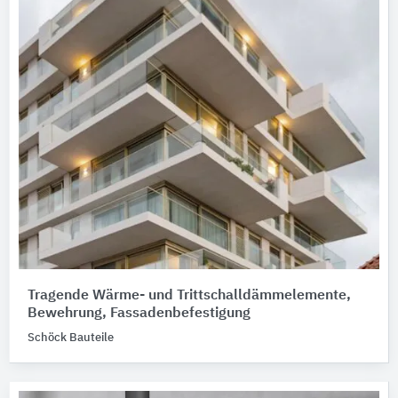
Tragende Wärme- und Trittschalldämmelemente,
Bewehrung, Fassadenbefestigung
Schöck Bauteile