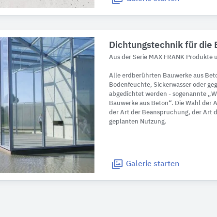
Dichtungstechnik für die 
Aus der Serie MAX FRANK Produkte u
Alle erdberührten Bauwerke aus Be
Bodenfeuchte, Sickerwasser oder ge
abgedichtet werden - sogenannte „W
Bauwerke aus Beton“. Die Wahl der A
der Art der Beanspruchung, der Art
geplanten Nutzung.
Galerie
starten