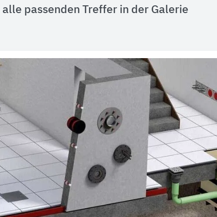
alle passenden Treffer in der Galerie