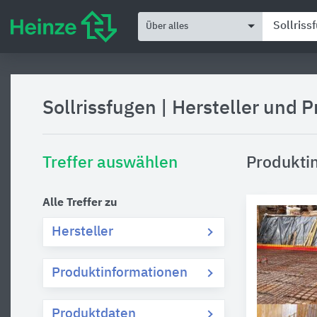
Über alles
Sollrissfugen
|
Hersteller und 
Treffer auswählen
Produktin
Alle Treffer zu
Hersteller
Produktinformationen
Produktdaten