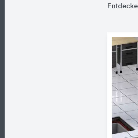
Entdecke 