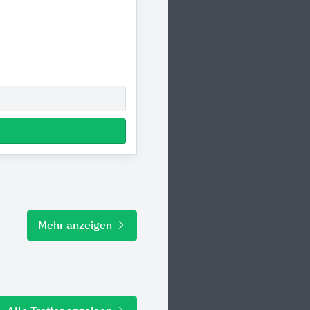
Mehr anzeigen