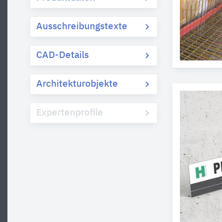
Ausschreibungstexte
CAD-Details
Architekturobjekte
Expertenprofile