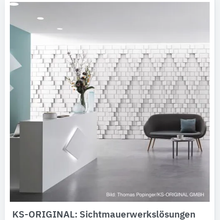
KS-ORIGINAL: Sichtmauerwerkslösungen