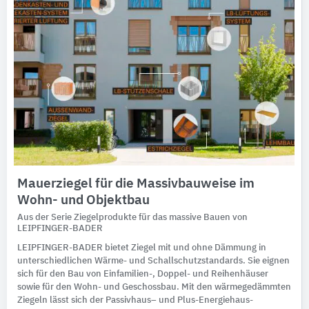
Mauerziegel für die Massivbauweise im
Wohn- und Objektbau
Aus der Serie Ziegelprodukte für das massive Bauen von
LEIPFINGER-BADER
LEIPFINGER-BADER bietet Ziegel mit und ohne Dämmung in
unterschiedlichen Wärme- und Schallschutzstandards. Sie eignen
sich für den Bau von Einfamilien-, Doppel- und Reihenhäuser
sowie für den Wohn- und Geschossbau. Mit den wärmegedämmten
Ziegeln lässt sich der Passivhaus– und Plus-Energiehaus-