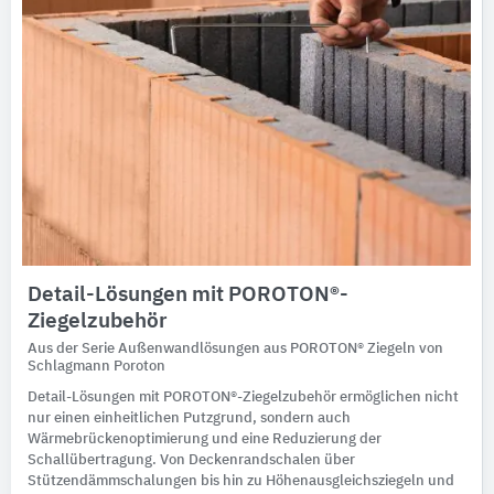
Detail-Lösungen mit POROTON®-
Ziegelzubehör
Aus der Serie Außenwandlösungen aus POROTON® Ziegeln von
Schlagmann Poroton
Detail-Lösungen mit POROTON®-Ziegelzubehör ermöglichen nicht
nur einen einheitlichen Putzgrund, sondern auch
Wärmebrückenoptimierung und eine Reduzierung der
Schallübertragung. Von Deckenrandschalen über
Stützendämmschalungen bis hin zu Höhenausgleichsziegeln und