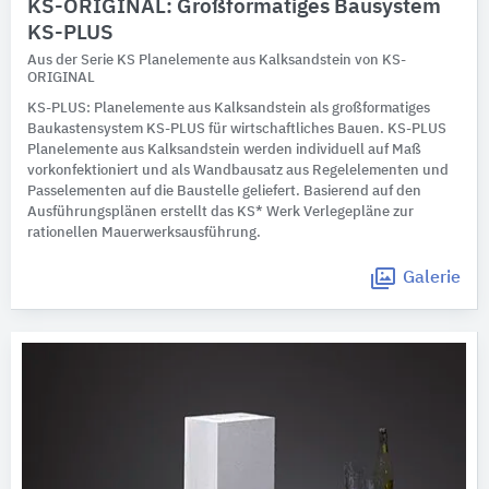
KS-ORIGINAL: Großformatiges Bausystem
KS-PLUS
Aus der Serie KS Planelemente aus Kalksandstein von KS-
ORIGINAL
KS-PLUS: Planelemente aus Kalksandstein als großformatiges
Baukastensystem KS-PLUS für wirtschaftliches Bauen. KS-PLUS
Planelemente aus Kalksandstein werden individuell auf Maß
vorkonfektioniert und als Wandbausatz aus Regelelementen und
Passelementen auf die Baustelle geliefert. Basierend auf den
Ausführungsplänen erstellt das KS* Werk Verlegepläne zur
rationellen Mauerwerksausführung.
Galerie