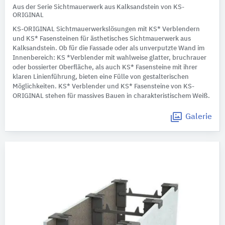
Aus der Serie Sichtmauerwerk aus Kalksandstein von KS-
ORIGINAL
KS-ORIGINAL Sichtmauerwerkslösungen mit KS* Verblendern
und KS* Fasensteinen für ästhetisches Sichtmauerwerk aus
Kalksandstein. Ob für die Fassade oder als unverputzte Wand im
Innenbereich: KS *Verblender mit wahlweise glatter, bruchrauer
oder bossierter Oberfläche, als auch KS* Fasensteine mit ihrer
klaren Linienführung, bieten eine Fülle von gestalterischen
Möglichkeiten. KS* Verblender und KS* Fasensteine von KS-
ORIGINAL stehen für massives Bauen in charakteristischem Weiß.
Galerie