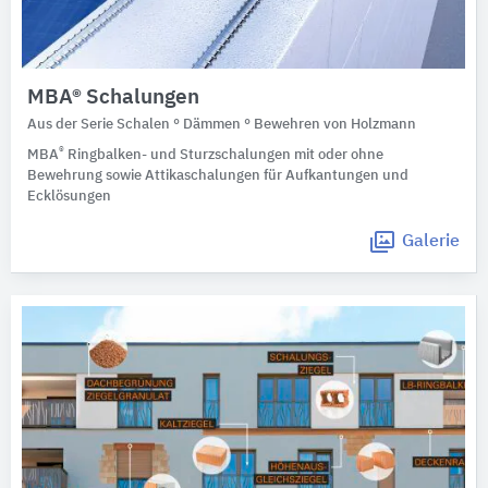
MBA® Schalungen
Aus der Serie Schalen ° Dämmen ° Bewehren von Holzmann
®
MBA
Ringbalken- und Sturzschalungen mit oder ohne
Bewehrung sowie Attikaschalungen für Aufkantungen und
Ecklösungen
Galerie