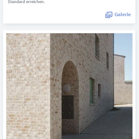
Standard erreichen.
Galerie