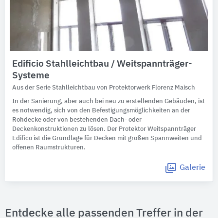
Edificio Stahlleichtbau / Weitspannträger-
Systeme
Aus der Serie Stahlleichtbau von Protektorwerk Florenz Maisch
In der Sanierung, aber auch bei neu zu erstellenden Gebäuden, ist
es notwendig, sich von den Befestigungsmöglichkeiten an der
Rohdecke oder von bestehenden Dach- oder
Deckenkonstruktionen zu lösen. Der Protektor Weitspannträger
Edifico ist die Grundlage für Decken mit großen Spannweiten und
offenen Raumstrukturen.
Galerie
Entdecke alle passenden Treffer in der