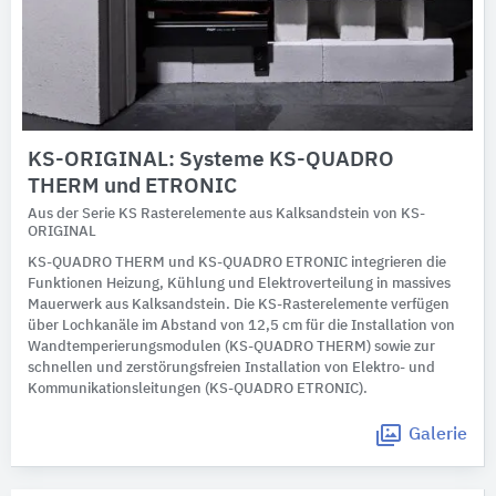
KS-ORIGINAL: Systeme KS-QUADRO
THERM und ETRONIC
Aus der Serie KS Rasterelemente aus Kalksandstein von KS-
ORIGINAL
KS-QUADRO THERM und KS-QUADRO ETRONIC integrieren die
Funktionen Heizung, Kühlung und Elektroverteilung in massives
Mauerwerk aus Kalksandstein. Die KS-Rasterelemente verfügen
über Lochkanäle im Abstand von 12,5 cm für die Installation von
Wandtemperierungsmodulen (KS-QUADRO THERM) sowie zur
schnellen und zerstörungsfreien Installation von Elektro- und
Kommunikationsleitungen (KS-QUADRO ETRONIC).
Galerie