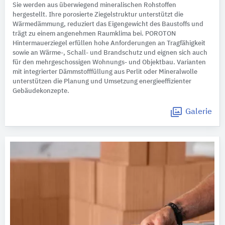
Sie werden aus überwiegend mineralischen Rohstoffen
hergestellt. Ihre porosierte Ziegelstruktur unterstützt die
Wärmedämmung, reduziert das Eigengewicht des Baustoffs und
trägt zu einem angenehmen Raumklima bei. POROTON
Hintermauerziegel erfüllen hohe Anforderungen an Tragfähigkeit
sowie an Wärme-, Schall- und Brandschutz und eignen sich auch
für den mehrgeschossigen Wohnungs- und Objektbau. Varianten
mit integrierter Dämmstofffüllung aus Perlit oder Mineralwolle
unterstützen die Planung und Umsetzung energieeffizienter
Gebäudekonzepte.
Galerie