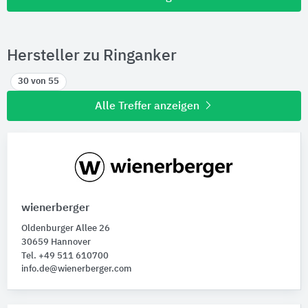
Hersteller zu Ringanker
30 von 55
Alle Treffer anzeigen
wienerberger
Oldenburger Allee 26
30659 Hannover
Tel. +49 511 610700
info.de@wienerberger.com