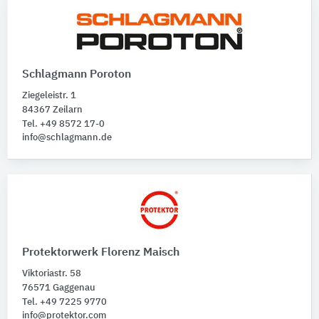
Schlagmann Poroton
Ziegeleistr. 1
84367 Zeilarn
Tel. +49 8572 17-0
info@schlagmann.de
Protektorwerk Florenz Maisch
Viktoriastr. 58
76571 Gaggenau
Tel. +49 7225 9770
info@protektor.com