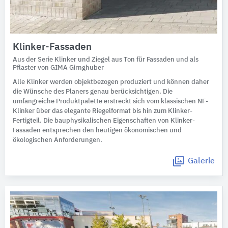
Klinker-Fassaden
Aus der Serie Klinker und Ziegel aus Ton für Fassaden und als
Pflaster von GIMA Girnghuber
Alle Klinker werden objektbezogen produziert und können daher
die Wünsche des Planers genau berücksichtigen. Die
umfangreiche Produktpalette erstreckt sich vom klassischen NF-
Klinker über das elegante Riegelformat bis hin zum Klinker-
Fertigteil. Die bauphysikalischen Eigenschaften von Klinker-
Fassaden entsprechen den heutigen ökonomischen und
ökologischen Anforderungen.
Galerie