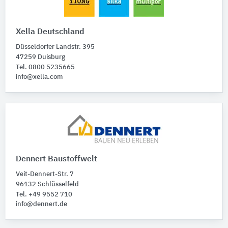
Xella Deutschland
Düsseldorfer Landstr. 395
47259 Duisburg
Tel. 0800 5235665
info@xella.com
Dennert Baustoffwelt
Veit-Dennert-Str. 7
96132 Schlüsselfeld
Tel. +49 9552 710
info@dennert.de