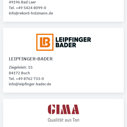
49196 Bad Laer
Tel. +49 5424 8099-0
info@rekord-holzmann.de
LEIPFINGER-BADER
Ziegeleistr. 15
84172 Buch
Tel. +49 8762 733-0
info@leipfinger-bader.de