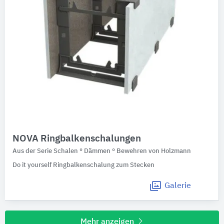
NOVA Ringbalkenschalungen
Aus der Serie Schalen ° Dämmen ° Bewehren von Holzmann
Do it yourself Ringbalkenschalung zum Stecken
Galerie
Mehr anzeigen