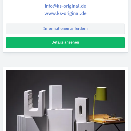
info@ks-original.de
www.ks-original.de
Informationen anfordern
Details ansehen