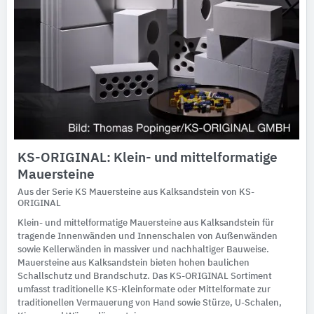
KS-ORIGINAL: Klein- und mittelformatige
Mauersteine
Aus der Serie KS Mauersteine aus Kalksandstein von KS-
ORIGINAL
Klein- und mittelformatige Mauersteine aus Kalksandstein für
tragende Innenwänden und Innenschalen von Außenwänden
sowie Kellerwänden in massiver und nachhaltiger Bauweise.
Mauersteine aus Kalksandstein bieten hohen baulichen
Schallschutz und Brandschutz. Das KS-ORIGINAL Sortiment
umfasst traditionelle KS-Kleinformate oder Mittelformate zur
traditionellen Vermauerung von Hand sowie Stürze, U-Schalen,