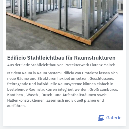
Edificio Stahlleichtbau für Raumstrukturen
Aus der Serie Stahlleichtbau von Protektorwerk Florenz Maisch
Mit dem Raum in Raum System Edificio von Protektor lassen sich
neue Räume und Strukturen flexibel umsetzen. Geschlossene,
freitragende und individuelle Raumsysteme können einfach in
bestehende Raumstrukturen integriert werden. Großraumbüros,
Kantinen-, Wasch-, Dusch- und Aufenthaltsräumen sowie
Hallenkonstruktionen lassen sich individuell planen und
ausführen.
Galerie