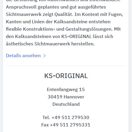
Anspruchsvoll geplantes und gut ausgeführtes
Sichtmauerwerk zeigt Qualität. Im Kontext mit Fugen,
Kanten und Linien der Kalksandsteine entstehen
flexible Konstruktions- und Gestaltungslösungen. Mit
den Kalksandsteinen von KS-ORIGINAL lässt sich
ästhetisches Sichtmauerwerk herstellen.
Details ansehen
KS-ORIGINAL
Entenfangweg 15
30419 Hannover
Deutschland
Tel. +49 511 279530
Fax +49 511 2795331