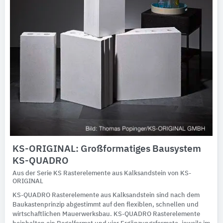
KS-ORIGINAL: Großformatiges Bausystem
KS-QUADRO
Aus der Serie KS Rasterelemente aus Kalksandstein von KS-
ORIGINAL
KS-QUADRO Rasterelemente aus Kalksandstein sind nach dem
Baukastenprinzip abgestimmt auf den flexiblen, schnellen und
wirtschaftlichen Mauerwerksbau. KS-QUADRO Rasterelemente