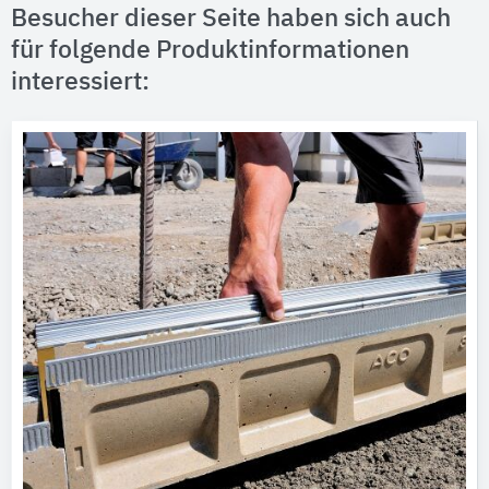
Besucher dieser Seite haben sich auch
für folgende Produktinformationen
interessiert: