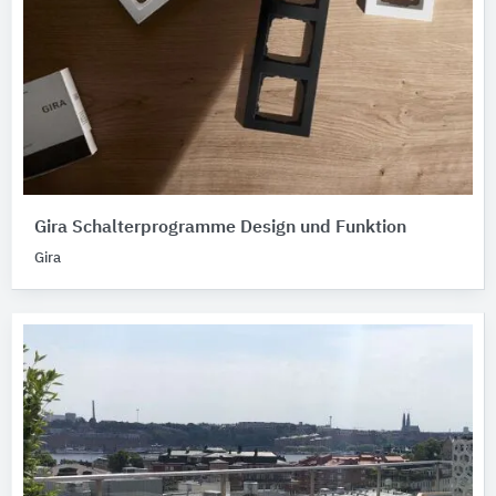
Gira Schalterprogramme Design und Funktion
Gira