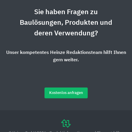
Sie haben Fragen zu
Baulösungen, Produkten und
deren Verwendung?
Unser kompetentes Heinze Redaktionsteam hilft Ihnen
gern weiter.
Kostenlos anfragen