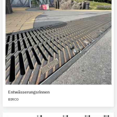
Entwässerungsrinnen
BIRCO