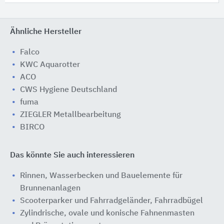
Ähnliche Hersteller
Falco
KWC Aquarotter
ACO
CWS Hygiene Deutschland
fuma
ZIEGLER Metallbearbeitung
BIRCO
Das könnte Sie auch interessieren
Rinnen, Wasserbecken und Bauelemente für
Brunnenanlagen
Scooterparker und Fahrradgeländer, Fahrradbügel
Zylindrische, ovale und konische Fahnenmasten