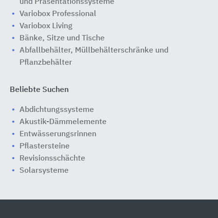
und Präsentationssysteme
Variobox Professional
Variobox Living
Bänke, Sitze und Tische
Abfallbehälter, Müllbehälterschränke und
Pflanzbehälter
Beliebte Suchen
Abdichtungssysteme
Akustik-Dämmelemente
Entwässerungsrinnen
Pflastersteine
Revisionsschächte
Solarsysteme