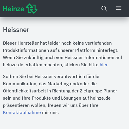
Heissner
Dieser Hersteller hat leider noch keine vertiefenden
Produktinformationen auf unserer Plattform hinterlegt.
Wenn Sie zukünftig auch von Heissner Informationen auf
heinze.de erhalten möchten, klicken Sie bitte
hier
.
Sollten Sie bei Heissner verantwortlich für die
Kommunikation, das Marketing und/oder die
Öffentlichkeitsarbeit in Richtung der Zielgruppe Planer
sein und Ihre Produkte und Lösungen auf heinze.de
präsentieren wollen, freuen wir uns über Ihre
Kontaktaufnahme
mit uns.