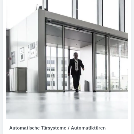
Automatische Türsysteme / Automatiktüren