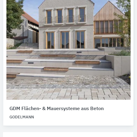
GDM Flächen- & Mauersysteme aus Beton
GODELMANN