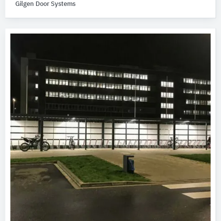
Gilgen Door Systems