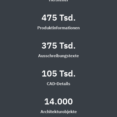
Hersteller
475 Tsd.
Produktinformationen
375 Tsd.
Ausschreibungstexte
105 Tsd.
CAD-Details
14.000
Architekturobjekte