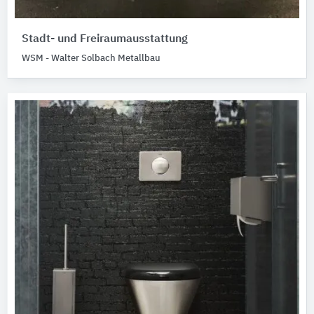
Stadt- und Freiraumausstattung
WSM - Walter Solbach Metallbau