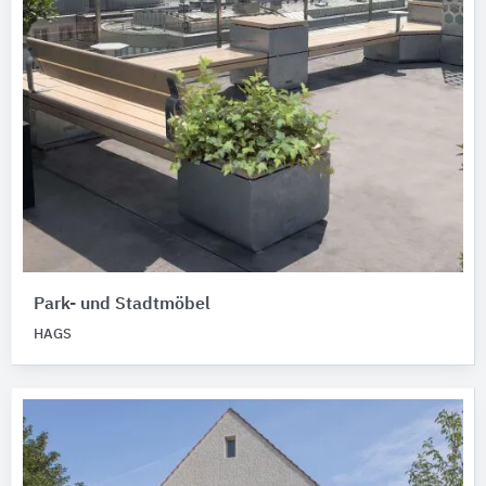
Park- und Stadtmöbel
HAGS