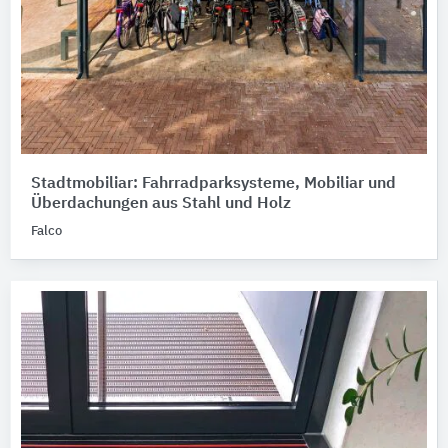
Stadtmobiliar: Fahrradparksysteme, Mobiliar und
Überdachungen aus Stahl und Holz
Falco