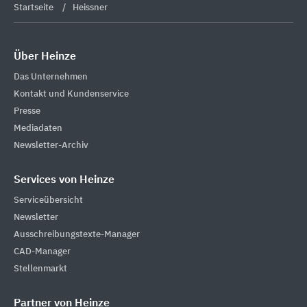
Startseite
Heissner
Über Heinze
Das Unternehmen
Kontakt und Kundenservice
Presse
Mediadaten
Newsletter-Archiv
Services von Heinze
Serviceübersicht
Newsletter
Ausschreibungstexte-Manager
CAD-Manager
Stellenmarkt
Partner von Heinze