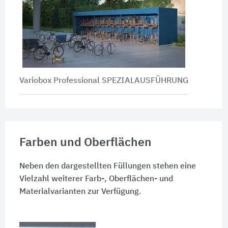
Variobox Professional SPEZIALAUSFÜHRUNG
Farben und Oberflächen
Neben den dargestellten Füllungen stehen eine
Vielzahl weiterer Farb-, Oberflächen- und
Materialvarianten zur Verfügung.