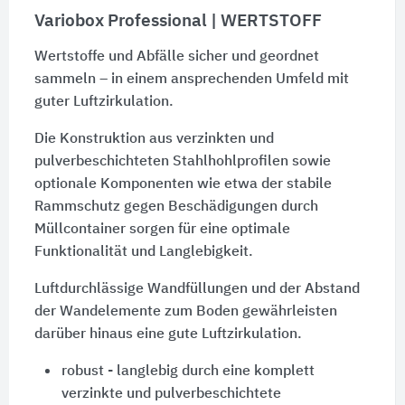
Variobox Professional | WERTSTOFF
Wertstoffe und Abfälle sicher und geordnet
sammeln – in einem ansprechenden Umfeld mit
guter Luftzirkulation.
Die Konstruktion aus verzinkten und
pulverbeschichteten Stahlhohlprofilen sowie
optionale Komponenten wie etwa der stabile
Rammschutz gegen Beschädigungen durch
Müllcontainer sorgen für eine optimale
Funktionalität und Langlebigkeit.
Luftdurchlässige Wandfüllungen und der Abstand
der Wandelemente zum Boden gewährleisten
darüber hinaus eine gute Luftzirkulation.
robust - langlebig durch eine komplett
verzinkte und pulverbeschichtete