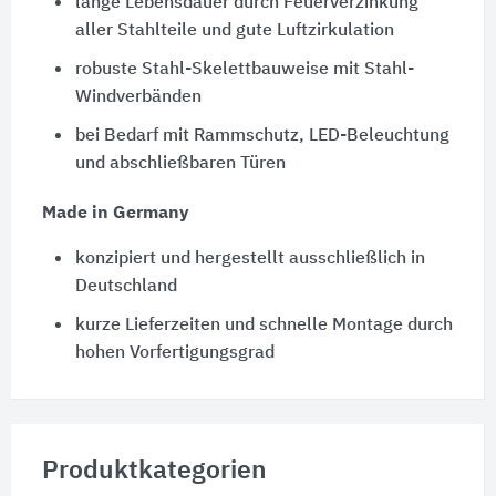
lange Lebensdauer durch Feuerverzinkung
aller Stahlteile und gute Luftzirkulation
robuste Stahl-Skelettbauweise mit Stahl-
Windverbänden
bei Bedarf mit Rammschutz, LED-Beleuchtung
und abschließbaren Türen
Made in Germany
konzipiert und hergestellt ausschließlich in
Deutschland
kurze Lieferzeiten und schnelle Montage durch
hohen Vorfertigungsgrad
Produktkategorien