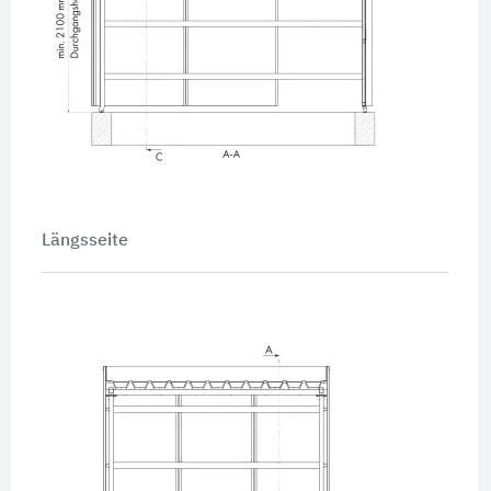
Längsseite