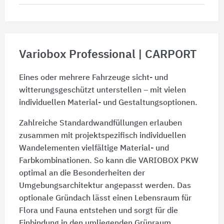
Variobox Professional | CARPORT
Eines oder mehrere Fahrzeuge sicht- und
witterungsgeschützt unterstellen – mit vielen
individuellen Material- und Gestaltungsoptionen.
Zahlreiche Standardwandfüllungen erlauben
zusammen mit projektspezifisch individuellen
Wandelementen vielfältige Material- und
Farbkombinationen. So kann die VARIOBOX PKW
optimal an die Besonderheiten der
Umgebungsarchitektur angepasst werden. Das
optionale Gründach lässt einen Lebensraum für
Flora und Fauna entstehen und sorgt für die
Einbindung in den umliegenden Grünraum.