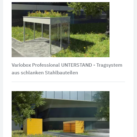
Variobox Professional UNTERSTAND - Tragsystem
aus schlanken Stahlbauteilen