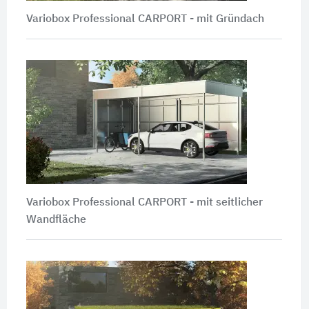
Variobox Professional CARPORT - mit Gründach
Variobox Professional CARPORT - mit seitlicher
Wandfläche