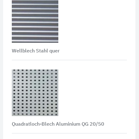
Wellblech Stahl quer
Quadratloch-Blech Aluminium QG 20/50