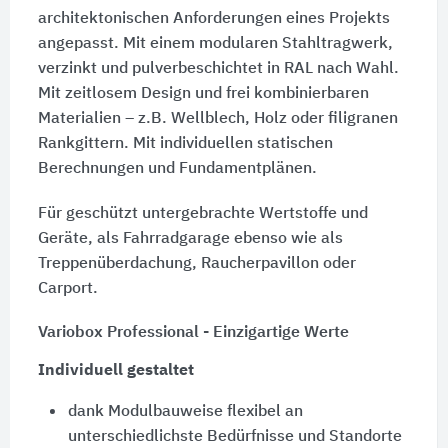
architektonischen Anforderungen eines Projekts
angepasst. Mit einem modularen Stahltragwerk,
verzinkt und pulverbeschichtet in RAL nach Wahl.
Mit zeitlosem Design und frei kombinierbaren
Materialien – z.B. Wellblech, Holz oder filigranen
Rankgittern. Mit individuellen statischen
Berechnungen und Fundamentplänen.
Für geschützt untergebrachte Wertstoffe und
Geräte, als Fahrradgarage ebenso wie als
Treppenüberdachung, Raucherpavillon oder
Carport.
Variobox Professional - Einzigartige Werte
Individuell gestaltet
dank Modulbauweise flexibel an
unterschiedlichste Bedürfnisse und Standorte