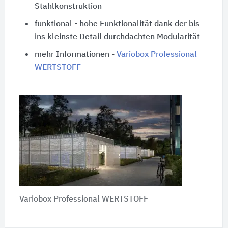
Stahlkonstruktion
funktional - hohe Funktionalität dank der bis
ins kleinste Detail durchdachten Modularität
mehr Informationen -
Variobox Professional
WERTSTOFF
Variobox Professional WERTSTOFF