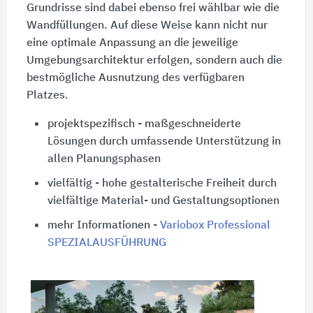
Grundrisse sind dabei ebenso frei wählbar wie die
Wandfüllungen. Auf diese Weise kann nicht nur
eine optimale Anpassung an die jeweilige
Umgebungsarchitektur erfolgen, sondern auch die
bestmögliche Ausnutzung des verfügbaren
Platzes.
projektspezifisch - maßgeschneiderte
Lösungen durch umfassende Unterstützung in
allen Planungsphasen
vielfältig - hohe gestalterische Freiheit durch
vielfältige Material- und Gestaltungsoptionen
mehr Informationen -
Variobox Professional
SPEZIALAUSFÜHRUNG