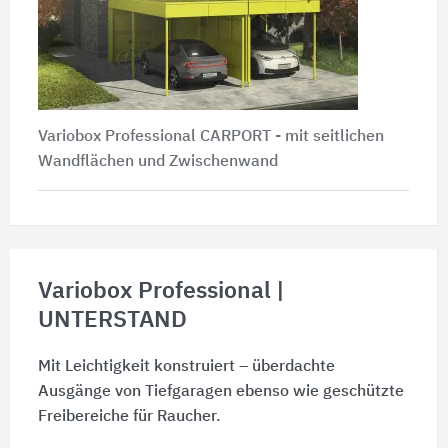
Variobox Professional CARPORT - mit seitlichen
Wandflächen und Zwischenwand
Variobox Professional |
UNTERSTAND
Mit Leichtigkeit konstruiert – überdachte
Ausgänge von Tiefgaragen ebenso wie geschützte
Freibereiche für Raucher.