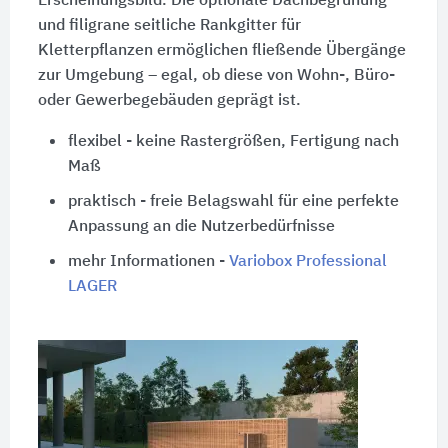
Erscheinungsbild. Die optionale Dachbegrünung
und filigrane seitliche Rankgitter für
Kletterpflanzen ermöglichen fließende Übergänge
zur Umgebung – egal, ob diese von Wohn-, Büro-
oder Gewerbegebäuden geprägt ist.
flexibel - keine Rastergrößen, Fertigung nach
Maß
praktisch - freie Belagswahl für eine perfekte
Anpassung an die Nutzerbedürfnisse
mehr Informationen -
Variobox Professional
LAGER