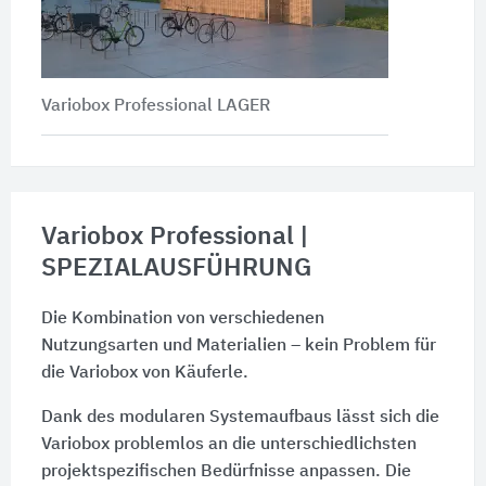
Variobox Professional LAGER
Variobox Professional |
SPEZIALAUSFÜHRUNG
Die Kombination von verschiedenen
Nutzungsarten und Materialien – kein Problem für
die Variobox von Käuferle.
Dank des modularen Systemaufbaus lässt sich die
Variobox problemlos an die unterschiedlichsten
projektspezifischen Bedürfnisse anpassen. Die