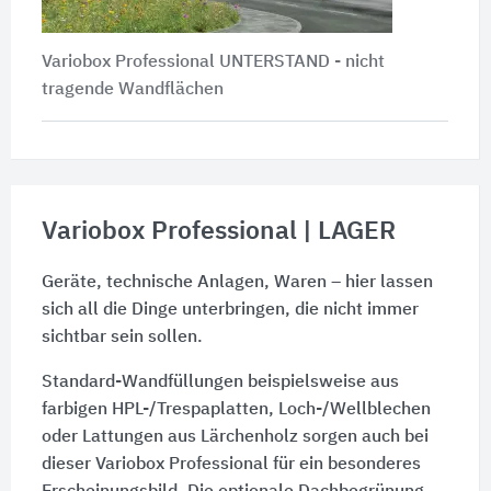
Variobox Professional UNTERSTAND - nicht
tragende Wandflächen
Variobox Professional | LAGER
Geräte, technische Anlagen, Waren – hier lassen
sich all die Dinge unterbringen, die nicht immer
sichtbar sein sollen.
Standard-Wandfüllungen beispielsweise aus
farbigen HPL-/Trespaplatten, Loch-/Wellblechen
oder Lattungen aus Lärchenholz sorgen auch bei
dieser Variobox Professional für ein besonderes