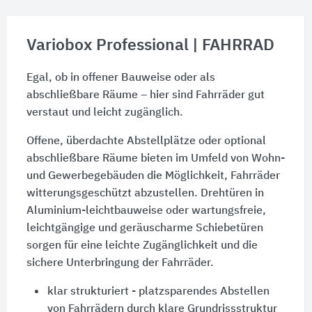
Variobox Professional | FAHRRAD
Egal, ob in offener Bauweise oder als
abschließbare Räume – hier sind Fahrräder gut
verstaut und leicht zugänglich.
Offene, überdachte Abstellplätze oder optional
abschließbare Räume bieten im Umfeld von Wohn-
und Gewerbegebäuden die Möglichkeit, Fahrräder
witterungsgeschützt abzustellen. Drehtüren in
Aluminium-leichtbauweise oder wartungsfreie,
leichtgängige und geräuscharme Schiebetüren
sorgen für eine leichte Zugänglichkeit und die
sichere Unterbringung der Fahrräder.
klar strukturiert - platzsparendes Abstellen
von Fahrrädern durch klare Grundrissstruktur