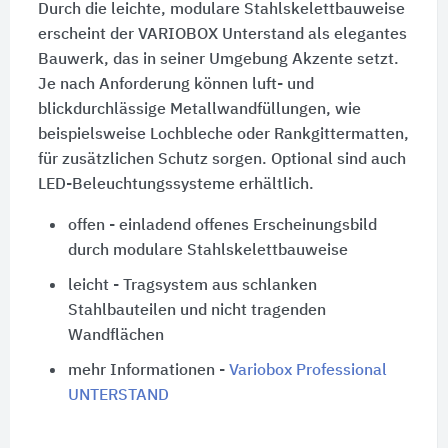
Durch die leichte, modulare Stahlskelettbauweise
erscheint der VARIOBOX Unterstand als elegantes
Bauwerk, das in seiner Umgebung Akzente setzt.
Je nach Anforderung können luft- und
blickdurchlässige Metallwandfüllungen, wie
beispielsweise Loch­bleche oder Rankgittermatten,
für zusätzlichen Schutz sorgen. Optional sind auch
LED-Beleuchtungssysteme erhältlich.
offen - einladend offenes Erscheinungsbild
durch modulare Stahlskelettbauweise
leicht - Tragsystem aus schlanken
Stahlbauteilen und nicht tragenden
Wandflächen
mehr Informationen -
Variobox Professional
UNTERSTAND