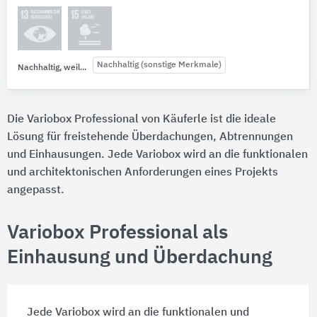
Nachhaltig (sonstige Merkmale)
Nachhaltig, weil...
Die Variobox Professional von Käuferle ist die ideale
Lösung für freistehende Überdachungen, Abtrennungen
und Einhausungen. Jede Variobox wird an die funktionalen
und architektonischen Anforderungen eines Projekts
angepasst.
Variobox Professional als
Einhausung und Überdachung
Jede Variobox wird an die funktionalen und