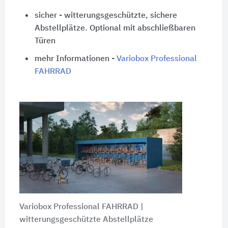
sicher - witterungsgeschützte, sichere
Abstellplätze. Optional mit abschließbaren
Türen
mehr Informationen -
Variobox Professional
FAHRRAD
Variobox Professional FAHRRAD |
witterungsgeschützte Abstellplätze