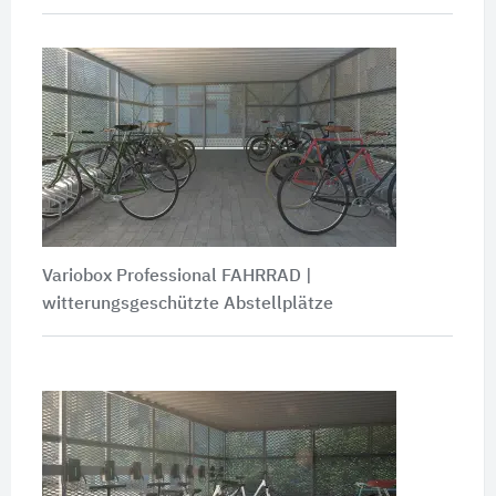
Variobox Professional FAHRRAD |
witterungsgeschützte Abstellplätze