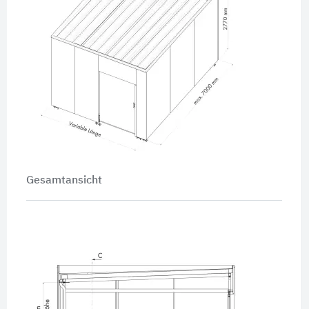
Gesamtansicht