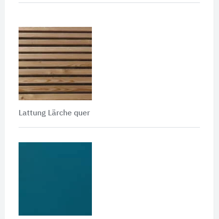
Lattung Lärche quer