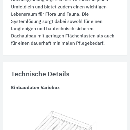
Umfeld ein und bietet zudem einen wichtigen
Lebensraum für Flora und Fauna. Die
Systemlösung sorgt dabei sowohl für einen
langlebigen und bautechnisch sicheren
Dachaufbau mit geringen Flächenlasten als auch
für einen dauerhaft minimalen Pflegebedarf.
Technische Details
Einbaudaten Variobox