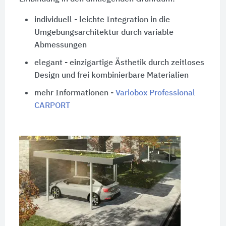
individuell - leichte Integration in die
Umgebungsarchitektur durch variable
Abmessungen
elegant - einzigartige Ästhetik durch zeitloses
Design und frei kombinierbare Materialien
mehr Informationen -
Variobox Professional
CARPORT