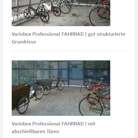
Variobox Professional FAHRRAD | gut strukturierte
Grundrisse
Variobox Professional FAHRRAD | mit
abschießbaren Türen