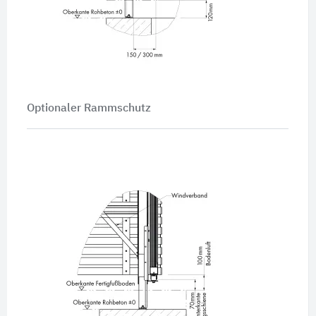
Optionaler Rammschutz