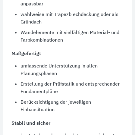
anpassbar
wahlweise mit Trapezblechdeckung oder als
Gründach
Wandelemente mit vielfältigen Material- und
Farbkombinationen
Maßgefertigt
umfassende Unterstützung in allen
Planungsphasen
Erstellung der Prüfstatik und entsprechender
Fundamentpläne
Berücksichtigung der jeweiligen
Einbausituation
Stabil und sicher