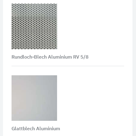
Rundloch-Blech Aluminium RV 5/8
Glattblech Aluminium