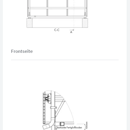
Frontseite