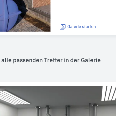
Galerie
starten
alle passenden Treffer in der Galerie