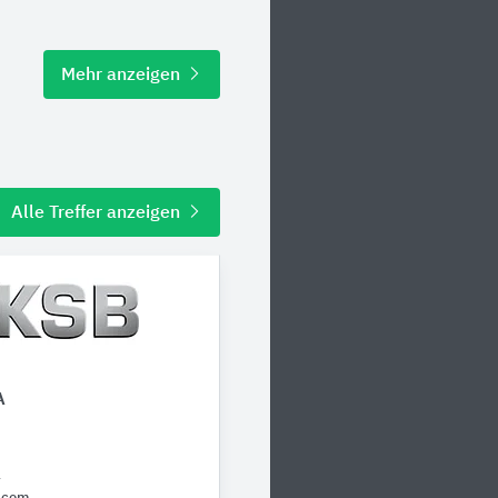
Mehr anzeigen
Alle Treffer anzeigen
A
4