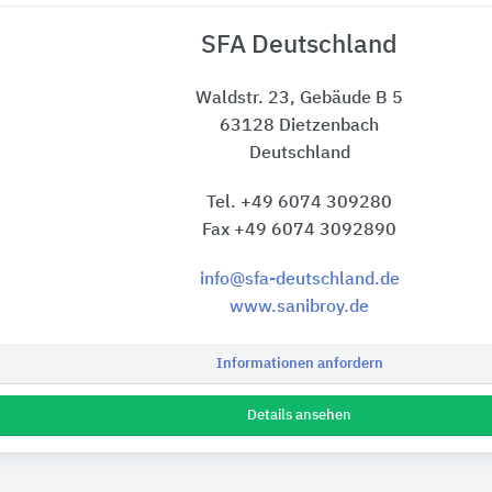
SFA Deutschland
Waldstr. 23, Gebäude B 5
63128 Dietzenbach
Deutschland
Tel. +49 6074 309280
Fax +49 6074 3092890
info@sfa-deutschland.de
www.sanibroy.de
Informationen anfordern
Details ansehen