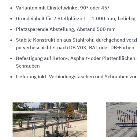
Varianten mit Einstellwinkel 90° oder 45°
Grundeinheit für 2 Stellplätze L = 1.000 mm, beliebig
Platzsparende Abstellung, Abstand 500 mm
Stabile Konstruktion aus Stahlrohr, durchgehend verzi
pulverbeschichtet nach DB 703, RAL oder DB-Farben
Befestigung auf Beton-, Asphalt- oder Plattenflächen
Schrauben
Lieferung inkl. Verbindungslaschen und Schrauben zu