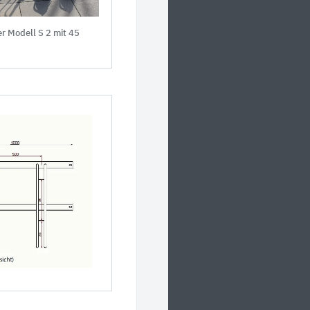
er Modell S 2 mit 45