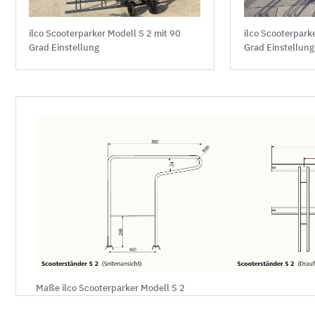
ilco Scooterparker Modell S 2 mit 90
ilco Scooterpark
Grad Einstellung
Grad Einstellung
Maße ilco Scooterparker Modell S 2