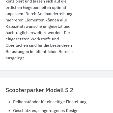
konzipiert und lassen sich auf die
örtlichen Gegebenheiten optimal
anpassen. Durch Aneinanderreihung
mehreren Elementen können alle
Kapazitätswünsche umgesetzt und
nachträglich erweitert werden. Die
eingesetzten Werkstoffe und
Oberflächen sind für die besonderen
Belastungen im öffentlichen Bereich
ausgelegt.
Scooterparker Modell S 2
Reihenständer für einseitige Einstellung
Geschütztes, eingetragenes Design